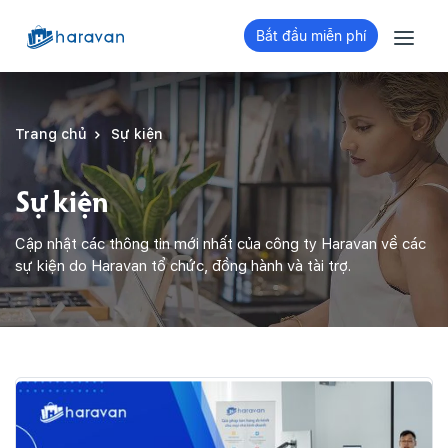
Bắt đầu miễn phí
Trang chủ
Sự kiện
Sự kiện
Cập nhật các thông tin mới nhất của công ty Haravan về các
sự kiện do Haravan tổ chức, đồng hành và tài trợ.