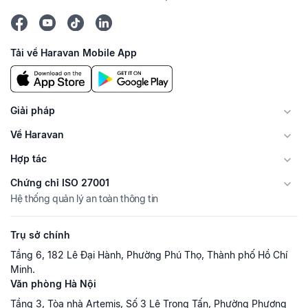
Tải về Haravan Mobile App
Giải pháp
Về Haravan
Hợp tác
Chứng chỉ ISO 27001
Hệ thống quản lý an toàn thông tin
Trụ sở chính
Tầng 6, 182 Lê Đại Hành, Phường Phú Thọ, Thành phố Hồ Chí
Minh.
Văn phòng Hà Nội
Tầng 3, Tòa nhà Artemis, Số 3 Lê Trọng Tấn, Phường Phương