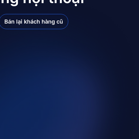
Bán lại khách hàng cũ