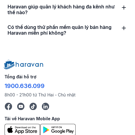
Haravan giúp quản lý khách hàng đa kênh như
thế nào?
Có thể dùng thử phần mềm quản lý bán hàng
Haravan miễn phí không?
Tổng đài hỗ trợ
1900.636.099
8h00 - 21h00 từ Thứ Hai - Chủ nhật
Tải về Haravan Mobile App