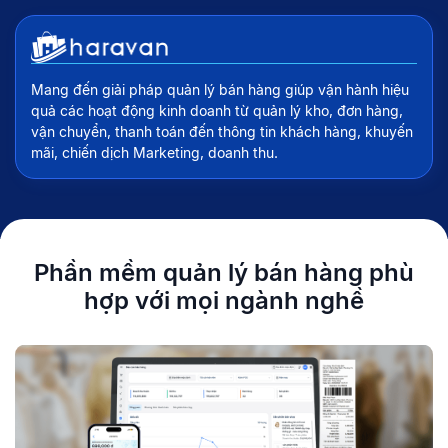
Mang đến giải pháp quản lý bán hàng giúp vận hành hiệu
quả các hoạt động kinh doanh từ quản lý kho, đơn hàng,
vận chuyển, thanh toán đến thông tin khách hàng, khuyến
mãi, chiến dịch Marketing, doanh thu.
Phần mềm quản lý bán hàng
phù
hợp với mọi ngành nghề