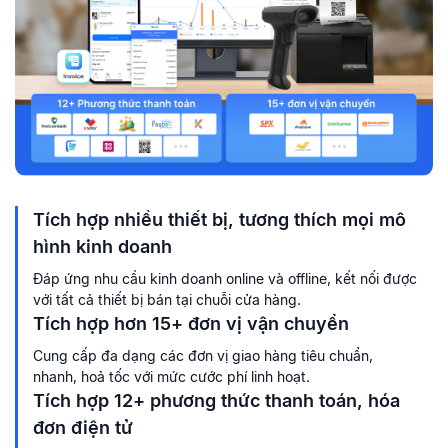
Tích hợp nhiều thiết bị, tương thích mọi mô
hình kinh doanh
Đáp ứng nhu cầu kinh doanh online và offline, kết nối được
với tất cả thiết bị bán tại chuỗi cửa hàng.
Tích hợp hơn 15+ đơn vị vận chuyển
Cung cấp đa dạng các đơn vị giao hàng tiêu chuẩn,
nhanh, hoả tốc với mức cước phí linh hoạt.
Tích hợp 12+ phương thức thanh toán, hóa
đơn điện tử