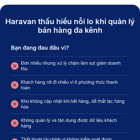
Haravan thấu hiểu nỗi lo khi quản lý
bán hàng đa kênh
Bạn đang đau đầu vì?
Đơn nhiều nhưng xử lý chậm làm sụt giảm doanh
thu
Khách hàng rời đi nhiều vì ít phương thức thanh
toán
Kho không cập nhật khi hết hàng, dễ thất lạc hàng
hóa
Không quản lý và tận dụng được dữ liệu khách
hàng
Thất thoát tài chính vì không kiểm soát được