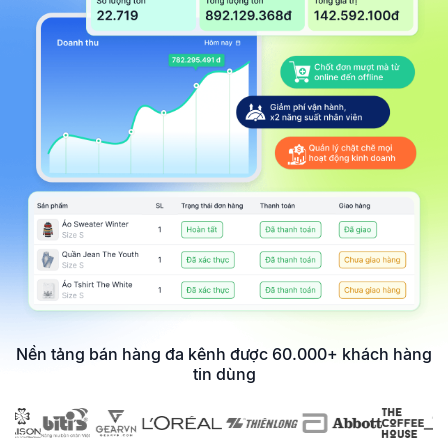
Nền tảng bán hàng đa kênh được 60.000+ khách hàng
tin dùng