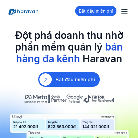
Bắt đầu miễn phí
Đột phá doanh thu nhờ
phần mềm quản lý
bán
hàng đa kênh
Haravan
Bắt đầu miễn phí