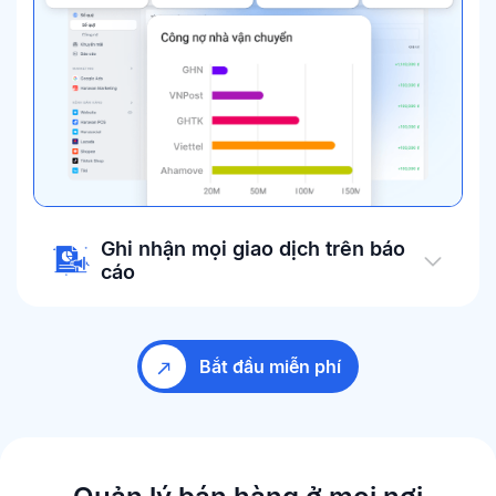
Ghi nhận mọi giao dịch trên báo
cáo
Bắt đầu miễn phí