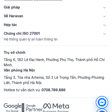
Giải pháp
Về Haravan
Hợp tác
Chứng chỉ ISO 27001
Hệ thống quản lý an toàn thông tin
Trụ sở chính
Tầng 6, 182 Lê Đại Hành, Phường Phú Thọ, Thành phố Hồ Chí
Minh.
Văn phòng Hà Nội
Tầng 3, Tòa nhà Artemis, Số 3 Lê Trọng Tấn, Phường Phương
Liệt, Thành phố Hà Nội.
Hotline tư vấn dịch vụ:
0708.789.886