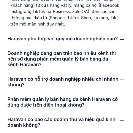
khách hàng) từ cửa hàng vật lý, mạng xã hội (Facebook,
Instagram, TikTok for Business, Zalo OA), đến các sàn
thương mại điện tử (Shopee, TikTok Shop, Lazada, Tiki)
trên một màn hình duy nhất.
Haravan phù hợp với quy mô doanh nghiệp nào?
Doanh nghiệp đang bán trên bao nhiêu kênh thì
nên sử dụng phần mềm quản lý bán hàng đa
kênh Haravan?
Haravan có hỗ trợ doanh nghiệp nhiều chi nhánh
không?
Phần mềm quản lý bán hàng đa kênh Haravan có
dùng được trên điện thoại không?
Haravan có báo cáo doanh thu và hiệu quả kinh
doanh không?