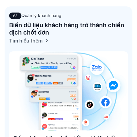
Quản lý khách hàng
03
Biến dữ liệu khách hàng trở thành chiến
dịch chốt đơn
Tìm hiểu thêm