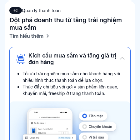
Quản lý thanh toán
02
Đột phá doanh thu từ tăng trải nghiệm
mua sắm
Tìm hiểu thêm
Kích cầu mua sắm và tăng giá trị
đơn hàng
Tối ưu trải nghiệm mua sắm cho khách hàng với
nhiều hình thức thanh toán để lựa chọn.
Thúc đẩy chi tiêu với gợi ý sản phẩm liên quan,
khuyến mãi, freeship ở trang thanh toán.