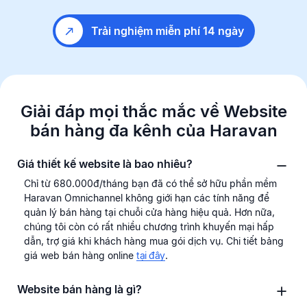
Trải nghiệm miễn phí 14 ngày
Giải đáp mọi thắc mắc về Website
bán hàng
đa kênh của Haravan
Giá thiết kế website là bao nhiêu?
Chỉ từ 680.000đ/tháng bạn đã có thể sở hữu phần mềm
Haravan Omnichannel không giới hạn các tính năng để
quản lý bán hàng tại chuỗi cửa hàng hiệu quả. Hơn nữa,
chúng tôi còn có rất nhiều chương trình khuyến mại hấp
dẫn, trợ giá khi khách hàng mua gói dịch vụ. Chi tiết bảng
giá web bán hàng online
tại đây
.
Website bán hàng là gì?