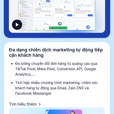
Đa dạng chiến dịch marketing tự động tiếp
cận khách hàng
Đo lường chuyển đổi đơn hàng từ quảng cáo qua
TikTok Pixel, Meta Pixel, Conversion API, Google
Analytics,...
Tích hợp nhiều chương trình marketing, chăm sóc
khách hàng tự động qua Email, Zalo ZNS và
Facebook Messenger.
Tìm hiểu thêm