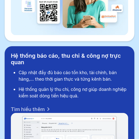
Hệ thống báo cáo, thu chi & công nợ trực
quan
Cập nhật đầy đủ báo cáo tồn kho, tài chính, bán
hàng,... theo thời gian thực và từng kênh bán.
Hệ thống quản lý thu chi, công nợ giúp doanh nghiệp
kiểm soát dòng tiền hiệu quả.
Tìm hiểu thêm