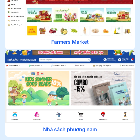
Farmers Market
Nhà sách phương nam