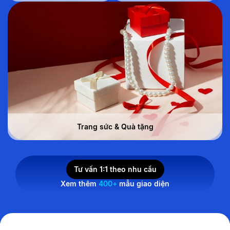
Trang sức & Quà tặng
Tư vấn 1:1 theo nhu cầu
Xem thêm
400+
mẫu giao diện