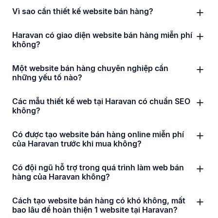
Vì sao cần thiết kế website bán hàng?
Haravan có giao diện website bán hàng miễn phí
không?
Một website bán hàng chuyên nghiệp cần
những yếu tố nào?
Các mẫu thiết kế web tại Haravan có chuẩn SEO
không?
Có được tạo website bán hàng online miễn phí
của Haravan trước khi mua không?
Có đội ngũ hỗ trợ trong quá trình làm web bán
hàng của Haravan không?
Cách tạo website bán hàng có khó không, mất
bao lâu để hoàn thiện 1 website tại Haravan?