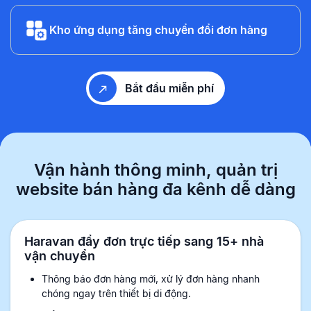
Kho ứng dụng tăng chuyển đổi đơn hàng
Bắt đầu miễn phí
Vận hành thông minh, quản trị
website
bán hàng đa kênh dễ dàng
Haravan đẩy đơn trực tiếp sang 15+ nhà
vận chuyển
Thông báo đơn hàng mới, xử lý đơn hàng nhanh
chóng ngay trên thiết bị di động.