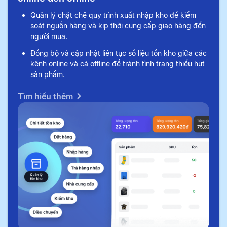
Quản lý chặt chẽ quy trình xuất nhập kho để kiểm
soát nguồn hàng và kịp thời cung cấp giao hàng đến
người mua.
Đồng bộ và cập nhật liên tục số liệu tồn kho giữa các
kênh online và cả offline để tránh tình trạng thiếu hụt
sản phẩm.
Tìm hiểu thêm