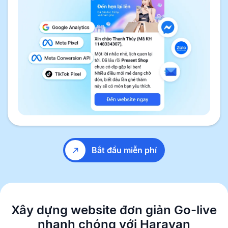
Bắt đầu miễn phí
Xây dựng website đơn giản
Go-live
nhanh chóng với Haravan