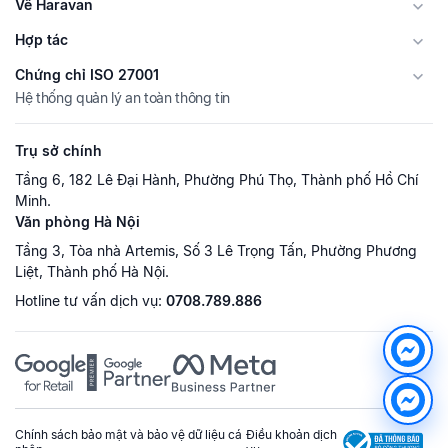
Về Haravan
Hợp tác
Chứng chỉ ISO 27001
Hệ thống quản lý an toàn thông tin
Trụ sở chính
Tầng 6, 182 Lê Đại Hành, Phường Phú Thọ, Thành phố Hồ Chí
Minh.
Văn phòng Hà Nội
Tầng 3, Tòa nhà Artemis, Số 3 Lê Trọng Tấn, Phường Phương
Liệt, Thành phố Hà Nội.
Hotline tư vấn dịch vụ:
0708.789.886
Chính sách bảo mật và bảo vệ dữ liệu cá
Điều khoản dịch