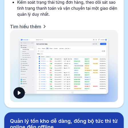
Kiểm soát trạng thái từng đơn hàng, theo dõi sát sao
tình trạng thanh toán và vận chuyển tại một giao diện
quản lý duy nhất.
Tìm hiểu thêm
Quản lý tồn kho dễ dàng, đồng bộ tức thì từ
online đến offline