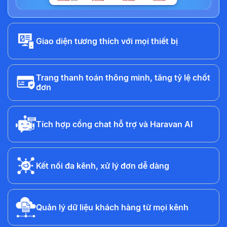
Giao diện tương thích với mọi thiết bị
Trang thanh toán thông minh, tăng tỷ lệ chốt
đơn
Tích hợp cổng chat hỗ trợ và Haravan AI
Kết nối đa kênh, xử lý đơn dễ dàng
Quản lý dữ liệu khách hàng từ mọi kênh