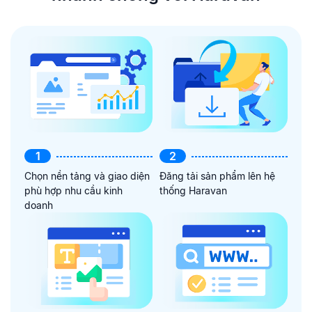
1
2
Chọn nền tảng và giao diện
Đăng tải sản phẩm lên hệ
phù hợp nhu cầu kinh
thống Haravan
doanh