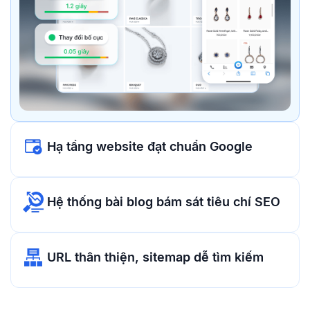
Hạ tầng website đạt chuẩn Google
Hệ thống bài blog bám sát tiêu chí SEO
URL thân thiện, sitemap dễ tìm kiếm