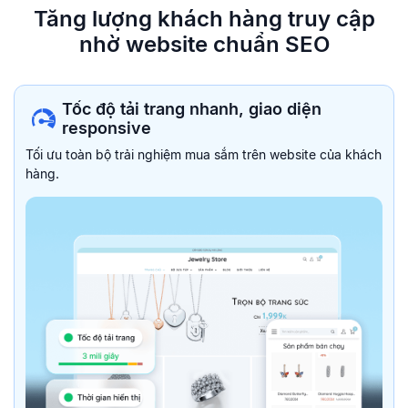
Tăng lượng khách hàng truy
cập
nhờ website chuẩn SEO
Tốc độ tải trang nhanh, giao diện
responsive
Tối ưu toàn bộ trải nghiệm mua sắm trên website của khách
hàng.