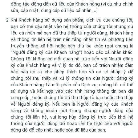
động tác động đến dữ liệu của Khách hàng (ví dụ như chỉnh
sửa, cập nhật, cung cấp dữ liệu cá nhân,…).
Khi Khách hàng sử dụng sản phẩm, dịch vụ của chúng tôi,
bạn có thể cập nhật vào hệ thống của chúng tôi những dữ
liệu cá nhân mà bạn đã thu thập từ người dùng, khách hàng
và thông tin liên hệ trên nền tảng nhắn tin và phương tiện
truyền thông xã hội hoặc bên thứ ba khác (gọi chung là
"Người đăng ký của Khách hàng") hoặc các cá nhân khác.
Chúng tôi không có mối quan hệ trực tiếp với Người đăng
ký của Khách hàng và vì lý do đó, bạn có trách nhiệm đảm
bảo bạn có sự cho phép thích hợp và cơ sở pháp lý để
chúng tôi thu thập và xử lý thông tin của Người đăng ký
của Khách hàng. Là một phần của Dịch vụ, chúng tôi có thể
sử dụng và kết hợp vào các tính năng thông tin bạn đã
cung cấp, hoặc chúng tôi đã thu thập từ bạn hoặc thu thập
về Người đăng ký. Nếu bạn là Người đăng ký của Khách
hàng và không muốn một trong những người dùng của
chúng tôi liên hệ, vui lòng hủy đăng ký trực tiếp khỏi hệ
thống của người dùng đó hoặc liên hệ trực tiếp với người
dùng đó để cập nhật hoặc xóa dữ liệu của bạn.