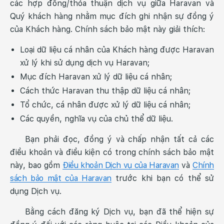
các hợp đồng/thỏa thuận dịch vụ giữa Haravan và
Quý khách hàng nhằm mục đích ghi nhận sự đồng ý
của Khách hàng. Chính sách bảo mật này giải thích:
Loại dữ liệu cá nhân của Khách hàng được Haravan
xử lý khi sử dụng dịch vụ Haravan;
Mục đích Haravan xử lý dữ liệu cá nhân;
Cách thức Haravan thu thập dữ liệu cá nhân;
Tổ chức, cá nhân được xử lý dữ liệu cá nhân;
Các quyền, nghĩa vụ của chủ thể dữ liệu.
Bạn phải đọc, đồng ý và chấp nhận tất cả các
điều khoản và điều kiện có trong chính sách bảo mật
này, bao gồm
Điều khoản Dịch vụ của Haravan
và
Chính
sách bảo mật của Haravan
trước khi bạn có thể sử
dụng Dịch vụ.
Bằng cách đăng ký Dịch vụ, bạn đã thể hiện sự