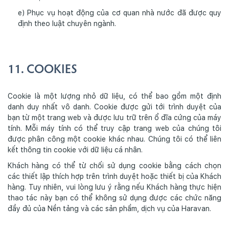
e) Phục vụ hoạt động của cơ quan nhà nước đã được quy
định theo luật chuyên ngành.
11. COOKIES
Cookie là một lượng nhỏ dữ liệu, có thể bao gồm một định
danh duy nhất vô danh. Cookie được gửi tới trình duyệt của
bạn từ một trang web và được lưu trữ trên ổ đĩa cứng của máy
tính. Mỗi máy tính có thể truy cập trang web của chúng tôi
được phân công một cookie khác nhau. Chúng tôi có thể liên
kết thông tin cookie với dữ liệu cá nhân.
Khách hàng có thể từ chối sử dụng cookie bằng cách chọn
các thiết lập thích hợp trên trình duyệt hoặc thiết bị của Khách
hàng. Tuy nhiên, vui lòng lưu ý rằng nếu Khách hàng thực hiện
thao tác này bạn có thể không sử dụng được các chức năng
đầy đủ của Nền tảng và các sản phẩm, dịch vụ của Haravan.