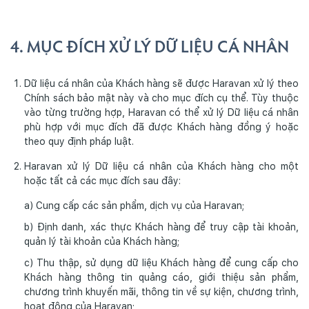
4. MỤC ĐÍCH XỬ LÝ DỮ LIỆU CÁ NHÂN
Dữ liệu cá nhân của Khách hàng sẽ được Haravan xử lý theo
Chính sách bảo mật này và cho mục đích cụ thể. Tùy thuộc
vào từng trường hợp, Haravan có thể xử lý Dữ liệu cá nhân
phù hợp với mục đích đã được Khách hàng đồng ý hoặc
theo quy định pháp luật.
Haravan xử lý Dữ liệu cá nhân của Khách hàng cho một
hoặc tất cả các mục đích sau đây:
a) Cung cấp các sản phẩm, dịch vụ của Haravan;
b) Định danh, xác thực Khách hàng để truy cập tài khoản,
quản lý tài khoản của Khách hàng;
c) Thu thập, sử dụng dữ liệu Khách hàng để cung cấp cho
Khách hàng thông tin quảng cáo, giới thiệu sản phẩm,
chương trình khuyến mãi, thông tin về sự kiện, chương trình,
hoạt động của Haravan;