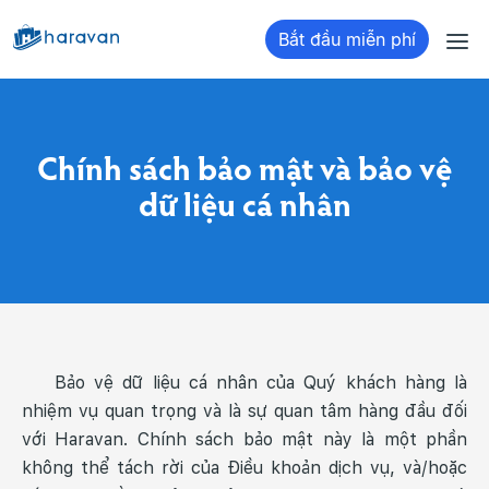
Bắt đầu miễn phí
Chính sách bảo mật và bảo vệ
dữ liệu cá nhân
Bảo vệ dữ liệu cá nhân của Quý khách hàng là
nhiệm vụ quan trọng và là sự quan tâm hàng đầu đối
với Haravan. Chính sách bảo mật này là một phần
không thể tách rời của Điều khoản dịch vụ, và/hoặc