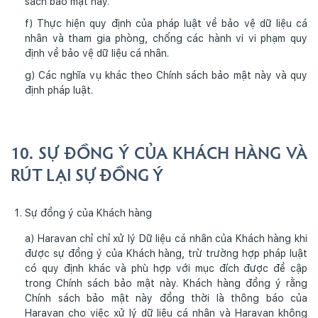
sách bảo mật này.
f) Thực hiện quy định của pháp luật về bảo vệ dữ liệu cá
nhân và tham gia phòng, chống các hành vi vi phạm quy
định về bảo vệ dữ liệu cá nhân.
g) Các nghĩa vụ khác theo Chính sách bảo mật này và quy
định pháp luật.
10. SỰ ĐỒNG Ý CỦA KHÁCH HÀNG VÀ
RÚT LẠI SỰ ĐỒNG Ý
Sự đồng ý của Khách hàng
a) Haravan chỉ chỉ xử lý Dữ liệu cá nhân của Khách hàng khi
được sự đồng ý của Khách hàng, trừ trường hợp pháp luật
có quy định khác và phù hợp với mục đích được đề cập
trong Chính sách bảo mật này. Khách hàng đồng ý rằng
Chính sách bảo mật này đồng thời là thông báo của
Haravan cho việc xử lý dữ liệu cá nhân và Haravan không