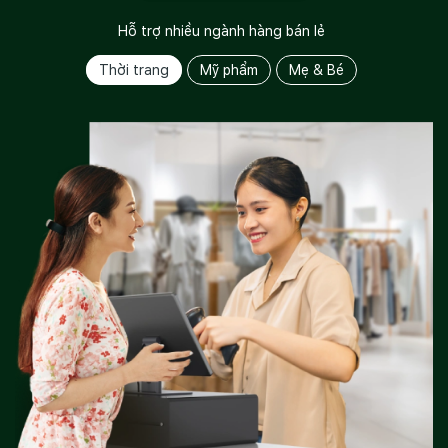
Hỗ trợ nhiều ngành hàng bán lẻ
Thời trang
Mỹ phẩm
Mẹ & Bé