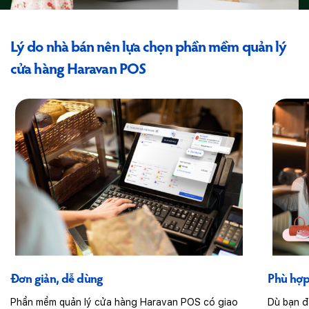
Lý do nhà bán nên lựa chọn phần mềm quản
lý
cửa hàng Haravan POS
Đơn giản, dễ dùng
Phù hợp
Phần mềm quản lý cửa hàng Haravan POS có giao
Dù bạn đ