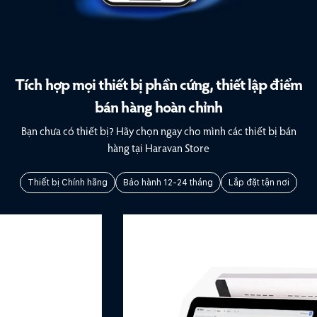
Tích hợp mọi thiết bị phần cứng, thiết lập điểm
bán hàng hoàn chỉnh
Bạn chưa có thiết bị? Hãy chọn ngay cho mình các thiết bị bán
hàng tại Haravan Store
Thiết bị Chính hãng
Bảo hành 12-24 tháng
Lắp đặt tận nơi