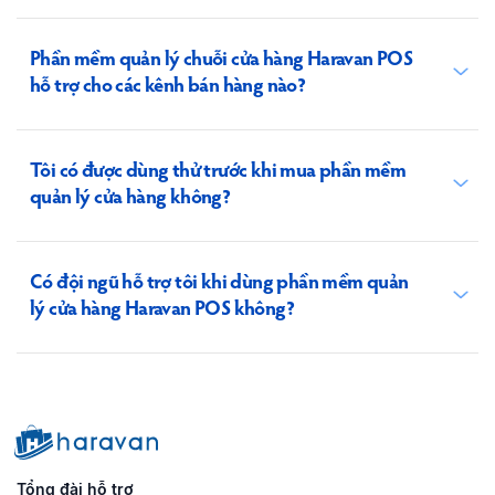
Phần mềm quản lý chuỗi cửa hàng Haravan POS
hỗ trợ cho các kênh bán hàng nào?
Tôi có được dùng thử trước khi mua phần mềm
quản lý cửa hàng không?
Có đội ngũ hỗ trợ tôi khi dùng phần mềm quản
lý cửa hàng Haravan POS không?
Tổng đài hỗ trợ