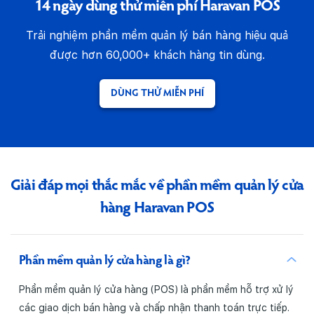
14 ngày dùng thử miễn phí Haravan POS
Trải nghiệm phần mềm quản lý bán hàng hiệu quả
được hơn 60,000+ khách hàng tin dùng.
DÙNG THỬ MIỄN PHÍ
Giải đáp mọi thắc mắc
về phần mềm quản lý cửa
hàng Haravan POS
Phần mềm quản lý cửa hàng là gì?
Phần mềm quản lý cửa hàng (POS) là phần mềm hỗ trợ xử lý
các giao dịch bán hàng và chấp nhận thanh toán trực tiếp.