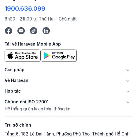
1900.636.099
8h00 - 21h00 từ Thứ Hai - Chủ nhật
Tải về Haravan Mobile App
Giải pháp
Về Haravan
Hợp tác
Chứng chỉ ISO 27001
Hệ thống quản lý an toàn thông tin
Trụ sở chính
Tầng 6, 182 Lê Đại Hành, Phường Phú Thọ, Thành phố Hồ Chí