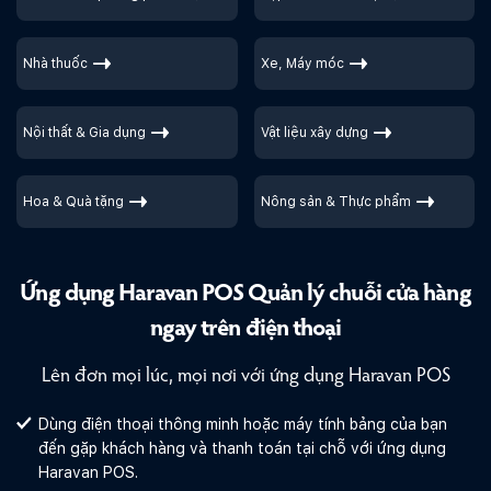
Nhà thuốc
Xe, Máy móc
Nội thất & Gia dụng
Vật liệu xây dựng
Hoa & Quà tặng
Nông sản & Thực phẩm
Ứng dụng Haravan POS
Quản lý chuỗi cửa hàng
ngay trên
điện thoại
Lên đơn mọi lúc, mọi nơi với ứng dụng Haravan POS
Dùng điện thoại thông minh hoặc máy tính bảng của bạn
đến gặp khách hàng và thanh toán tại chỗ với ứng dụng
Haravan POS.