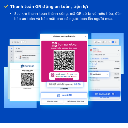
Thanh toán QR động an toàn, tiện lợi
Sau khi thanh toán thành công, mã QR sẽ bị vô hiệu hóa, đảm
bảo an toàn và bảo mật cho cả người bán lẫn người mua.