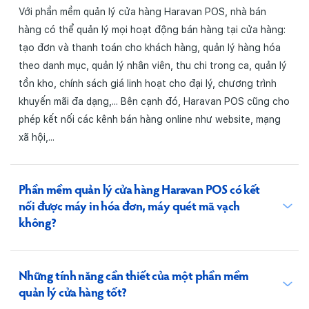
Với phần mềm quản lý cửa hàng Haravan POS, nhà bán
hàng có thể quản lý mọi hoạt động bán hàng tại cửa hàng:
tạo đơn và thanh toán cho khách hàng, quản lý hàng hóa
theo danh mục, quản lý nhân viên, thu chi trong ca, quản lý
tồn kho, chính sách giá linh hoạt cho đại lý, chương trình
khuyến mãi đa dạng,... Bên cạnh đó, Haravan POS cũng cho
phép kết nối các kênh bán hàng online như website, mạng
xã hội,...
Phần mềm quản lý cửa hàng Haravan POS có kết
nối được máy in hóa đơn, máy quét mã vạch
không?
Những tính năng cần thiết của một phần mềm
quản lý cửa hàng tốt?