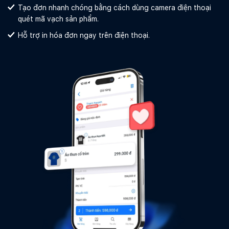
Tạo đơn nhanh chóng bằng cách dùng camera điện thoại
quét mã vạch sản phẩm.
Hỗ trợ in hóa đơn ngay trên điện thoại.