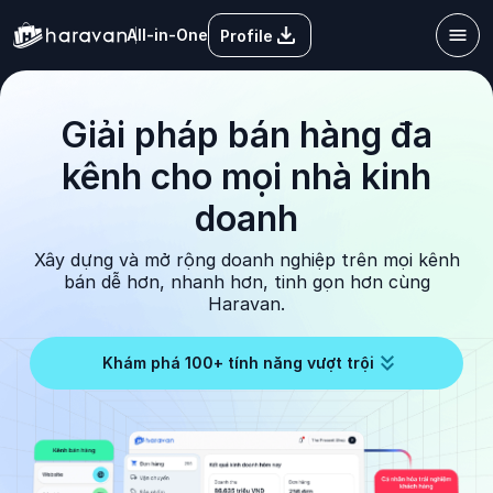
All-in-One
Profile
Giải pháp bán hàng đa
kênh cho mọi nhà kinh
doanh
Xây dựng và mở rộng doanh nghiệp trên mọi kênh
bán dễ hơn, nhanh hơn, tinh gọn hơn cùng
Haravan.
Khám phá 100+ tính năng vượt trội