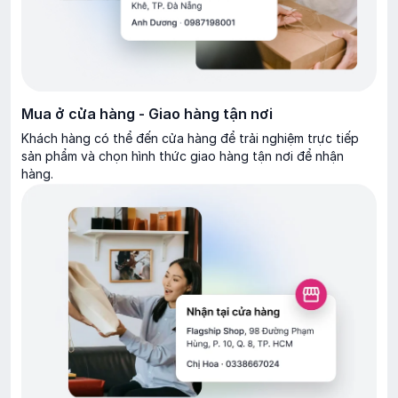
Mua ở cửa hàng - Giao hàng tận nơi
Khách hàng có thể đến cửa hàng để trải nghiệm trực tiếp
sản phẩm và chọn hình thức giao hàng tận nơi để nhận
hàng.