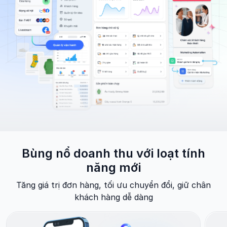
Bùng nổ doanh thu với
loạt tính
năng mới
Tăng giá trị đơn hàng, tối ưu chuyển đổi, giữ chân
khách hàng dễ dàng