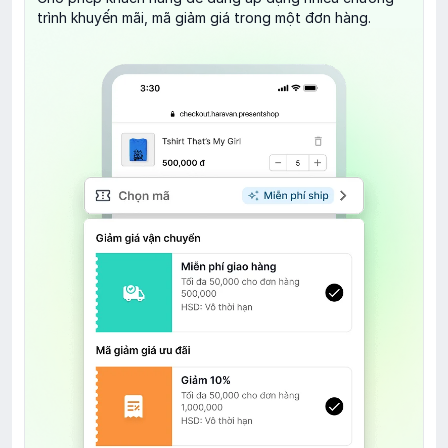
trình khuyến mãi, mã giảm giá trong một đơn hàng.