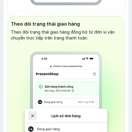
Theo dõi trạng thái giao hàng
Theo dõi trạng thái giao hàng đồng bộ từ đơn vị vận
chuyển trực tiếp trên trang thanh toán.