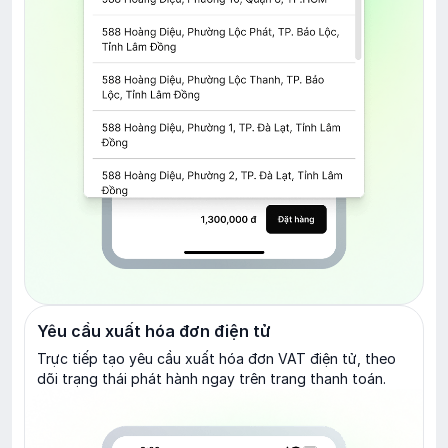
Yêu cầu xuất hóa đơn điện tử
Trực tiếp tạo yêu cầu xuất hóa đơn VAT điện tử, theo
dõi trạng thái phát hành ngay trên trang thanh toán.