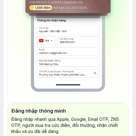
Đăng nhập thông minh
Đăng nhập nhanh qua Apple, Google, Email OTP, ZNS
OTP, người mua tra cứu điểm, đổi thưởng, nhận chiết
khấu và ưu đãi dễ dàng.