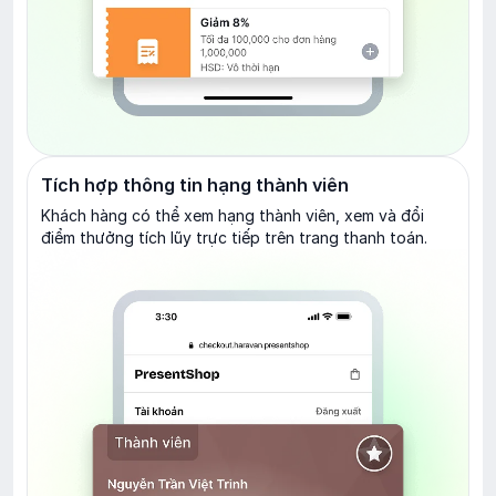
Tích hợp thông tin hạng thành viên
Khách hàng có thể xem hạng thành viên, xem và đổi
điểm thưởng tích lũy trực tiếp trên trang thanh toán.