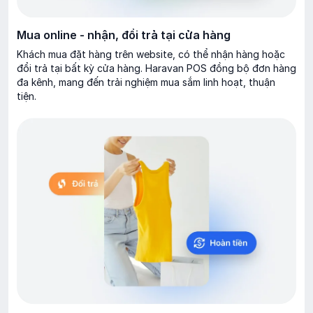
Mua online - nhận, đổi trả tại cửa hàng
Khách mua đặt hàng trên website, có thể nhận hàng hoặc
đổi trả tại bất kỳ cửa hàng. Haravan POS đồng bộ đơn hàng
đa kênh, mang đến trải nghiệm mua sắm linh hoạt, thuận
tiện.