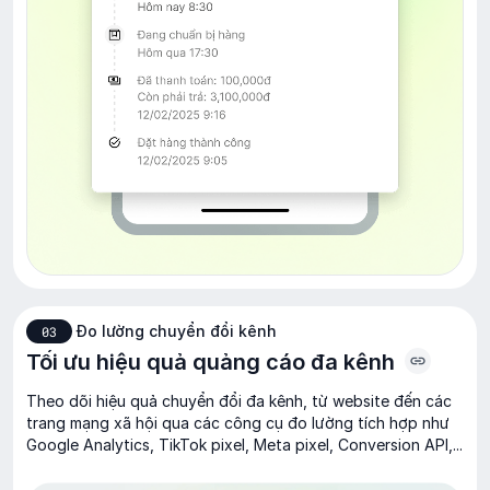
Đo lường chuyển đổi kênh
03
Tối ưu hiệu quả quảng cáo đa kênh
Theo dõi hiệu quả chuyển đổi đa kênh, từ website đến các
trang mạng xã hội qua các công cụ đo lường tích hợp như
Google Analytics, TikTok pixel, Meta pixel, Conversion API,...