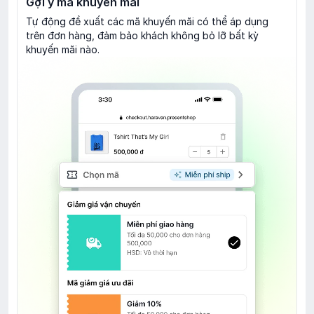
Gợi ý mã khuyến mãi
Tự động đề xuất các mã khuyến mãi có thể áp dụng
trên đơn hàng, đảm bảo khách không bỏ lỡ bất kỳ
khuyến mãi nào.