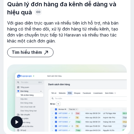
Quản lý đơn hàng đa kênh dễ dàng và
hiệu quả
Với giao diện trực quan và nhiều tiện ích hỗ trợ, nhà bán
hàng có thể theo dõi, xử lý đơn hàng từ nhiều kênh, tạo
đơn vận chuyển trực tiếp từ Haravan và nhiều thao tác
khác một cách đơn giản.
Tìm hiểu thêm
Tìm hiểu thêm