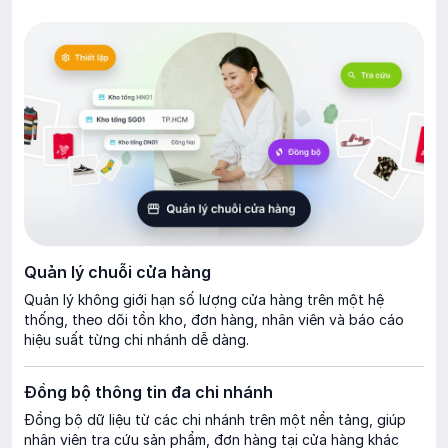
Tìm hiểu thêm
Quản lý chuỗi cửa hàng
Quản lý không giới hạn số lượng cửa hàng trên một hệ
thống, theo dõi tồn kho, đơn hàng, nhân viên và báo cáo
hiệu suất từng chi nhánh dễ dàng.
Đồng bộ thông tin đa chi nhánh
Đồng bộ dữ liệu từ các chi nhánh trên một nền tảng, giúp
nhân viên tra cứu sản phẩm, đơn hàng tại cửa hàng khác