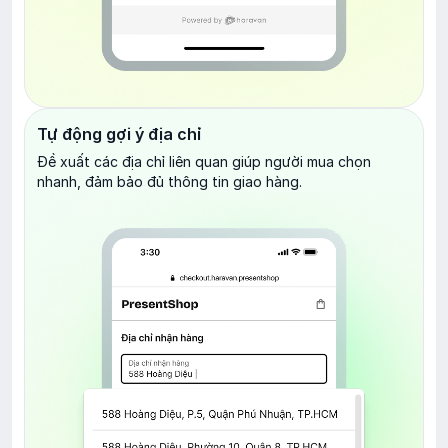
Tự động gợi ý địa chỉ
Đề xuất các địa chỉ liên quan giúp người mua chọn
nhanh, đảm bảo đủ thông tin giao hàng.