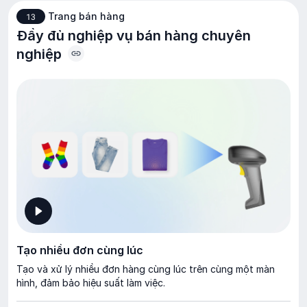
Trang bán hàng
13
Đầy đủ nghiệp vụ bán hàng chuyên
nghiệp
Tạo nhiều đơn cùng lúc
Tạo và xử lý nhiều đơn hàng cùng lúc trên cùng một màn
hình, đảm bảo hiệu suất làm việc.