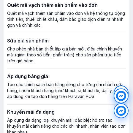
Quét mã vạch thêm sản phẩm vào đơn
Quét mã vạch thêm sản phẩm vào đơn và hệ thống tự động
tính tiền, thuế, chiết khấu, đảm bảo giao dịch diễn ra nhanh
gọn và chính xác.
Sửa giá sản phẩm
Cho phép nhà bán thiết lập giá bán mới, điều chỉnh khuyến
mãi (giảm theo số tiền, phần trăm) cho sản phẩm trực tiếp
trên giỏ hàng.
Áp dụng bảng giá
Tạo các chính sách bán hàng riêng cho từng chi nhánh cửa
hàng, nhóm khách hàng (như khách sỉ, khách lẻ, đại lý,...) và
áp dụng khi tạo đơn hàng trên Haravan POS.
Khuyến mãi đa dạng
Áp dụng đa dạng loại khuyến mãi, đặc biệt hỗ trợ tạo
khuyến mãi dành riêng cho các chi nhánh, nhân viên tạo đơn
khác nhau.