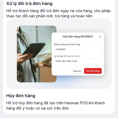
Xử lý đổi trả đơn hàng
Hỗ trợ khách hàng đổi trả đơn ngay tại cửa hàng, cho phép
thao tác đổi sản phẩm mới, trả hàng và hoàn tiền.
Hủy đơn hàng
Hỗ trợ hủy đơn hàng đã tạo trên Haravan POS khi khách
hàng đổi ý hoặc có sai sót trên đơn.