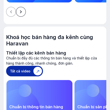
Khoá học bán hàng đa kênh cùng
Haravan
Thiết lập các kênh bán hàng
Chuẩn bị đầy đủ các thông tin bán hàng và thiết lập cửa
hàng thành công, nhanh chóng, đơn giản.
Tất cả video
Chuẩn bị thông tin bán hàng
Chuẩn bị sản phẩ