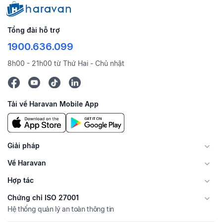
Tổng đài hỗ trợ
1900.636.099
8h00 - 21h00 từ Thứ Hai - Chủ nhật
Tải về Haravan Mobile App
Giải pháp
Về Haravan
Hợp tác
Chứng chỉ ISO 27001
Hệ thống quản lý an toàn thông tin