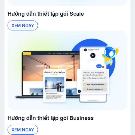
Hướng dẫn thiết lập gói
Scale
XEM NGAY
Hướng dẫn thiết lập gói
Business
XEM NGAY