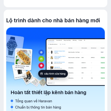
Lộ trình dành cho nhà bán hàng mới
Hoàn tất thiết lập kênh bán hàng
Tổng quan về Haravan
Chuẩn bị thông tin bán hàng