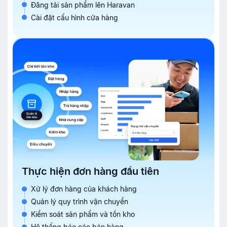
Đăng tải sản phẩm lên Haravan
Cài đặt cấu hình cửa hàng
Thực hiện đơn hàng đầu tiên
Xử lý đơn hàng của khách hàng
Quản lý quy trình vận chuyển
Kiểm soát sản phẩm và tồn kho
Hệ thống báo cáo bán hàng