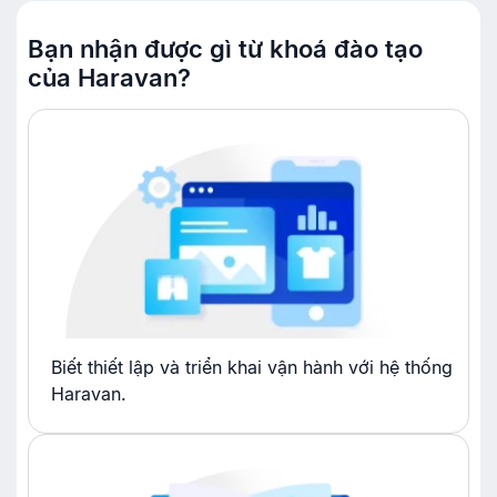
Bạn nhận được gì từ khoá đào tạo
của Haravan?
Biết thiết lập và triển khai vận hành với hệ thống
Haravan.