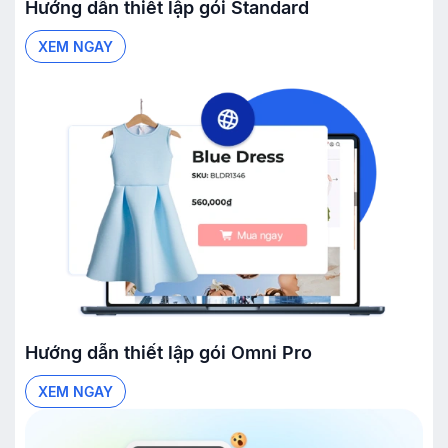
Hướng dẫn thiết lập gói
Standard
XEM NGAY
Hướng dẫn thiết lập gói
Omni Pro
XEM NGAY