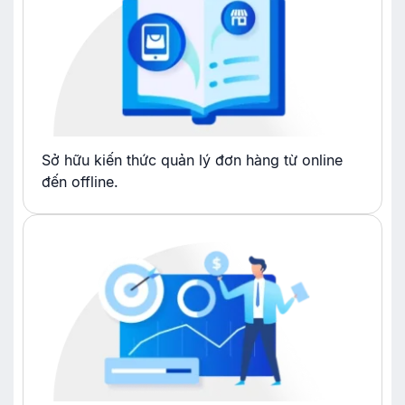
Sở hữu kiến thức quản lý đơn hàng từ online
đến offline.