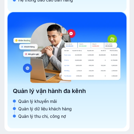
Quản lý vận hành đa kênh
Quản lý khuyến mãi
Quản lý dữ liệu khách hàng
Quản lý thu chi, công nợ