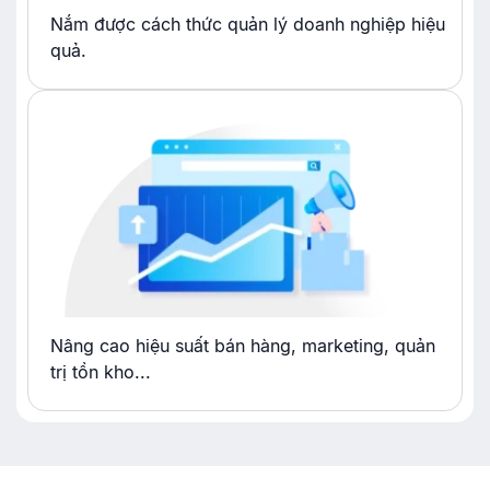
Nắm được cách thức quản lý doanh nghiệp hiệu
quả.
Nâng cao hiệu suất bán hàng, marketing, quản
trị tồn kho...