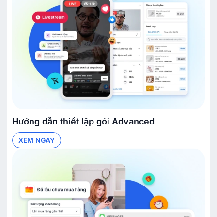
Hướng dẫn thiết lập gói
Advanced
XEM NGAY