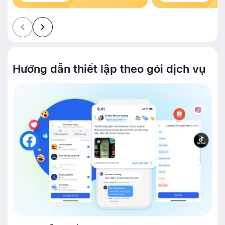
Hướng dẫn thiết lập theo gói dịch vụ