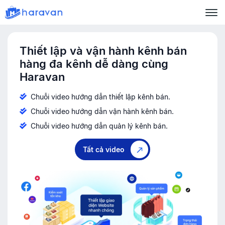
Thiết lập và vận hành kênh bán
hàng đa kênh dễ dàng cùng
Haravan
Chuỗi video hướng dẫn thiết lập kênh bán.
Chuỗi video hướng dẫn vận hành kênh bán.
Chuỗi video hướng dẫn quản lý kênh bán.
Tất cả video