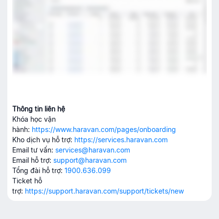
Thông tin liên hệ
Khóa học vận
hành:
https://www.haravan.com/pages/onboarding
Kho dịch vụ hỗ trợ:
https://services.haravan.com
Email tư vấn:
services@haravan.com
Email hỗ trợ:
support@haravan.com
Tổng đài hỗ trợ:
1900.636.099
Ticket hỗ
trợ:
https://support.haravan.com/support/tickets/new