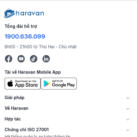
Tổng đài hỗ trợ
1900.636.099
8h00 - 21h00 từ Thứ Hai - Chủ nhật
Tải về Haravan Mobile App
Giải pháp
Về Haravan
Hợp tác
Chứng chỉ ISO 27001
Hệ thống quản lý an toàn thông tin