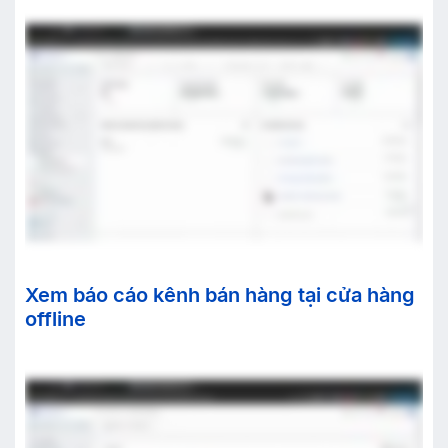
Xem báo cáo kênh bán hàng tại cửa hàng
offline