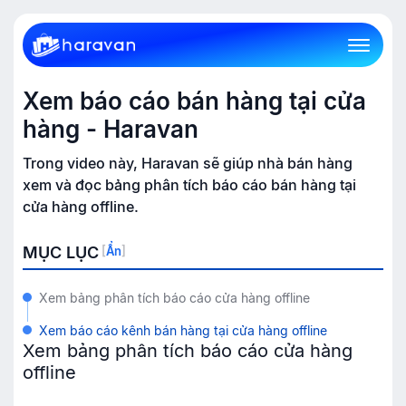
Xem báo cáo bán hàng tại cửa
hàng - Haravan
Trong video này, Haravan sẽ giúp nhà bán hàng
xem và đọc bảng phân tích báo cáo bán hàng tại
cửa hàng offline.
MỤC LỤC
[
Ẩn
]
Xem bảng phân tích báo cáo cửa hàng offline
Xem báo cáo kênh bán hàng tại cửa hàng offline
Xem bảng phân tích báo cáo cửa hàng
offline