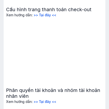
Cấu hình trang thanh toán check-out
Xem hướng dẫn:
>> Tại đây <<
Phân quyền tài khoản và nhóm tài khoản
nhân viên
Xem hướng dẫn:
>> Tại đây <<