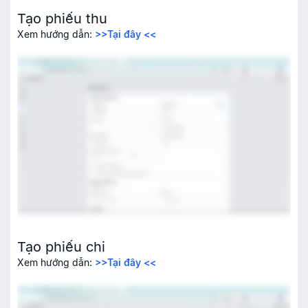
Tạo phiếu thu
Xem hướng dẫn:
>>Tại đây <<
Tạo phiếu chi
Xem hướng dẫn:
>>Tại đây <<