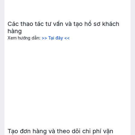
Các thao tác tư vấn và tạo hồ sơ khách
hàng
Xem hướng dẫn:
>> Tại đây <<
Tạo
đơn
hàng và theo dõi chi phí vận