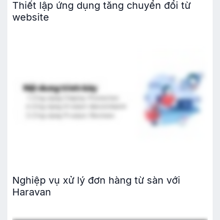
Thiết lập ứng dụng tăng chuyển đổi từ
website
Nghiệp vụ xử lý đơn hàng từ sàn với
Haravan