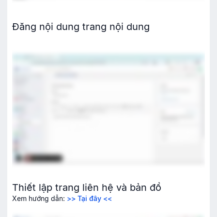
Đăng nội dung trang nội dung
Thiết lập trang liên hệ và bản đồ
Xem hướng dẫn:
>> Tại đây <<