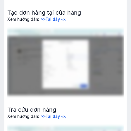
Tạo đơn hàng tại cửa hàng
Xem hướng dẫn:
>>Tại đây <<
Tra cứu đơn hàng
Xem hướng dẫn:
>>Tại đây <<