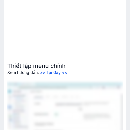
Thiết lập menu chính
Xem hướng dẫn:
>> Tại đây <<