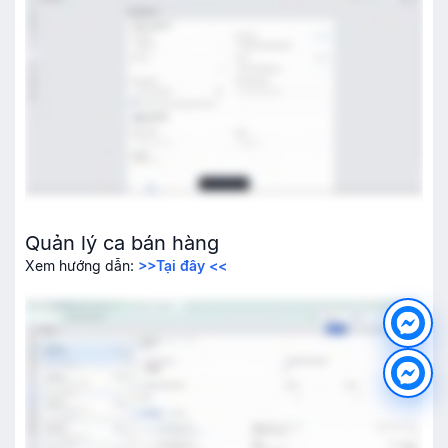
Quản lý ca bán hàng
Xem hướng dẫn:
>>Tại đây <<