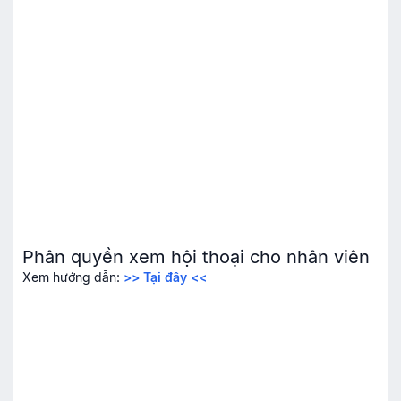
Phân quyền xem hội thoại cho nhân viên
Xem hướng dẫn:
>> Tại đây <<