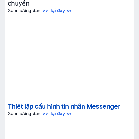
chuyển
Xem hướng dẫn:
>> Tại đây <<
Thiết lập cấu hình tin nhắn Messenger
Xem hướng dẫn:
>> Tại đây <<