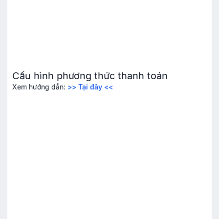
Cấu hình phương thức thanh toán
Xem hướng dẫn:
>> Tại đây <<