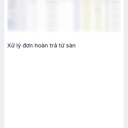
Xử lý đơn hoàn trả từ sàn