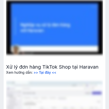
Xử lý đơn hàng TikTok Shop tại Haravan
Xem hướng dẫn:
>> Tại đây <<