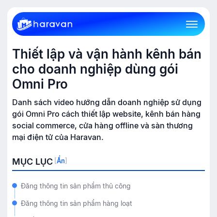
Thiết lập và vận hành kênh bán
cho doanh nghiệp dùng gói
Omni Pro
Danh sách video hướng dẫn doanh nghiệp sử dụng
gói Omni Pro cách thiết lập website, kênh bán hàng
social commerce, cửa hàng offline và sàn thương
mại điện tử của Haravan.
MỤC LỤC
[
Ẩn
]
Đăng thông tin sản phẩm thủ công
Đăng thông tin sản phẩm hàng loạt