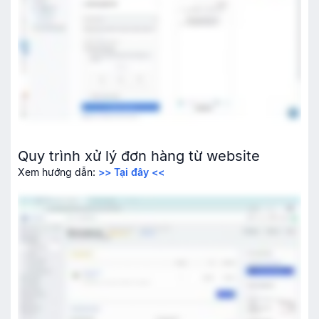
Quy trình xử lý đơn hàng từ website
Xem hướng dẫn:
>> Tại đây <<