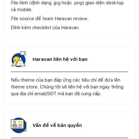
File hình (định dạng .jpg hoặc .png) giao diện desktop
và mobile.
File source để team Haravan review.
Đính kèm checklist của Haravan.
Haravan liên hệ với bạn
Nếu theme của bạn đáp ứng các tiêu chí để đưa lên
theme store. Chúng tôi sẽ liên hệ với bạn ngay thông
qua địa chỉ email/SĐT mà bạn đã cung cấp.
Vấn đề về bản quyền