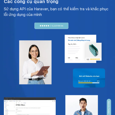
Các công cụ quan trọng
Sử dụng API của Haravan, bạn có thể kiểm tra và khắc phục
lỗi ứng dụng của mình