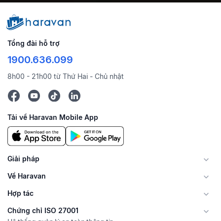
Tổng đài hỗ trợ
1900.636.099
8h00 - 21h00 từ Thứ Hai - Chủ nhật
Tải về Haravan Mobile App
Giải pháp
Về Haravan
Hợp tác
Chứng chỉ ISO 27001