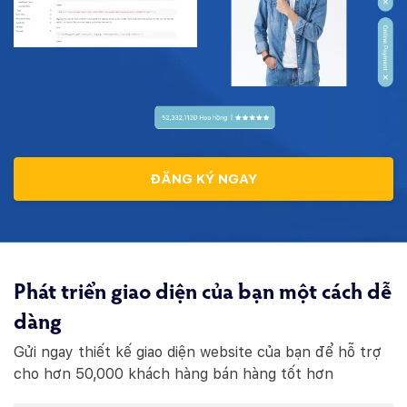
ĐĂNG KÝ NGAY
Phát triển giao diện của bạn một cách dễ
dàng
Gửi ngay thiết kế giao diện website của bạn để hỗ trợ
cho hơn 50,000 khách hàng bán hàng tốt hơn