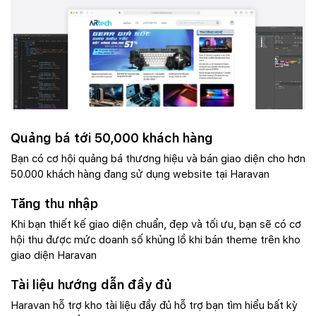
Quảng bá tới 50,000 khách hàng
Bạn có cơ hội quảng bá thương hiệu và bán giao diện cho hơn
50.000 khách hàng đang sử dụng website tại Haravan
Tăng thu nhập
Khi bạn thiết kế giao diện chuẩn, đẹp và tối ưu, bạn sẽ có cơ
hội thu được mức doanh số khủng lồ khi bán theme trên kho
giao diện Haravan
Tài liệu hướng dẫn đầy đủ
Haravan hỗ trợ kho tài liệu đầy đủ hỗ trợ bạn tìm hiểu bất kỳ