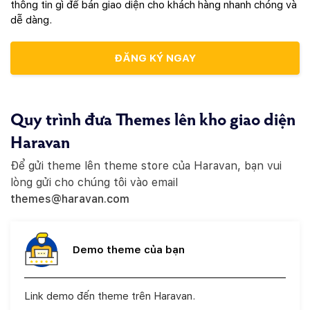
thông tin gì để bán giao diện cho khách hàng nhanh chóng và
dễ dàng.
ĐĂNG KÝ NGAY
Quy trình đưa Themes lên kho giao diện
Haravan
Để gửi theme lên theme store của Haravan, bạn vui
lòng gửi cho chúng tôi vào email
themes@haravan.com
Demo theme của bạn
Link demo đến theme trên Haravan.