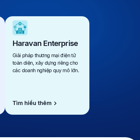
Haravan Enterprise
Giải pháp thương mại điện tử
toàn diện, xây dựng riêng cho
các doanh nghiệp quy mô lớn.
Tìm hiểu thêm