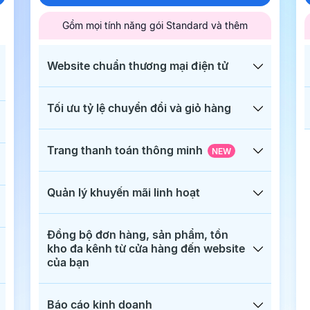
Gồm mọi tính năng gói Standard và thêm
Website chuẩn thương mại điện tử
Tối ưu tỷ lệ chuyển đổi và giỏ hàng
Trang thanh toán thông minh
NEW
Quản lý khuyến mãi linh hoạt
Đồng bộ đơn hàng, sản phẩm, tồn
kho đa kênh từ cửa hàng đến website
của bạn
Báo cáo kinh doanh