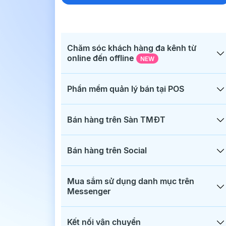
Chăm sóc khách hàng đa kênh từ
online đến offline
NEW
Phần mềm quản lý bán tại POS
Bán hàng trên Sàn TMĐT
Bán hàng trên Social
Mua sắm sử dụng danh mục trên
Messenger
Kết nối vận chuyển