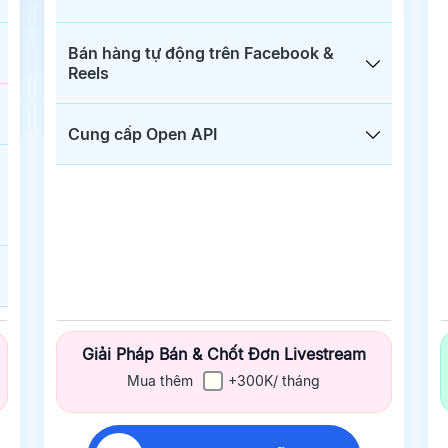
Bán hàng tự động trên Facebook &
Reels
Cung cấp Open API
Giải Pháp Bán & Chốt Đơn Livestream
Mua thêm
+300K/ tháng