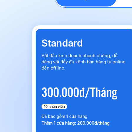
Standard
Bắt đầu kinh doanh nhanh chóng, dễ
dàng với đầy đủ kênh bán hàng từ online
đến offline.
300.000đ/Tháng
10 nhân viên
Đã bao gồm 1 cửa hàng
Thêm 1 cửa hàng: 200.000đ/tháng