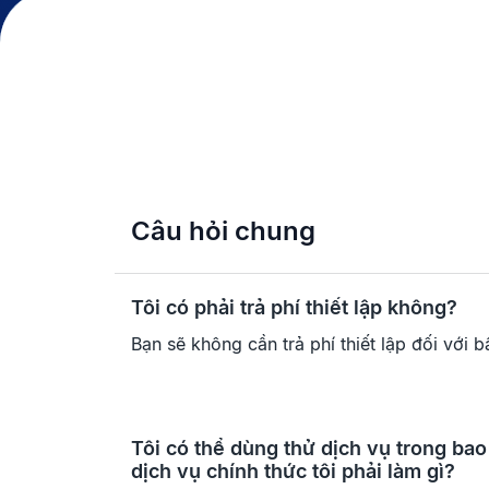
Câu hỏi chung
Tôi có phải trả phí thiết lập không?
Bạn sẽ không cần trả phí thiết lập đối với b
Tôi có thể dùng thử dịch vụ trong ba
dịch vụ chính thức tôi phải làm gì?