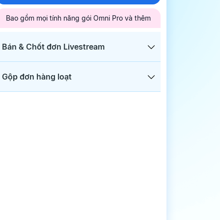
Bao gồm mọi tính năng gói Omni Pro và thêm
Bán & Chốt đơn Livestream
Gộp đơn hàng loạt