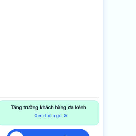
Tăng trưởng khách hàng đa kênh
Xem thêm gói