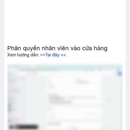
Phân quyền nhân viên vào cửa hàng
Xem hướng dẫn:
>>Tại đây <<