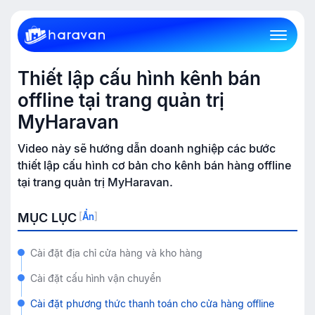
Thiết lập cấu hình kênh bán
offline tại trang quản trị
MyHaravan
Video này sẽ hướng dẫn doanh nghiệp các bước
thiết lập cấu hình cơ bản cho kênh bán hàng offline
tại trang quản trị MyHaravan.
MỤC LỤC
[
Ẩn
]
Cài đặt địa chỉ cửa hàng và kho hàng
Cài đặt cấu hình vận chuyển
Cài đặt phương thức thanh toán cho cửa hàng offline