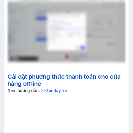
Cài đặt phương thức thanh toán cho cửa
hàng offline
Xem hướng dẫn:
>>Tại đây <<