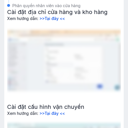
Phân quyền nhân viên vào cửa hàng
Cài đặt địa chỉ cửa hàng và kho hàng
Xem hướng dẫn:
>>Tại đây <<
Cài đặt cấu hình vận chuyển
Xem hướng dẫn:
>>Tại đây <<