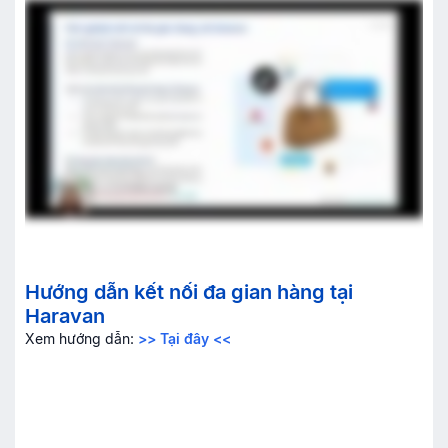
Hướng dẫn kết nối đa gian hàng tại
Haravan
Xem hướng dẫn:
>> Tại đây <<