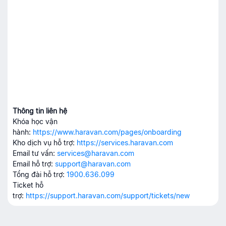
Thông tin liên hệ
Khóa học vận
hành:
https://www.haravan.com/pages/onboarding
Kho dịch vụ hỗ trợ:
https://services.haravan.com
Email tư vấn:
services@haravan.com
Email hỗ trợ:
support@haravan.com
Tổng đài hỗ trợ:
1900.636.099
Ticket hỗ
trợ:
https://support.haravan.com/support/tickets/new