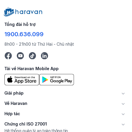
Tổng đài hỗ trợ
1900.636.099
8h00 - 21h00 từ Thứ Hai - Chủ nhật
Tải về Haravan Mobile App
Giải pháp
Về Haravan
Hợp tác
Chứng chỉ ISO 27001
Hệ thống quản lý an toàn thông tin