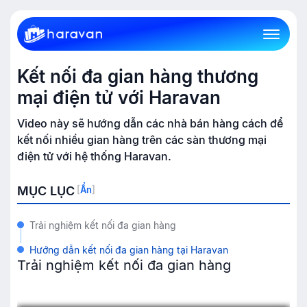
Kết nối đa gian hàng thương
mại điện tử với Haravan
Video này sẽ hướng dẫn các nhà bán hàng cách để
kết nối nhiều gian hàng trên các sàn thương mại
điện tử với hệ thống Haravan.
MỤC LỤC
[
Ẩn
]
Trải nghiệm kết nối đa gian hàng
Hướng dẫn kết nối đa gian hàng tại Haravan
Trải nghiệm kết nối đa gian hàng