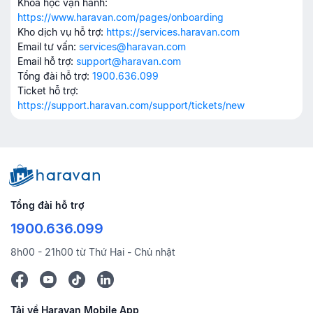
Khóa học vận hành:
https://www.haravan.com/pages/onboarding
Kho dịch vụ hỗ trợ:
https://services.haravan.com
Email tư vấn:
services@haravan.com
Email hỗ trợ:
support@haravan.com
Tổng đài hỗ trợ:
1900.636.099
Ticket hỗ trợ:
https://support.haravan.com/support/tickets/new
Tổng đài hỗ trợ
1900.636.099
8h00 - 21h00 từ Thứ Hai - Chủ nhật
Tải về Haravan Mobile App