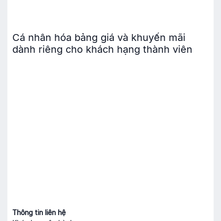
Cá nhân hóa bảng giá và khuyến mãi
dành riêng cho khách hạng thành viên
Thông tin liên hệ