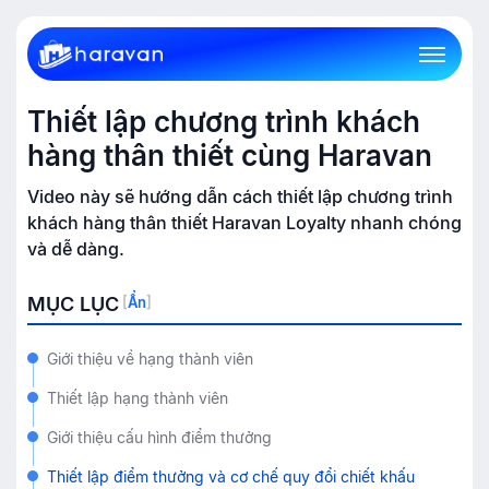
Thiết lập chương trình khách
hàng thân thiết cùng Haravan
Video này sẽ hướng dẫn cách thiết lập chương trình
khách hàng thân thiết Haravan Loyalty nhanh chóng
và dễ dàng.
MỤC LỤC
[
Ẩn
]
Giới thiệu về hạng thành viên
Thiết lập hạng thành viên
Giới thiệu cấu hình điểm thưởng
Thiết lập điểm thưởng và cơ chế quy đổi chiết khấu