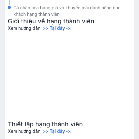
Cá nhân hóa bảng giá và khuyến mãi dành riêng cho
khách hạng thành viên
Giới thiệu về hạng thành viên
Xem hướng dẫn:
>> Tại đây <<
Thiết lập hạng thành viên
Xem hướng dẫn:
>> Tại đây <<