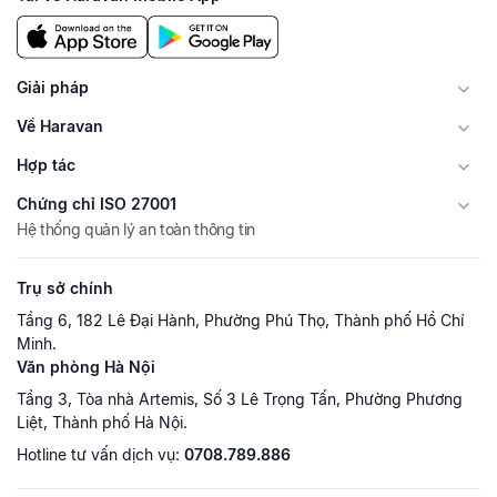
Giải pháp
Về Haravan
Hợp tác
Chứng chỉ ISO 27001
Hệ thống quản lý an toàn thông tin
Trụ sở chính
Tầng 6, 182 Lê Đại Hành, Phường Phú Thọ, Thành phố Hồ Chí
Minh.
Văn phòng Hà Nội
Tầng 3, Tòa nhà Artemis, Số 3 Lê Trọng Tấn, Phường Phương
Liệt, Thành phố Hà Nội.
Hotline tư vấn dịch vụ:
0708.789.886