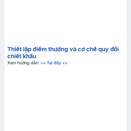
Thiết lập điểm thưởng và cơ chế quy đổi
chiết khấu
Xem hướng dẫn:
>> Tại đây <<