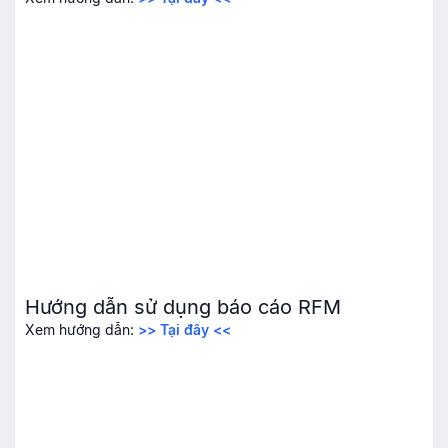
Hướng dẫn sử dụng báo cáo RFM
Xem hướng dẫn:
>> Tại đây <<