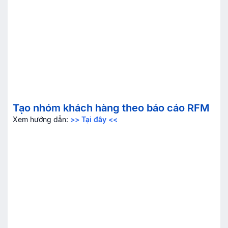
Tạo nhóm khách hàng theo báo cáo RFM
Xem hướng dẫn:
>> Tại đây <<