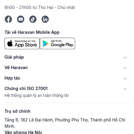
8h00 - 21h00 từ Thứ Hai - Chủ nhật
Tải về Haravan Mobile App
Giải pháp
Về Haravan
Hợp tác
Chứng chỉ ISO 27001
Hệ thống quản lý an toàn thông tin
Trụ sở chính
Tầng 6, 182 Lê Đại Hành, Phường Phú Thọ, Thành phố Hồ Chí
Minh.
Văn phòng Hà Nội