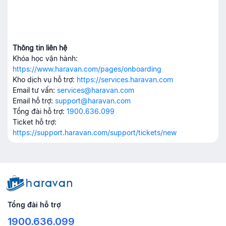
Thông tin liên hệ
Khóa học vận hành:
https://www.haravan.com/pages/onboarding
Kho dịch vụ hỗ trợ:
https://services.haravan.com
Email tư vấn:
services@haravan.com
Email hỗ trợ:
support@haravan.com
Tổng đài hỗ trợ:
1900.636.099
Ticket hỗ trợ:
https://support.haravan.com/support/tickets/new
Tổng đài hỗ trợ
1900.636.099