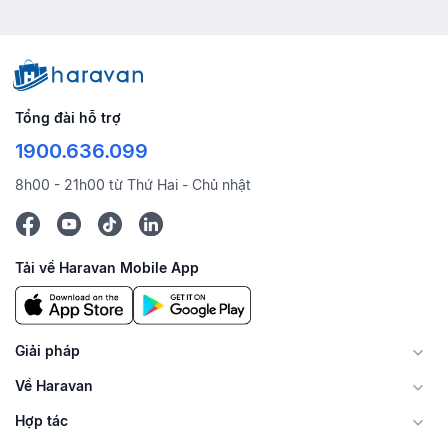
Tổng đài hỗ trợ
1900.636.099
8h00 - 21h00 từ Thứ Hai - Chủ nhật
Tải về Haravan Mobile App
Giải pháp
Về Haravan
Hợp tác