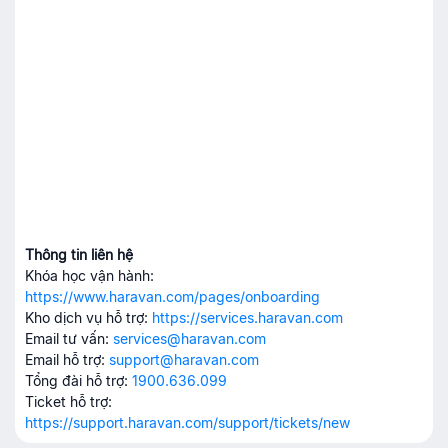
Thông tin liên hệ
Khóa học vận hành:
https://www.haravan.com/pages/onboarding
Kho dịch vụ hỗ trợ:
https://services.haravan.com
Email tư vấn:
services@haravan.com
Email hỗ trợ:
support@haravan.com
Tổng đài hỗ trợ:
1900.636.099
Ticket hỗ trợ:
https://support.haravan.com/support/tickets/new