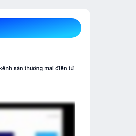
 kênh sàn thương mại điện tử