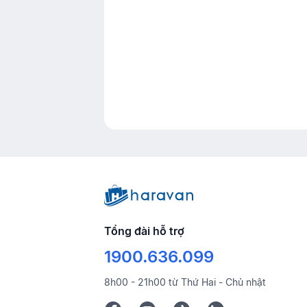
Tổng đài hỗ trợ
1900.636.099
8h00 - 21h00 từ Thứ Hai - Chủ nhật