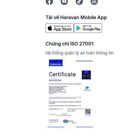
Tải về Haravan Mobile App
Chứng chỉ ISO 27001
Hệ thống quản lý an toàn thông tin