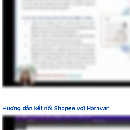
Hướng dẫn kết nối Shopee với Haravan