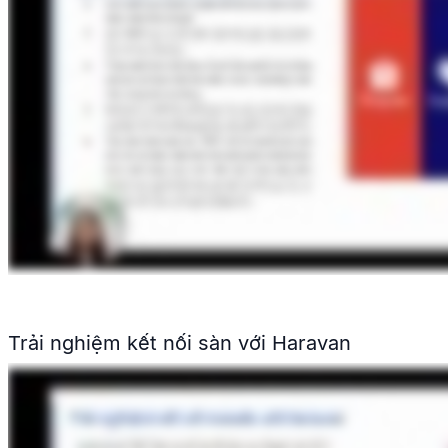
Trải nghiệm kết nối sàn với Haravan