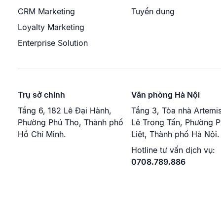
CRM Marketing
Tuyển dụng
Loyalty Marketing
Enterprise Solution
Trụ sở chính
Văn phòng Hà Nội
Tầng 6, 182 Lê Đại Hành,
Tầng 3, Tòa nhà Artemis
Phường Phú Thọ, Thành phố
Lê Trọng Tấn, Phường 
Hồ Chí Minh.
Liệt, Thành phố Hà Nội.
Hotline tư vấn dịch vụ:
0708.789.886