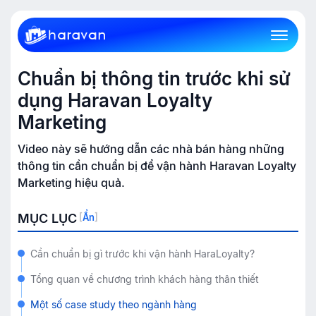
Chuẩn bị thông tin trước khi sử
dụng Haravan Loyalty
Marketing
Video này sẽ hướng dẫn các nhà bán hàng những
thông tin cần chuẩn bị để vận hành Haravan Loyalty
Marketing hiệu quả.
MỤC LỤC
[
Ẩn
]
Cần chuẩn bị gì trước khi vận hành HaraLoyalty?
Tổng quan về chương trình khách hàng thân thiết
Một số case study theo ngành hàng