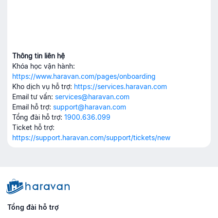
Thông tin liên hệ
Khóa học vận hành:
https://www.haravan.com/pages/onboarding
Kho dịch vụ hỗ trợ:
https://services.haravan.com
Email tư vấn:
services@haravan.com
Email hỗ trợ:
support@haravan.com
Tổng đài hỗ trợ:
1900.636.099
Ticket hỗ trợ:
https://support.haravan.com/support/tickets/new
Tổng đài hỗ trợ