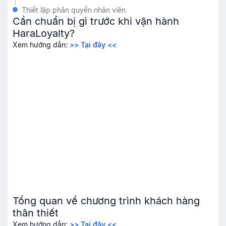
Thiết lập phân quyền nhân viên
Cần chuẩn bị gì trước khi vận hành
HaraLoyalty?
Xem hướng dẫn:
>> Tại đây <<
Tổng quan về chương trình khách hàng
thân thiết
Xem hướng dẫn:
>> Tại đây <<