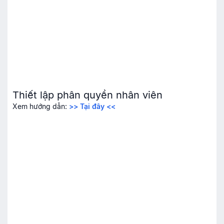
Thiết lập phân quyền nhân viên
Xem hướng dẫn:
>> Tại đây <<