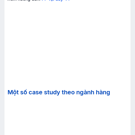
Một số case study theo ngành hàng