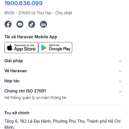
1900.636.099
8h00 - 21h00 từ Thứ Hai - Chủ nhật
Tải về Haravan Mobile App
Giải pháp
Về Haravan
Hợp tác
Chứng chỉ ISO 27001
Hệ thống quản lý an toàn thông tin
Trụ sở chính
Tầng 6, 182 Lê Đại Hành, Phường Phú Thọ, Thành phố Hồ Chí
Minh.