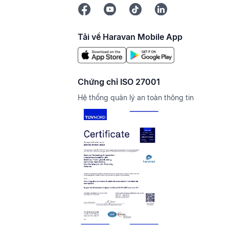
Tải về Haravan Mobile App
Chứng chỉ ISO 27001
Hệ thống quản lý an toàn thông tin