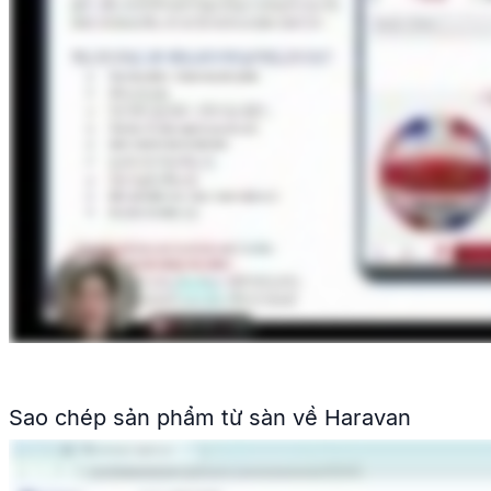
Sao chép sản phẩm từ sàn về Haravan