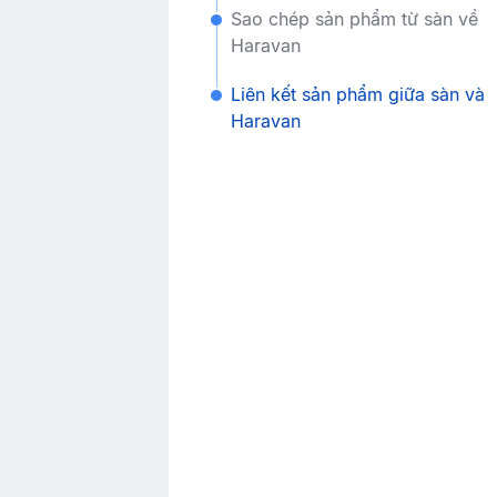
Sao chép sản phẩm từ sàn về
Haravan
Liên kết sản phẩm giữa sàn và
Haravan