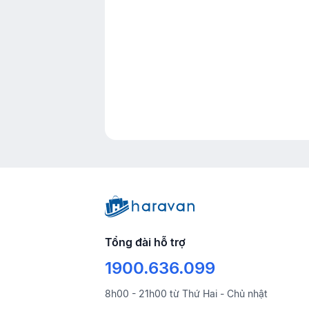
Tổng đài hỗ trợ
1900.636.099
8h00 - 21h00 từ Thứ Hai - Chủ nhật