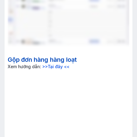
Gộp đơn hàng hàng loạt
Xem hướng dẫn:
>>Tại đây <<