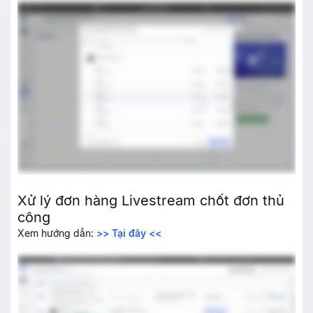
Xử lý đơn hàng Livestream chốt đơn thủ
công
Xem hướng dẫn:
>> Tại đây <<