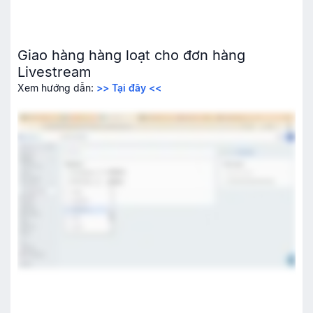
Giao hàng hàng loạt cho đơn hàng
Livestream
Xem hướng dẫn:
>> Tại đây <<