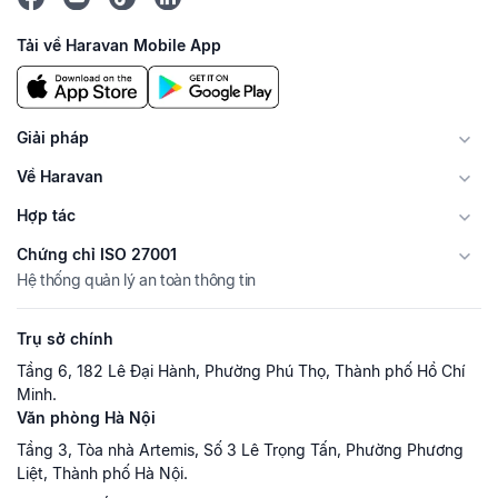
Tải về Haravan Mobile App
Giải pháp
Về Haravan
Hợp tác
Chứng chỉ ISO 27001
Hệ thống quản lý an toàn thông tin
Trụ sở chính
Tầng 6, 182 Lê Đại Hành, Phường Phú Thọ, Thành phố Hồ Chí
Minh.
Văn phòng Hà Nội
Tầng 3, Tòa nhà Artemis, Số 3 Lê Trọng Tấn, Phường Phương
Liệt, Thành phố Hà Nội.