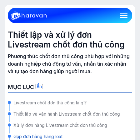
Thiết lập và xử lý đơn
Livestream chốt đơn thủ công
Phương thức chốt đơn thủ công phù hợp với những
doanh nghiệp chủ động tư vấn, nhắn tin xác nhận
và tự tạo đơn hàng giúp người mua.
MỤC LỤC
[
Ẩn
]
Livestream chốt đơn thủ công là gì?
Thiết lập và vận hành Livestream chốt đơn thủ công
Xử lý đơn hàng Livestream chốt đơn thủ công
Gộp đơn hàng hàng loạt