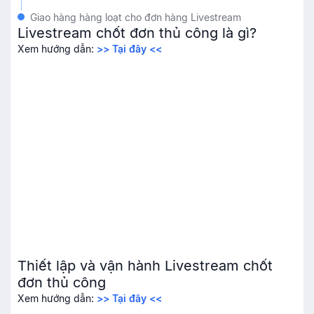
Giao hàng hàng loạt cho đơn hàng Livestream
Livestream chốt đơn thủ công là gì?
Xem hướng dẫn:
>> Tại đây <<
Thiết lập và vận hành Livestream chốt
đơn thủ công
Xem hướng dẫn:
>> Tại đây <<