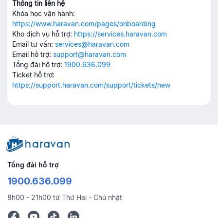
Thông tin liên hệ
Khóa học vận hành:
https://www.haravan.com/pages/onboarding
Kho dịch vụ hỗ trợ:
https://services.haravan.com
Email tư vấn:
services@haravan.com
Email hỗ trợ:
support@haravan.com
Tổng đài hỗ trợ:
1900.636.099
Ticket hỗ trợ:
https://support.haravan.com/support/tickets/new
Tổng đài hỗ trợ
1900.636.099
8h00 - 21h00 từ Thứ Hai - Chủ nhật