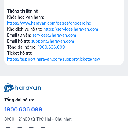
Thông tin liên hệ
Khóa học vận hành:
https://www.haravan.com/pages/onboarding
Kho dịch vụ hỗ trợ:
https://services.haravan.com
Email tư vấn:
services@haravan.com
Email hỗ trợ:
support@haravan.com
Tổng đài hỗ trợ:
1900.636.099
Ticket hỗ trợ:
https://support.haravan.com/support/tickets/new
Tổng đài hỗ trợ
1900.636.099
8h00 - 21h00 từ Thứ Hai - Chủ nhật