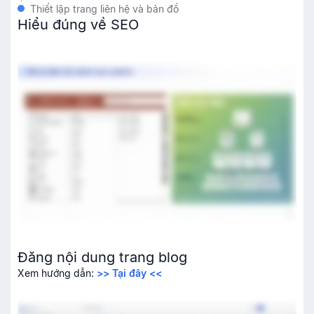
Thiết lập trang liên hệ và bản đồ
Hiểu đúng về SEO
Đăng nội dung trang blog
Xem hướng dẫn:
>> Tại đây <<