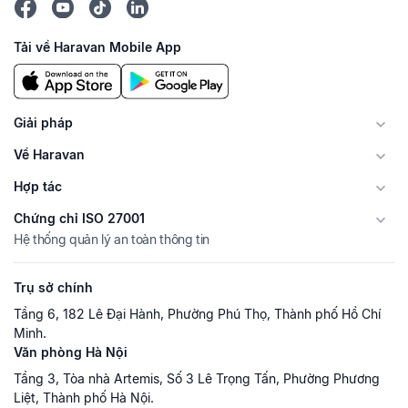
Tải về Haravan Mobile App
Giải pháp
Về Haravan
Hợp tác
Chứng chỉ ISO 27001
Hệ thống quản lý an toàn thông tin
Trụ sở chính
Tầng 6, 182 Lê Đại Hành, Phường Phú Thọ, Thành phố Hồ Chí
Minh.
Văn phòng Hà Nội
Tầng 3, Tòa nhà Artemis, Số 3 Lê Trọng Tấn, Phường Phương
Liệt, Thành phố Hà Nội.