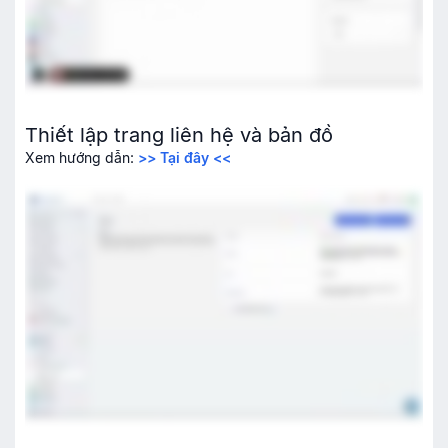
Thiết lập trang liên hệ và bản đồ
Xem hướng dẫn:
>> Tại đây <<