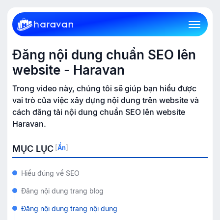
Đăng nội dung chuẩn SEO lên
website - Haravan
Trong video này, chúng tôi sẽ giúp bạn hiểu được
vai trò của việc xây dựng nội dung trên website và
cách đăng tải nội dung chuẩn SEO lên website
Haravan.
MỤC LỤC
[
Ẩn
]
Hiểu đúng về SEO
Đăng nội dung trang blog
Đăng nội dung trang nội dung