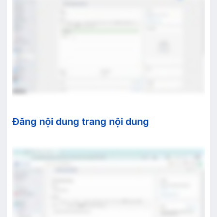
Đăng nội dung trang nội dung