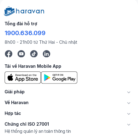
Tổng đài hỗ trợ
1900.636.099
8h00 - 21h00 từ Thứ Hai - Chủ nhật
Tải về Haravan Mobile App
Giải pháp
Về Haravan
Hợp tác
Chứng chỉ ISO 27001
Hệ thống quản lý an toàn thông tin