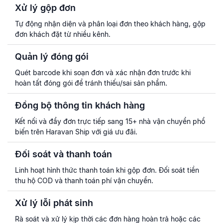
Xử lý gộp đơn
Tự động nhận diện và phân loại đơn theo khách hàng, gộp
đơn khách đặt từ nhiều kênh.
Quản lý đóng gói
Quét barcode khi soạn đơn và xác nhận đơn trước khi
hoàn tất đóng gói để tránh thiếu/sai sản phẩm.
Đồng bộ thông tin khách hàng
Kết nối và đẩy đơn trực tiếp sang 15+ nhà vận chuyển phổ
biến trên Haravan Ship với giá ưu đãi.
Đối soát và thanh toán
Linh hoạt hình thức thanh toán khi gộp đơn. Đối soát tiền
thu hộ COD và thanh toán phí vận chuyển.
Xử lý lỗi phát sinh
Rà soát và xử lý kịp thời các đơn hàng hoàn trả hoặc các