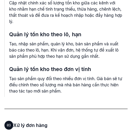
Cập nhật chính xác số lượng tồn kho giữa các kênh với
kho nhằm hạn chế tình trạng thiếu, thừa hàng, chênh lệch,
thất thoát và để đưa ra kế hoạch nhập hoặc đẩy hàng hợp
lý.
Quản lý tồn kho theo lô, hạn
Tạo, nhập sản phẩm, quản lý kho, bán sản phẩm và xuất
báo cáo theo lô, hạn. Khi vận đơn, hệ thống tự đề xuất lô
sản phẩm phù hợp theo hạn sử dụng gần nhất.
Quản lý tồn kho theo đơn vị tính
Tạo sản phẩm quy đổi theo nhiều đơn vị tính. Giá bán sẽ tự
điều chỉnh theo số lượng mà nhà bán hàng cần thực hiện
thao tác tạo mới sản phẩm.
Xử lý đơn hàng
03