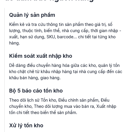
Quản lý sản phẩm
Kiểm kê và tra cứu thông tin sản phẩm theo giá trị, số
lượng, thuộc tính, biến thể, nhà cung cấp, thời gian nhập -
xuất, hạn sử dụng, SKU, barcode... chi tiết tại từng kho
hàng.
Kiểm soát xuất nhập kho
Dễ dàng điều chuyển hàng hóa giữa các kho, quản lý tồn
kho chặt chẽ từ khâu nhập hàng tại nhà cung cấp đến các
khâu bán hàng, giao hàng.
Bộ 5 báo cáo tồn kho
Theo dõi lịch sử Tồn kho, Điều chỉnh sản phẩm, Điều
chuyển kho, Theo dõi lượng mua vào bán ra, Xuất nhập
tồn chi tiết theo biến thể sản phẩm.
Xử lý tồn kho