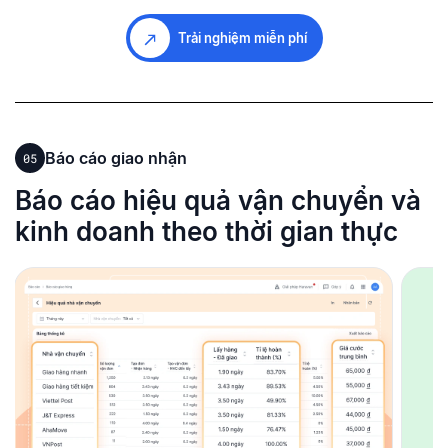
Trải nghiệm miễn phí
Báo cáo giao nhận
05
Báo cáo hiệu quả vận chuyển và
kinh doanh theo thời gian thực