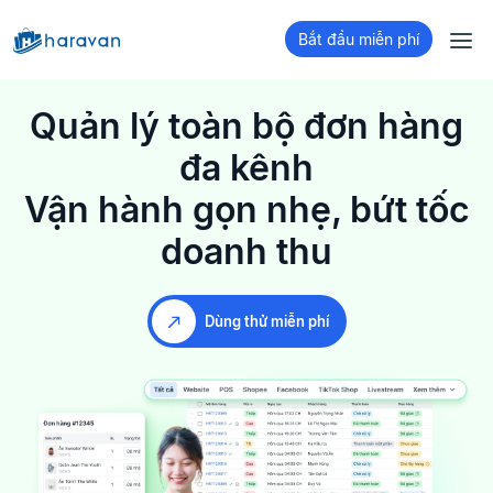
Bắt đầu miễn phí
Quản lý toàn bộ đơn hàng
đa kênh
Vận hành gọn nhẹ, bứt tốc
doanh thu
Dùng thử miễn phí