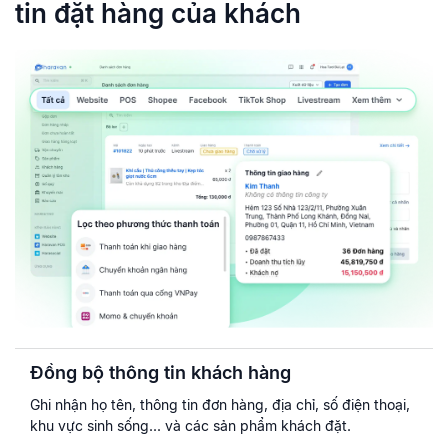
tin đặt
hàng của khách
Đồng bộ thông tin khách hàng
Ghi nhận họ tên, thông tin đơn hàng, địa chỉ, số điện thoại,
khu vực sinh sống... và các sản phẩm khách đặt.