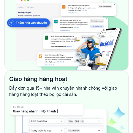
Giao hàng hàng hoạt
Đẩy đơn qua 15+ nhà vận chuyển nhanh chóng với giao
hàng hàng
loạt theo bộ lọc cài sẵn.