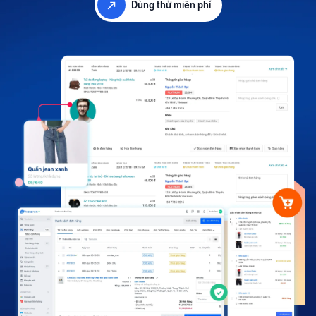
Dùng thử miễn phí