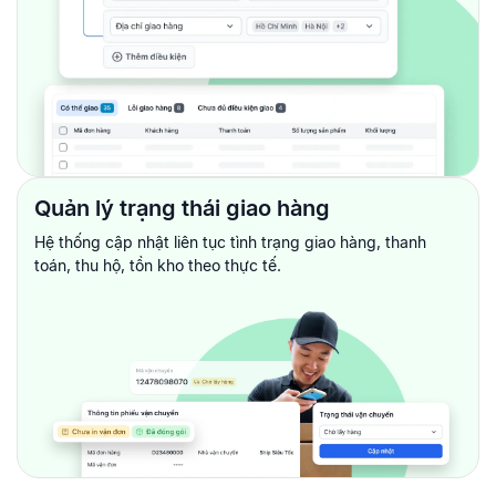
Quản lý trạng thái giao hàng
Hệ thống cập nhật liên tục tình trạng giao hàng, thanh
toán, thu hộ, tồn kho theo
thực tế.