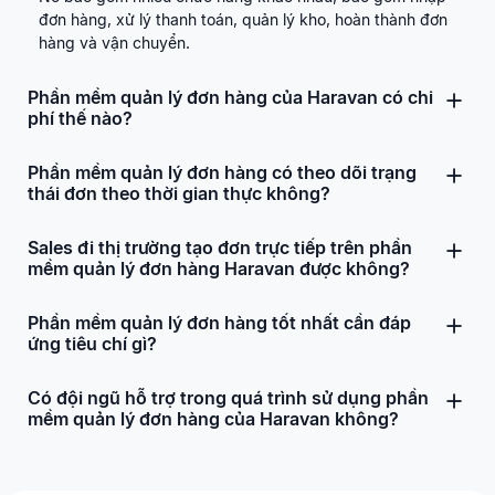
đơn hàng, xử lý thanh toán, quản lý kho, hoàn thành đơn
hàng và vận chuyển.
Phần mềm quản lý đơn hàng của Haravan có chi
phí thế nào?
Phần mềm quản lý đơn hàng có theo dõi trạng
thái đơn theo thời gian thực không?
Sales đi thị trường tạo đơn trực tiếp trên phần
mềm quản lý đơn hàng Haravan được không?
Phần mềm quản lý đơn hàng tốt nhất cần đáp
ứng tiêu chí gì?
Có đội ngũ hỗ trợ trong quá trình sử dụng phần
mềm quản lý đơn hàng của Haravan không?