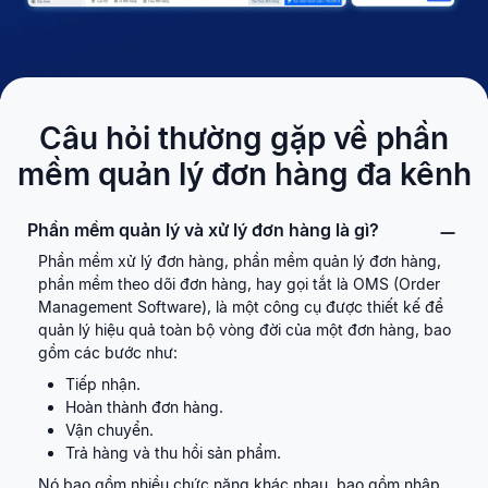
Câu hỏi thường gặp về phần
mềm
quản lý đơn hàng đa kênh
Phần mềm quản lý và xử lý đơn hàng là gì?
Phần mềm xử lý đơn hàng, phần mềm quản lý đơn hàng,
phần mềm theo dõi đơn hàng, hay gọi tắt là OMS (Order
Management Software), là một công cụ được thiết kế để
quản lý hiệu quả toàn bộ vòng đời của một đơn hàng, bao
gồm các bước như:
Tiếp nhận.
Hoàn thành đơn hàng.
Vận chuyển.
Trả hàng và thu hồi sản phẩm.
Nó bao gồm nhiều chức năng khác nhau, bao gồm nhập