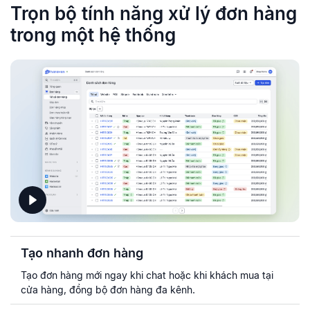
Trọn bộ tính năng xử lý đơn hàng
trong
một hệ thống
Tạo nhanh đơn hàng
Tạo đơn hàng mới ngay khi chat hoặc khi khách mua tại
cửa hàng, đồng bộ đơn hàng đa kênh.