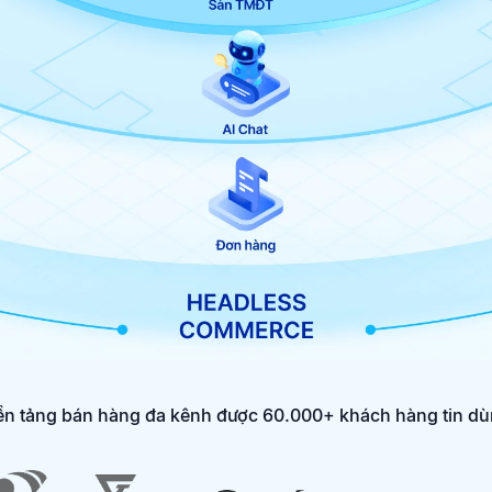
n tảng bán hàng đa kênh được 60.000+ khách hàng tin d