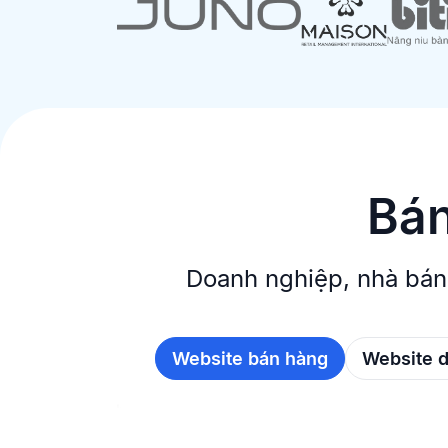
Bán
Doanh nghiệp, nhà bán
Website bán hàng
Website 