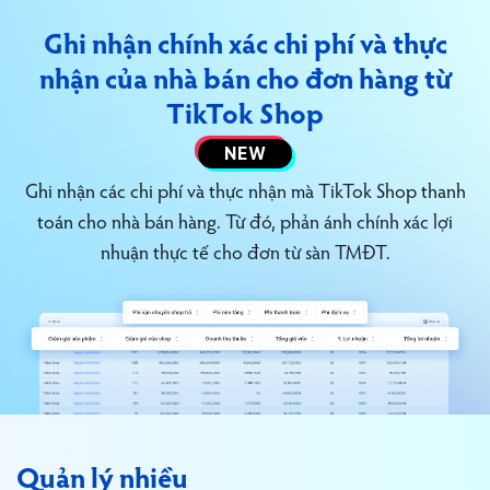
Ghi nhận chính xác chi phí và thực
nhận
của nhà bán cho đơn hàng từ
TikTok Shop
NEW
Ghi nhận các chi phí và thực nhận mà TikTok Shop thanh
toán cho nhà bán hàng.
Từ đó, phản ánh chính xác lợi
nhuận thực tế cho đơn từ sàn TMĐT.
Quản lý nhiều