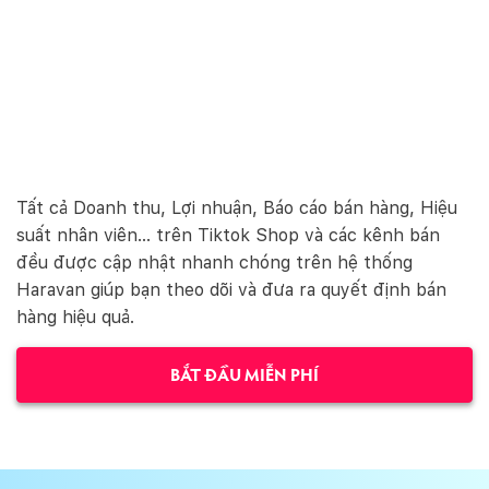
Tất cả Doanh thu, Lợi nhuận, Báo cáo bán hàng, Hiệu
suất nhân viên... trên Tiktok Shop và các kênh bán
đều được cập nhật nhanh chóng trên hệ thống
Haravan giúp bạn theo dõi và đưa ra quyết định bán
hàng hiệu quả.
BẮT ĐẦU MIỄN PHÍ