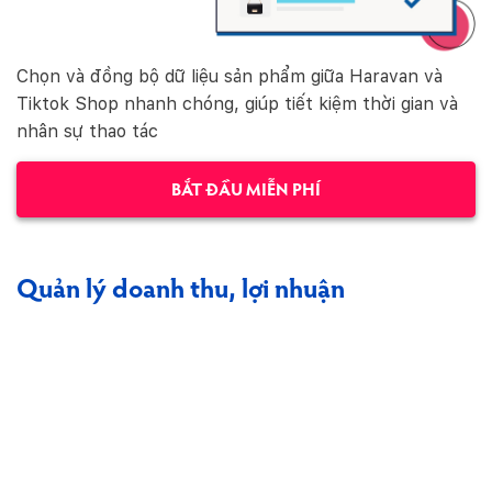
Chọn và đồng bộ dữ liệu sản phẩm giữa Haravan và
Tiktok Shop nhanh chóng, giúp tiết kiệm thời gian và
nhân sự thao tác
BẮT ĐẦU MIỄN PHÍ
Quản lý doanh thu, lợi nhuận