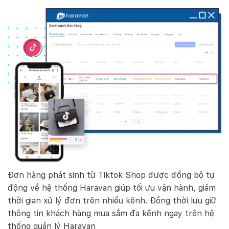
Đơn hàng phát sinh từ Tiktok Shop được đồng bộ tự
động về hệ thống Haravan giúp tối ưu vận hành, giảm
thời gian xử lý đơn trên nhiều kênh. Đồng thời lưu giữ
thông tin khách hàng mua sắm đa kênh ngay trên hệ
thống quản lý Haravan