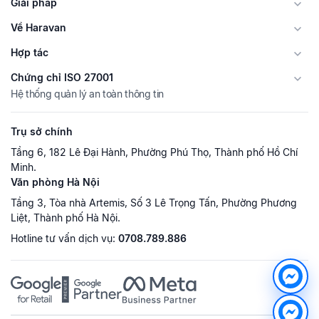
Giải pháp
Về Haravan
Hợp tác
Chứng chỉ ISO 27001
Hệ thống quản lý an toàn thông tin
Trụ sở chính
Tầng 6, 182 Lê Đại Hành, Phường Phú Thọ, Thành phố Hồ Chí
Minh.
Văn phòng Hà Nội
Tầng 3, Tòa nhà Artemis, Số 3 Lê Trọng Tấn, Phường Phương
Liệt, Thành phố Hà Nội.
Hotline tư vấn dịch vụ:
0708.789.886