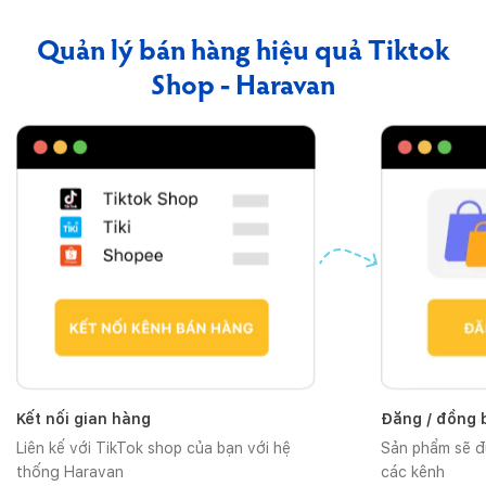
Quản lý bán hàng hiệu quả Tiktok
Shop - Haravan
Kết nối gian hàng
Đăng / đồng 
Liên kế với TikTok shop của bạn với hệ
Sản phẩm sẽ đ
thống Haravan
các kênh