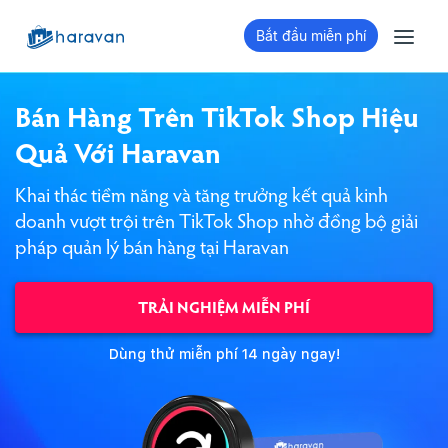
Bắt đầu miễn phí
Bán Hàng Trên TikTok Shop Hiệu
Quả Với Haravan
Khai thác tiềm năng và tăng trưởng kết quả kinh
doanh vượt trội trên TikTok Shop nhờ đồng bộ giải
pháp quản lý bán hàng tại Haravan
TRẢI NGHIỆM MIỄN PHÍ
Dùng thử miễn phí 14 ngày ngay!