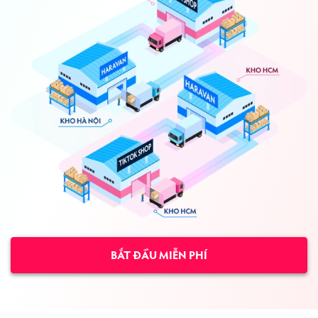
BẮT ĐẦU MIỄN PHÍ