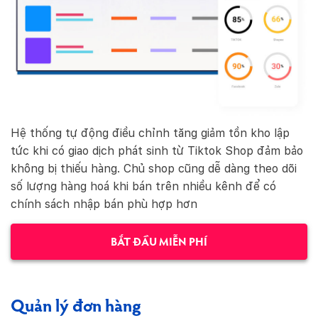
Hệ thống tự động điều chỉnh tăng giảm tồn kho lập
tức khi có giao dịch phát sinh từ Tiktok Shop đảm bảo
không bị thiếu hàng. Chủ shop cũng dễ dàng theo dõi
số lượng hàng hoá khi bán trên nhiều kênh để có
chính sách nhập bán phù hợp hơn
BẮT ĐẦU MIỄN PHÍ
Quản lý đơn hàng