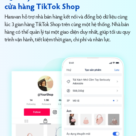
cửa hàng TikTok Shop
Haravan hỗ trợ nhà bán hàng kết nối và đồng bộ dữ liệu cùng
lúc 3 gian hàng TikTok Shop trên cùng một hệ thống. Nhà bán
hàng có thể quản lý tại một giao diện duy nhất, giúp tối ưu quy
trình vận hành, tiết kiệm thời gian, chi phí và nhân lực.