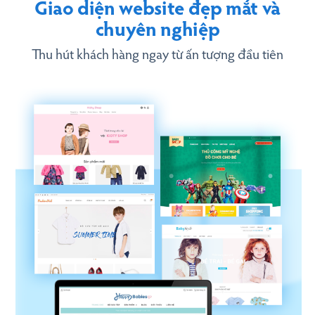
Giao diện website đẹp mắt và
chuyên nghiệp
Thu hút khách hàng ngay từ ấn tượng đầu tiên