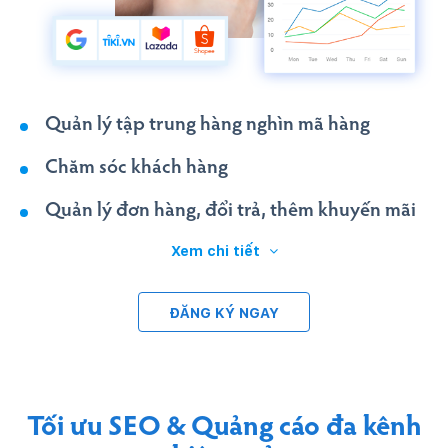
Quản lý tập trung hàng nghìn mã hàng
Chăm sóc khách hàng
Quản lý đơn hàng, đổi trả, thêm khuyến mãi
Xem chi tiết
ĐĂNG KÝ NGAY
Tối ưu SEO &
Quảng cáo đa kênh