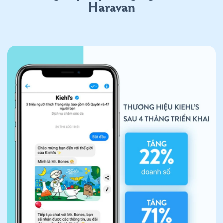
Haravan