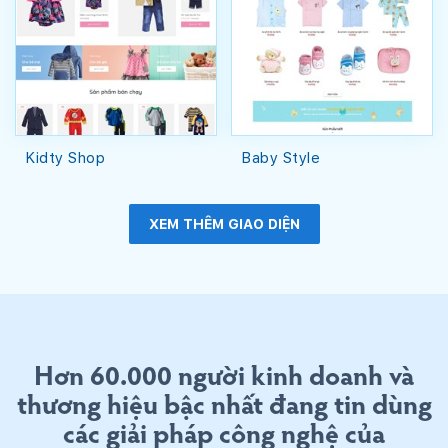
Kidty Shop
Baby Style
XEM THÊM GIAO DIỆN
Hơn 60.000 người kinh doanh và
thương hiệu bậc nhất đang tin dùng
các giải pháp công nghệ của