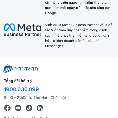
cận hàng triệu người tìm kiếm thông tin
mua sắm mỗi ngày trên các nền tảng của
Google.
Vinh dự là Meta Business Partner và là đối
tác Việt Nam duy nhất nằm trong danh
sách nhà phát triển nền tảng công nghệ
hỗ trợ kinh doanh trên Facebook
Messenger.
Tổng đài hỗ trợ
1900.636.099
8h00 - 21h00 từ Thứ Hai - Chủ nhật