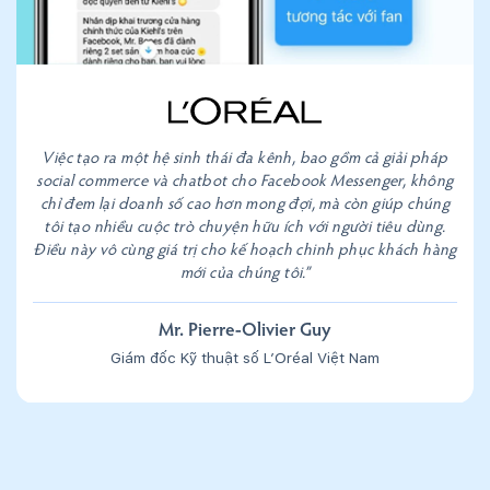
Việc tạo ra một hệ sinh thái đa kênh, bao gồm cả giải pháp
social commerce và chatbot cho Facebook Messenger, không
chỉ đem lại doanh số cao hơn mong đợi, mà còn giúp chúng
tôi tạo nhiều cuộc trò chuyện hữu ích với người tiêu dùng.
Điều này vô cùng giá trị cho kế hoạch chinh phục khách hàng
mới của chúng tôi.”
Mr. Pierre-Olivier Guy
Giám đốc Kỹ thuật số L’Oréal Việt Nam