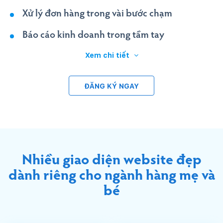
Xử lý đơn hàng trong vài bước chạm
Báo cáo kinh doanh trong tầm tay
Xem chi tiết
ĐĂNG KÝ NGAY
Nhiều giao diện website đẹp
dành riêng cho ngành hàng mẹ và
bé