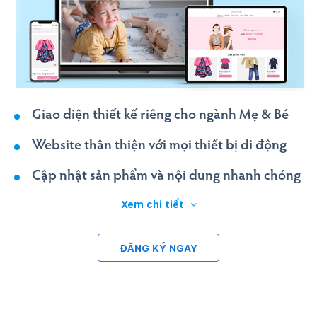
Giao diện thiết kế riêng cho ngành Mẹ & Bé
Website thân thiện với mọi thiết bị di động
Cập nhật sản phẩm và nội dung nhanh chóng
Xem chi tiết
ĐĂNG KÝ NGAY