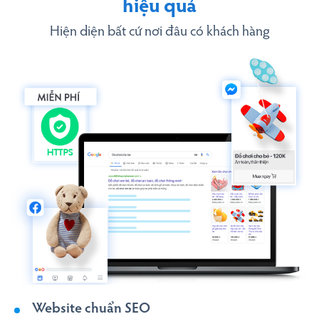
hiệu quả
Hiện diện bất cứ nơi đâu có khách hàng
Website chuẩn SEO