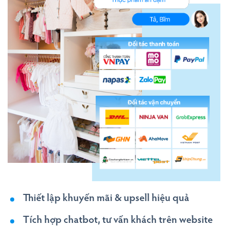
Thiết lập khuyến mãi & upsell hiệu quả
Tích hợp chatbot, tư vấn khách trên website