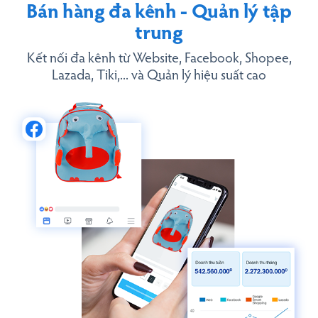
Bán hàng đa kênh - Quản lý tập
trung
Kết nối đa kênh từ Website, Facebook, Shopee,
Lazada, Tiki,... và Quản lý hiệu suất cao