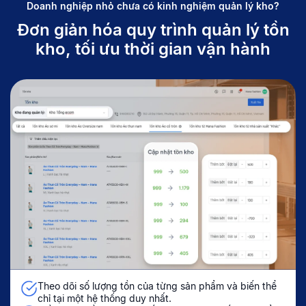
Doanh nghiệp nhỏ chưa có kinh nghiệm quản lý kho?
Đơn giản hóa quy trình quản lý tồn
kho,
tối ưu thời gian vận hành
Theo dõi số lượng tồn của từng sản phẩm và biến thể
chỉ tại một hệ thống duy nhất.