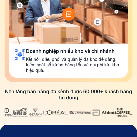
Doanh nghiệp nhiều kho và chi nhánh
Kết nối, điều phối và quản lý đa kho dễ dàng,
kiểm soát số lượng hàng tồn và chi phí lưu kho
hiệu quả.
Nền tảng bán hàng đa kênh được 60.000+ khách hàng
tin dùng