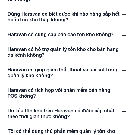
Dùng Haravan có biết được khi nào hàng sắp hết
hoặc tồn kho thấp không?
Haravan có cung cấp báo cáo tồn kho không?
Haravan có hỗ trợ quản lý tồn kho cho bán hàng
đa kênh không?
Haravan có giúp giảm thất thoát và sai sót trong
quản lý kho không?
Haravan có tích hợp với phần mềm bán hàng
POS không?
Dữ liệu tồn kho trên Haravan có được cập nhật
theo thời gian thực không?
Tôi có thể dùng thử phần mềm quản lý tồn kho