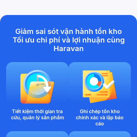
Giảm sai sót vận hành tồn kho
Tối ưu chi phí và lợi nhuận cùng
Haravan
Tiết kiệm thời gian tra
Ghi chép tồn kho
cứu, quản lý sản phẩm
chính xác và lập báo
cáo