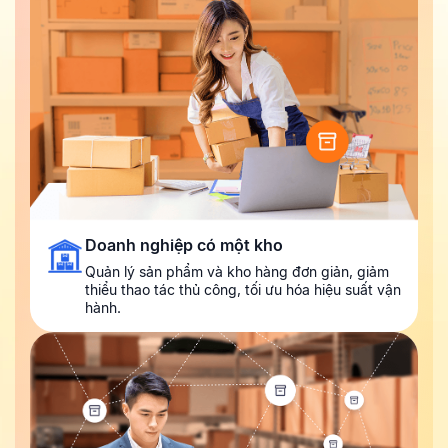
Doanh nghiệp có một kho
Quản lý sản phẩm và kho hàng đơn giản, giảm
thiểu thao tác thủ công, tối ưu hóa hiệu suất vận
hành.