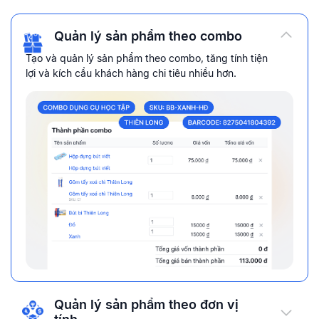
Quản lý sản phẩm theo combo
Tạo và quản lý sản phẩm theo combo, tăng tính tiện
lợi và kích cầu khách hàng chi tiêu nhiều hơn.
Quản lý sản phẩm theo đơn vị