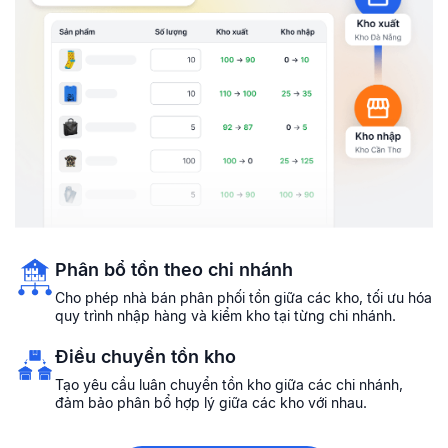
Phân bổ tồn theo chi nhánh
Cho phép nhà bán phân phối tồn giữa các kho, tối ưu hóa
quy trình nhập hàng và kiểm kho tại từng chi nhánh.
Điều chuyển tồn kho
Tạo yêu cầu luân chuyển tồn kho giữa các chi nhánh,
đảm bảo phân bổ hợp lý giữa các kho với nhau.