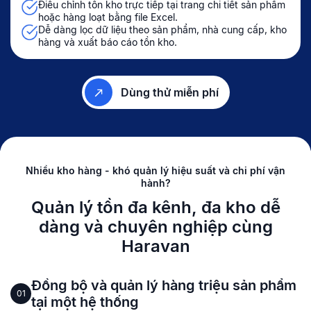
Điều chỉnh tồn kho trực tiếp tại trang chi tiết sản phẩm
hoặc hàng loạt bằng file Excel.
Dễ dàng lọc dữ liệu theo sản phẩm, nhà cung cấp, kho
hàng và xuất báo cáo tồn kho.
Dùng thử miễn phí
Nhiều kho hàng - khó quản lý hiệu suất và chi phí vận
hành?
Quản lý tồn đa kênh, đa kho dễ
dàng
và chuyên nghiệp cùng
Haravan
Đồng bộ và quản lý hàng triệu sản phẩm
01
tại một hệ thống