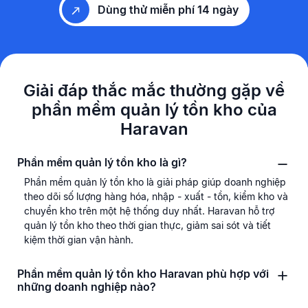
Dùng thử miễn phí 14 ngày
Giải đáp thắc mắc thường gặp về
phần mềm quản lý tồn kho của
Haravan
Phần mềm quản lý tồn kho là gì?
Phần mềm quản lý tồn kho là giải pháp giúp doanh nghiệp
theo dõi số lượng hàng hóa, nhập - xuất - tồn, kiểm kho và
chuyển kho trên một hệ thống duy nhất. Haravan hỗ trợ
quản lý tồn kho theo thời gian thực, giảm sai sót và tiết
kiệm thời gian vận hành.
Phần mềm quản lý tồn kho Haravan phù hợp với
những doanh nghiệp nào?