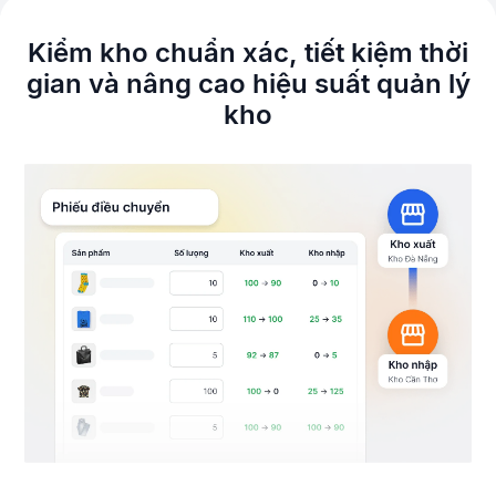
Kiểm kho chuẩn xác, tiết kiệm thời
gian
và nâng cao hiệu suất quản lý
kho