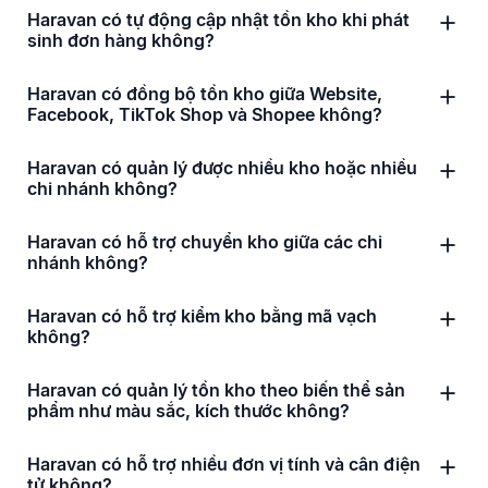
Haravan có tự động cập nhật tồn kho khi phát
sinh đơn hàng không?
Haravan có đồng bộ tồn kho giữa Website,
Facebook, TikTok Shop và Shopee không?
Haravan có quản lý được nhiều kho hoặc nhiều
chi nhánh không?
Haravan có hỗ trợ chuyển kho giữa các chi
nhánh không?
Haravan có hỗ trợ kiểm kho bằng mã vạch
không?
Haravan có quản lý tồn kho theo biến thể sản
phẩm như màu sắc, kích thước không?
Haravan có hỗ trợ nhiều đơn vị tính và cân điện
tử không?