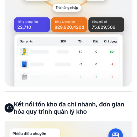
Kết nối tồn kho đa chi nhánh, đơn giản
03
hóa quy trình quản lý kho