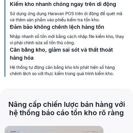
Kiểm kho nhanh chóng ngay trên di động
Sử dụng ứng dụng Haravan POS trên di động để quét mã
và thêm sản phẩm vào phiếu kiểm tra tồn kho.
Đảm bảo không chênh lệch hàng tồn
Nhập nhanh số tồn mới bằng cách nhập file kiểm kho, thay
vì phải chỉnh sửa số tồn thủ công.
Cân bằng kho, giảm sai sót và thất thoát
hàng hóa
Hệ thống tự động cân bằng kho khi phát hiện số hàng
chênh lệch so với thực kiểm trong quá trình kiểm kho.
Nâng cấp chiến lược bán hàng với
hệ thống báo cáo tồn kho rõ ràng