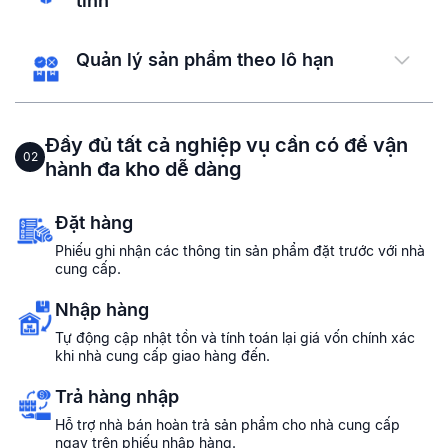
tính
Quản lý sản phẩm theo lô hạn
Đầy đủ tất cả nghiệp vụ cần có để vận
02
hành đa kho dễ dàng
Đặt hàng
Phiếu ghi nhận các thông tin sản phẩm đặt trước với nhà
cung cấp.
Nhập hàng
Tự động cập nhật tồn và tính toán lại giá vốn chính xác
khi nhà cung cấp giao hàng đến.
Trả hàng nhập
Hỗ trợ nhà bán hoàn trả sản phẩm cho nhà cung cấp
ngay trên phiếu nhập hàng.