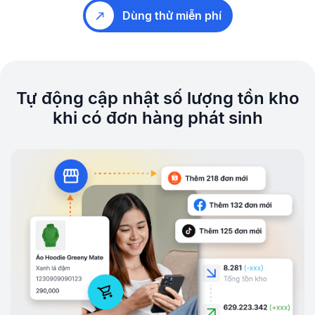
Dùng thử miễn phí
Tự động cập nhật số lượng tồn kho
khi có đơn hàng phát sinh