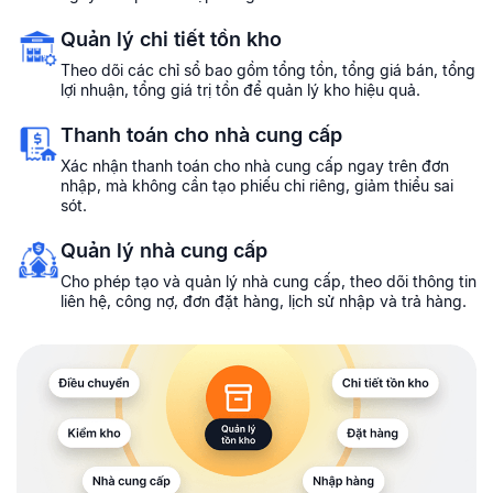
Quản lý chi tiết tồn kho
Theo dõi các chỉ sổ bao gồm tổng tồn, tổng giá bán, tổng
lợi nhuận, tổng giá trị tồn để quản lý kho hiệu quả.
Thanh toán cho nhà cung cấp
Xác nhận thanh toán cho nhà cung cấp ngay trên đơn
nhập, mà không cần tạo phiếu chi riêng, giảm thiểu sai
sót.
Quản lý nhà cung cấp
Cho phép tạo và quản lý nhà cung cấp, theo dõi thông tin
liên hệ, công nợ, đơn đặt hàng, lịch sử nhập và trả hàng.