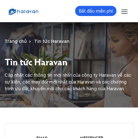
Bắt đầu miễn phí
Trang chủ
Tin tức Haravan
Tin tức Haravan
Cập nhật các thông tin mới nhất của công ty Haravan về các
sự kiện, các thay đổi mới nhất của Haravan và các chương
trình ưu đãi, khuyến mãi cho các khách hàng của Haravan