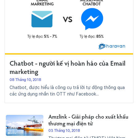
Chatbot - người kế vị hoàn hảo của Email
marketing
08 Tháng 10, 2018
Chatbot, được hiểu là công cụ trả lời tự động thông qua
các ứng dụng nhắn tin OTT như Facebook...
Amzlink - Giải pháp cho xuất khẩu
thương mại điện tử
03 Tháng 10, 2018