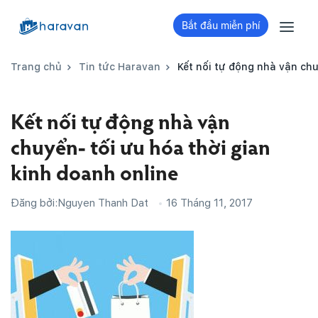
Bắt đầu miễn phí
Trang chủ
Tin tức Haravan
Kết nối tự động nhà vận chu
Kết nối tự động nhà vận
chuyển- tối ưu hóa thời gian
kinh doanh online
Đăng bởi:
Nguyen Thanh Dat
16 Tháng 11, 2017