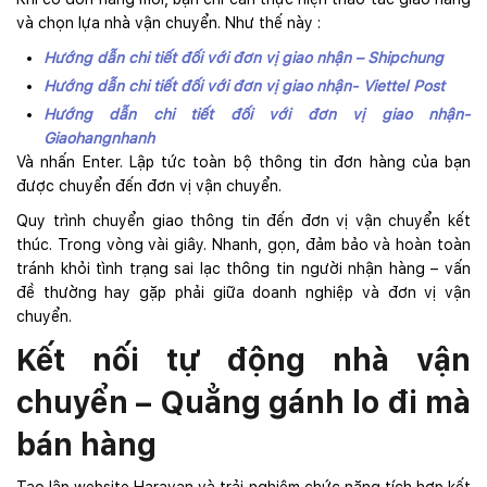
và chọn lựa nhà vận chuyển. Như thế này :
Hướng dẫn chi tiết đối với đơn vị giao nhận – Shipchung
Hướng dẫn chi tiết đối với đơn vị giao nhận- Viettel Post
Hướng dẫn chi tiết đối với đơn vị giao nhận-
Giaohangnhanh
Và nhấn Enter. Lập tức toàn bộ thông tin đơn hàng của bạn
được chuyển đến đơn vị vận chuyển.
Quy trình chuyển giao thông tin đến đơn vị vận chuyển kết
thúc. Trong vòng vài giây. Nhanh, gọn, đảm bảo và hoàn toàn
tránh khỏi tình trạng sai lạc thông tin người nhận hàng – vấn
đề thường hay gặp phải giữa doanh nghiệp và đơn vị vận
chuyển.
Kết nối tự động nhà vận
chuyển – Quẳng gánh lo đi mà
bán hàng