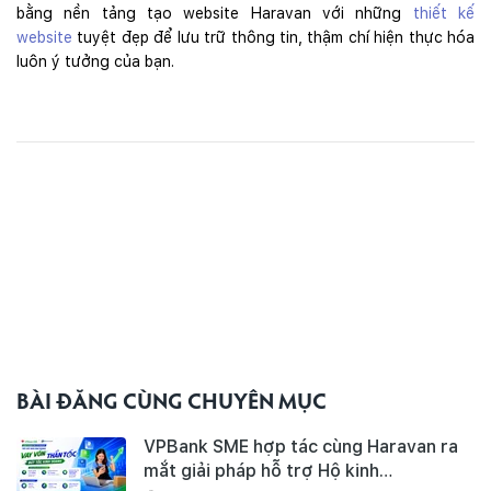
bằng nền tảng tạo website Haravan với những
thiết kế
website
tuyệt đẹp để lưu trữ thông tin, thậm chí hiện thực hóa
luôn ý tưởng của bạn.
BÀI ĐĂNG CÙNG CHUYÊN MỤC
VPBank SME hợp tác cùng Haravan ra
mắt giải pháp hỗ trợ Hộ kinh