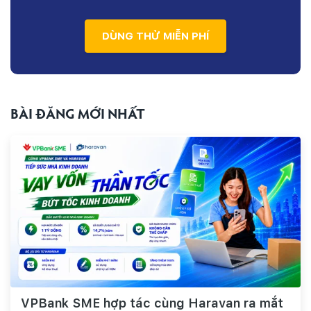
DÙNG THỬ MIỄN PHÍ
BÀI ĐĂNG MỚI NHẤT
VPBank SME hợp tác cùng Haravan ra mắt