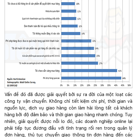
Vấn đề đó đã được giải quyết bởi sự ra đời của một loạt các
công ty vận chuyển. Không chỉ tiết kiệm chi phí, thời gian và
nguồn lực, dịch vụ giao hàng còn làm hài lòng tất cả khách
hàng bởi độ đảm bảo và thời gian giao hàng nhanh chóng. Tuy
nhiên, giải quyết được nỗi lo đó, các doanh nghiệp online lại
phải tiếp tục đương đầu với tình trạng rối ren trong quản lý
đơn hàng, thủ tục chuyển giao thông tin đơn hàng đến các