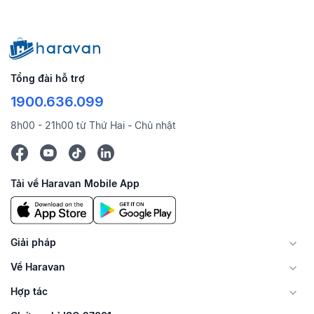
Tổng đài hỗ trợ
1900.636.099
8h00 - 21h00 từ Thứ Hai - Chủ nhật
Tải về Haravan Mobile App
Giải pháp
Về Haravan
Hợp tác