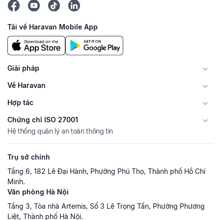
Tải về Haravan Mobile App
Giải pháp
Về Haravan
Hợp tác
Chứng chỉ ISO 27001
Hệ thống quản lý an toàn thông tin
Trụ sở chính
Tầng 6, 182 Lê Đại Hành, Phường Phú Thọ, Thành phố Hồ Chí
Minh.
Văn phòng Hà Nội
Tầng 3, Tòa nhà Artemis, Số 3 Lê Trọng Tấn, Phường Phương
Liệt, Thành phố Hà Nội.