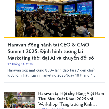
Haravan đồng hành tại CEO & CMO
Summit 2025: Định hình tương lai
Marketing thời đại AI và chuyển đổi số
17 Tháng 04, 2025
Haravan góp mặt cùng 800+ lãnh đạo tại sự kiện chiến
lược lớn nhất ngành marketing 2025Ngày 16 tháng 4...
Haravan tại Hội chợ Hàng Việt Nam
Tiêu Biểu Xuất Khẩu 2025 với
Workshop “Tăng trưởng Kinh