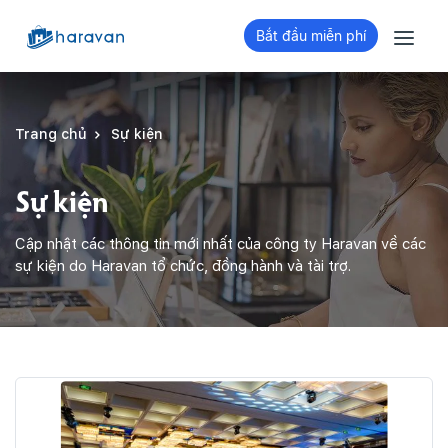
Bắt đầu miễn phí
Trang chủ
Sự kiện
Sự kiện
Cập nhật các thông tin mới nhất của công ty Haravan về các
sự kiện do Haravan tổ chức, đồng hành và tài trợ.