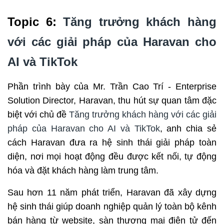
Topic 6: 
Tăng trưởng khách hàng 
với các giải pháp của Haravan cho 
AI và TikTok
Phần trình bày của Mr. Trần Cao Trí - Enterprise 
Solution Director, Haravan, thu hút sự quan tâm đặc 
biệt với chủ đề 
Tăng trưởng khách hàng với các giải 
pháp của Haravan cho AI và TikTok
, anh chia sẻ 
cách Haravan đưa ra hệ sinh thái giải pháp toàn 
diện, nơi mọi hoạt động đều được kết nối, tự động 
hóa và đặt khách hàng làm trung tâm.
Sau hơn 11 năm phát triển, Haravan đã xây dựng 
hệ sinh thái giúp doanh nghiệp quản lý toàn bộ kênh 
bán hàng từ website, sàn thương mại điện tử đến 