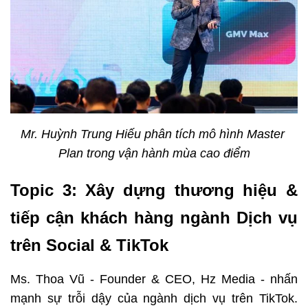
Mr. Huỳnh Trung Hiếu phân tích mô hình Master 
Plan trong vận hành mùa cao điểm
Topic 3: Xây dựng thương hiệu & 
tiếp cận khách hàng ngành Dịch vụ 
trên Social & TikTok
Ms. Thoa Vũ - Founder & CEO, Hz Media - nhấn 
mạnh sự trỗi dậy của ngành dịch vụ trên TikTok. 