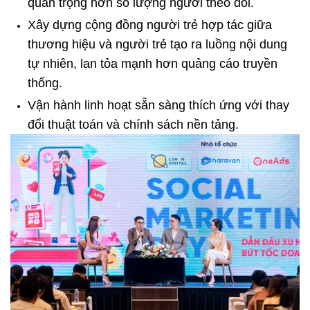
quan trọng hơn số lượng người theo dõi.
Xây dựng cộng đồng người trẻ hợp tác giữa 
thương hiệu và người trẻ tạo ra luồng nội dung 
tự nhiên, lan tỏa mạnh hơn quảng cáo truyền 
thống.
Vận hành linh hoạt sẵn sàng thích ứng với thay 
đổi thuật toán và chính sách nền tảng.