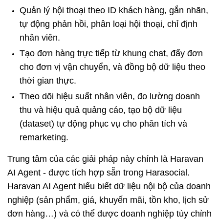
Quản lý hội thoại theo ID khách hàng, gắn nhãn, 
tự động phản hồi, phân loại hội thoại, chỉ định 
nhân viên.
Tạo đơn hàng trực tiếp từ khung chat, đẩy đơn 
cho đơn vị vận chuyển, và đồng bộ dữ liệu theo 
thời gian thực.
Theo dõi hiệu suất nhân viên, đo lường doanh 
thu và hiệu quả quảng cáo, tạo bộ dữ liệu 
(dataset) tự động phục vụ cho phân tích và 
remarketing.
Trung tâm của các giải pháp này chính là Haravan 
AI Agent - được tích hợp sẵn trong Harasocial. 
Haravan AI Agent hiểu biết dữ liệu nội bộ của doanh 
nghiệp (sản phẩm, giá, khuyến mãi, tồn kho, lịch sử 
đơn hàng…) và có thể được doanh nghiệp tùy chỉnh 