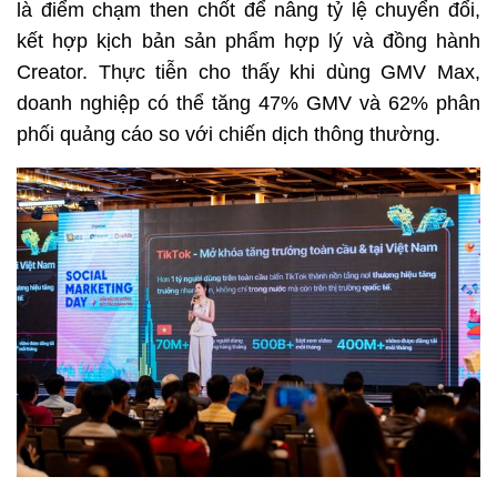
là điểm chạm then chốt để nâng tỷ lệ chuyển đổi, 
kết hợp kịch bản sản phẩm hợp lý và đồng hành 
Creator. Thực tiễn cho thấy khi dùng GMV Max, 
doanh nghiệp có thể tăng 47% GMV và 62% phân 
phối quảng cáo so với chiến dịch thông thường.