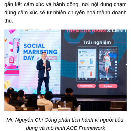
gắn kết cảm xúc và hành động, nơi nội dung chạm 
đúng cảm xúc sẽ tự nhiên chuyển hoá thành doanh 
thu.
Mr. Nguyễn Chí Công phân tích hành vi người tiêu 
dùng và mô hình ACE Framework