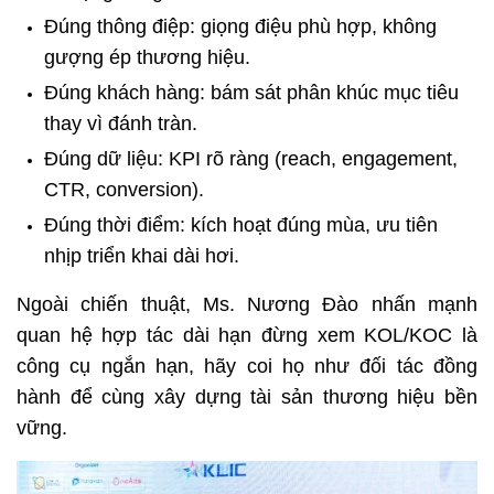
Đúng thông điệp: giọng điệu phù hợp, không 
gượng ép thương hiệu.
Đúng khách hàng: bám sát phân khúc mục tiêu 
thay vì đánh tràn.
Đúng dữ liệu: KPI rõ ràng (reach, engagement, 
CTR, conversion).
Đúng thời điểm: kích hoạt đúng mùa, ưu tiên 
nhịp triển khai dài hơi.
Ngoài chiến thuật, Ms. Nương Đào nhấn mạnh 
quan hệ hợp tác dài hạn đừng xem KOL/KOC là 
công cụ ngắn hạn, hãy coi họ như đối tác đồng 
hành để cùng xây dựng tài sản thương hiệu bền 
vững. 