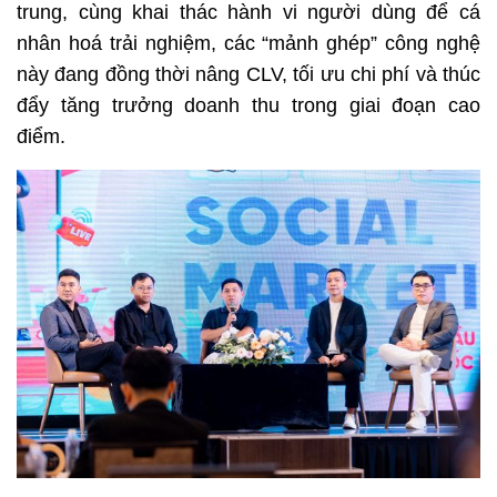
trung, cùng khai thác hành vi người dùng để cá 
nhân hoá trải nghiệm, các “mảnh ghép” công nghệ 
này đang đồng thời nâng CLV, tối ưu chi phí và thúc 
đẩy tăng trưởng doanh thu trong giai đoạn cao 
điểm. 