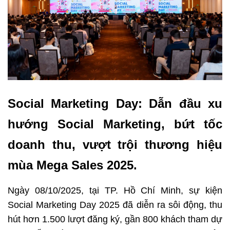
Social Marketing Day: Dẫn đầu xu 
hướng Social Marketing, bứt tốc 
doanh thu, vượt trội thương hiệu 
mùa Mega Sales 2025.
Ngày 08/10/2025, tại TP. Hồ Chí Minh, sự kiện 
Social Marketing Day 2025 đã diễn ra sôi động, thu 
hút hơn 1.500 lượt đăng ký, gần 800 khách tham dự 