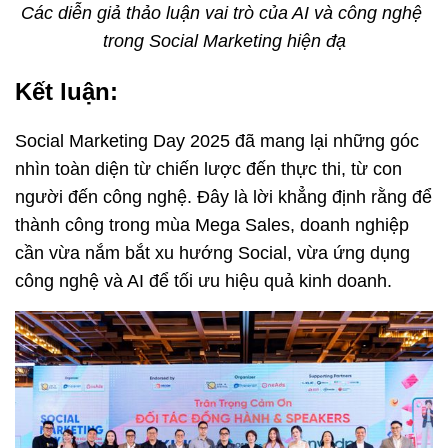
Các diễn giả thảo luận vai trò của AI và công nghệ 
trong Social Marketing hiện đạ
Kết luận:
Social Marketing Day 2025 đã mang lại những góc 
nhìn toàn diện từ chiến lược đến thực thi, từ con 
người đến công nghệ. Đây là lời khẳng định rằng để 
thành công trong mùa Mega Sales, doanh nghiệp 
cần vừa nắm bắt xu hướng Social, vừa ứng dụng 
công nghệ và AI để tối ưu hiệu quả kinh doanh.