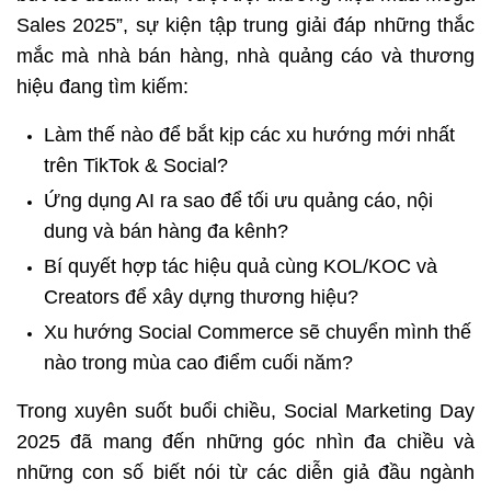
Sales 2025”, sự kiện tập trung giải đáp những thắc 
mắc mà nhà bán hàng, nhà quảng cáo và thương 
hiệu đang tìm kiếm:
Làm thế nào để bắt kịp các xu hướng mới nhất 
trên TikTok & Social?
Ứng dụng AI ra sao để tối ưu quảng cáo, nội 
dung và bán hàng đa kênh?
Bí quyết hợp tác hiệu quả cùng KOL/KOC và 
Creators để xây dựng thương hiệu?
Xu hướng Social Commerce sẽ chuyển mình thế 
nào trong mùa cao điểm cuối năm?
Trong xuyên suốt buổi chiều, Social Marketing Day 
2025 đã mang đến những góc nhìn đa chiều và 
những con số biết nói từ các diễn giả đầu ngành 