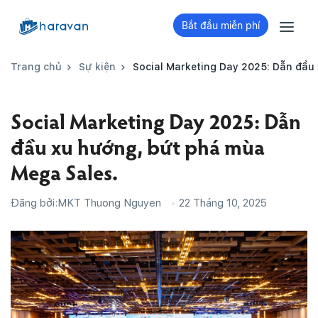
Bắt đầu miễn phí
Trang chủ
Sự kiện
Social Marketing Day 2025: Dẫn đầu
Social Marketing Day 2025: Dẫn
đầu xu hướng, bứt phá mùa
Mega Sales.
Đăng bởi:
MKT Thuong Nguyen
22 Tháng 10, 2025