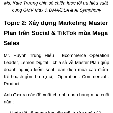
Ms. Kate Trương chia sẻ chiến lược tối ưu hiệu suất 
cùng GMV Max & DMA/DLA & AI Symphony
Topic 2: Xây dựng Marketing Master 
Plan trên Social & TikTok mùa Mega 
Sales
Mr. Huỳnh Trung Hiếu - Ecommerce Operation 
Leader, Lemon Digital - chia sẻ về Master Plan giúp 
doanh nghiệp kiểm soát toàn diện mùa cao điểm. 
Kế hoạch gồm ba trụ cột: Operation - Commercial - 
Product.
Anh đưa ra các đề xuất cho nhà bán hàng mùa cuối 
năm: 