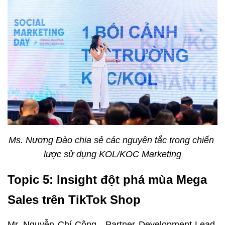
Ms. Nương Đào chia sẻ các nguyên tắc trong chiến 
lược sử dụng KOL/KOC Marketing
Topic 5: Insight đột phá mùa Mega 
Sales trên TikTok Shop
Mr. Nguyễn Chí Công - Partner Development Lead, 