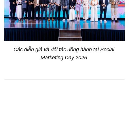
Các diễn giả và đối tác đồng hành tại Social 
Marketing Day 2025 