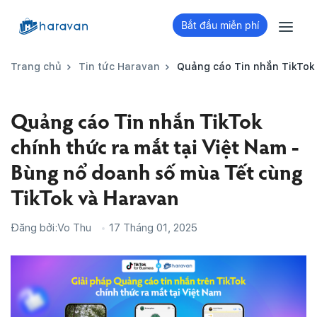
Bắt đầu miễn phí
Trang chủ
Tin tức Haravan
Quảng cáo Tin nhắn TikTok 
Quảng cáo Tin nhắn TikTok
chính thức ra mắt tại Việt Nam -
Bùng nổ doanh số mùa Tết cùng
TikTok và Haravan
Đăng bởi:
Vo Thu
17 Tháng 01, 2025