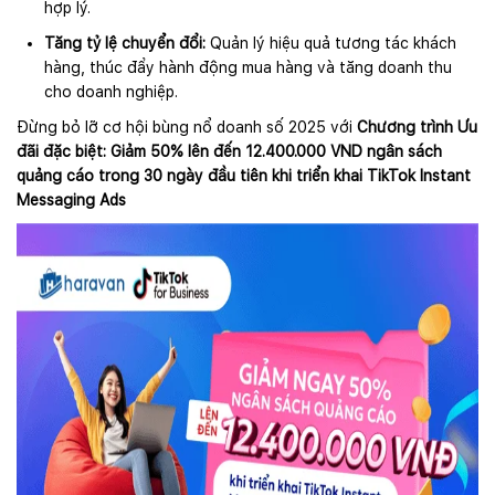
hợp lý.
Tăng tỷ lệ chuyển đổi:
Quản lý hiệu quả tương tác khách
hàng, thúc đẩy hành động mua hàng và tăng doanh thu
cho doanh nghiệp.
Đừng bỏ lỡ cơ hội bùng nổ doanh số 2025 với
Chương trình Ưu
đãi đặc biệt: Giảm 50% lên đến 12.400.000 VND ngân sách
quảng cáo trong 30 ngày đầu tiên khi triển khai TikTok Instant
Messaging Ads