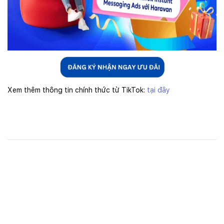
Xem thêm thông tin chính thức từ TikTok:
t
ại đây