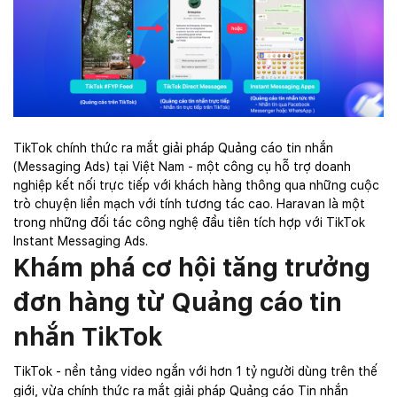
TikTok chính thức ra mắt giải pháp Quảng cáo tin nhắn
(Messaging Ads) tại Việt Nam - một công cụ hỗ trợ doanh
nghiệp kết nối trực tiếp với khách hàng thông qua những cuộc
trò chuyện liền mạch với tính tương tác cao. Haravan là một
trong những đối tác công nghệ đầu tiên tích hợp với TikTok
Instant Messaging Ads.
Khám phá cơ hội tăng trưởng
đơn hàng từ Quảng cáo tin
nhắn TikTok
TikTok - nền tảng video ngắn với hơn 1 tỷ người dùng trên thế
giới, vừa chính thức ra mắt giải pháp Quảng cáo Tin nhắn