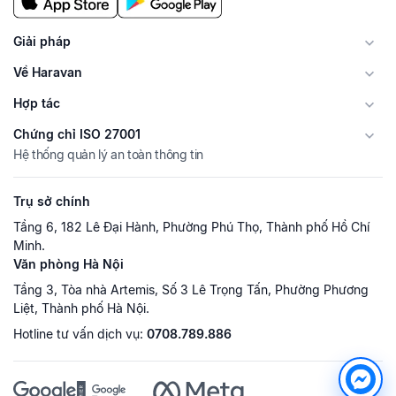
Giải pháp
Về Haravan
Hợp tác
Chứng chỉ ISO 27001
Hệ thống quản lý an toàn thông tin
Trụ sở chính
Tầng 6, 182 Lê Đại Hành, Phường Phú Thọ, Thành phố Hồ Chí
Minh.
Văn phòng Hà Nội
Tầng 3, Tòa nhà Artemis, Số 3 Lê Trọng Tấn, Phường Phương
Liệt, Thành phố Hà Nội.
Hotline tư vấn dịch vụ:
0708.789.886