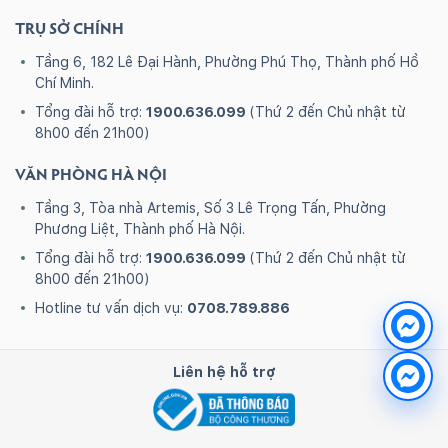
TRỤ SỞ CHÍNH
Tầng 6, 182 Lê Đại Hành, Phường Phú Thọ, Thành phố Hồ
Chí Minh.
Tổng đài hỗ trợ:
1900.636.099
(Thứ 2 đến Chủ nhật từ
8h00 đến 21h00)
VĂN PHÒNG HÀ NỘI
Tầng 3, Tòa nhà Artemis, Số 3 Lê Trọng Tấn, Phường
Phương Liệt, Thành phố Hà Nội.
Tổng đài hỗ trợ:
1900.636.099
(Thứ 2 đến Chủ nhật từ
8h00 đến 21h00)
Hotline tư vấn dịch vụ:
0708.789.886
Liên hệ hỗ trợ