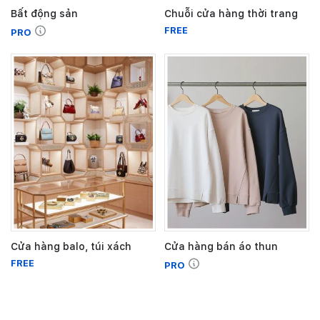
Bất động sản
Chuỗi cửa hàng thời trang
FREE
PRO
Cửa hàng balo, túi xách
Cửa hàng bán áo thun
FREE
PRO