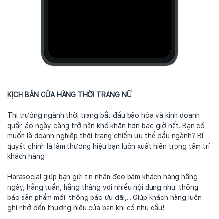
KỊCH BẢN CỬA HÀNG THỜI TRANG NỮ
Thị trường ngành thời trang bắt đầu bão hòa và kinh doanh
quần áo ngày càng trở nên khó khăn hơn bao giờ hết. Bạn có
muốn là doanh nghiệp thời trang chiếm ưu thế đầu ngành? Bí
quyết chính là làm thương hiệu bạn luôn xuất hiện trong tâm trí
khách hàng.
Harasocial giúp bạn gửi tin nhắn đeo bám khách hàng hằng
ngày, hằng tuần, hằng tháng với nhiều nội dung như: thông
báo sản phẩm mới, thông báo ưu đãi,... Giúp khách hàng luôn
ghi nhớ đến thương hiệu của bạn khi có nhu cầu!