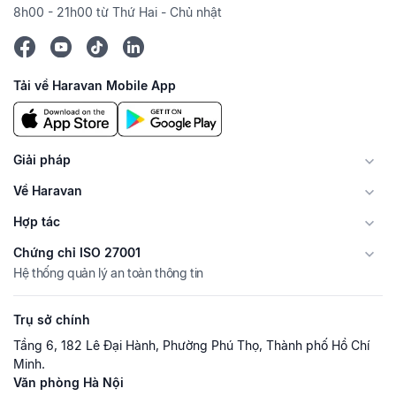
8h00 - 21h00 từ Thứ Hai - Chủ nhật
Tải về Haravan Mobile App
Giải pháp
Về Haravan
Hợp tác
Chứng chỉ ISO 27001
Hệ thống quản lý an toàn thông tin
Trụ sở chính
Tầng 6, 182 Lê Đại Hành, Phường Phú Thọ, Thành phố Hồ Chí
Minh.
Văn phòng Hà Nội