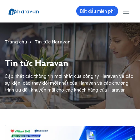
Bắt đầu miễn phí
Trang chủ
Tin tức Haravan
Tin tức Haravan
Cập nhật các thông tin mới nhất của công ty Haravan về các
sự kiện, các thay đổi mới nhất của Haravan và các chương
trình ưu đãi, khuyến mãi cho các khách hàng của Haravan