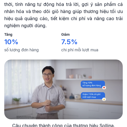
thời, tính năng tự động hóa trả lời, gợi ý sản phẩm cá
nhân hóa và theo dõi giỏ hàng giúp thương hiệu tối ưu
hiệu quả quảng cáo, tiết kiệm chi phí và nâng cao trải
nghiệm người dùng.
Tăng
Giảm
10%
7.5%
số lượng đơn hàng
chi phí mỗi lượt mua
Câu chuyện thành công của thương hiệu Sollina.