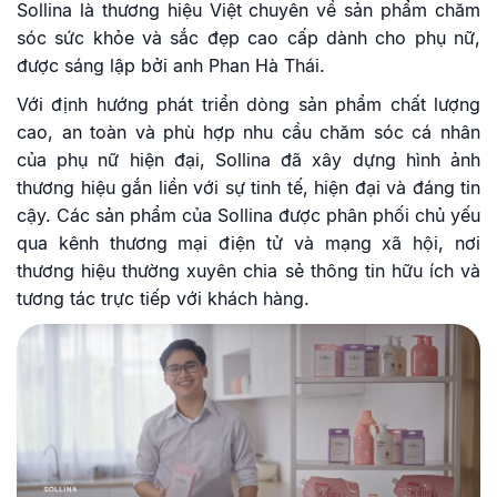
Sollina là thương hiệu Việt chuyên về sản phẩm chăm
sóc sức khỏe và sắc đẹp cao cấp dành cho phụ nữ,
được sáng lập bởi anh Phan Hà Thái.
Với định hướng phát triển dòng sản phẩm chất lượng
cao, an toàn và phù hợp nhu cầu chăm sóc cá nhân
của phụ nữ hiện đại, Sollina đã xây dựng hình ảnh
thương hiệu gắn liền với sự tinh tế, hiện đại và đáng tin
cậy. Các sản phẩm của Sollina được phân phối chủ yếu
qua kênh thương mại điện tử và mạng xã hội, nơi
thương hiệu thường xuyên chia sẻ thông tin hữu ích và
tương tác trực tiếp với khách hàng.