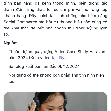
trình bán hàng đa kênh thông minh, biến tương tác
thành đơn hàng thật, tối ưu chi phí và mở rộng tệp
khách hàng. Đây chính là minh chứng cho tiềm năng
Social Commerce mà bất cứ thương hiệu nào cũng có
thể khai thác để bứt phá doanh thu trong kỷ nguyên
số.
Nguồn
:
Thuộc dự án quay dựng Video Case Study Haravan
năm 2024 (Xem video
tại đây
).
Bài blog xuất bán lần đầu 06/12/2024.
Nội dung có thể không còn phản ánh tình hình hiện
tại.