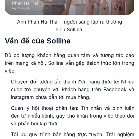
Anh Phan Hà Thái - người sáng lập ra thương
hiệu Sollina.
Vấn đề của Sollina
Dù có lượng khách hàng quan tâm và tương tác cao
trên mạng xã hội, Sollina vẫn gặp thách thức lớn trong
việc:
Chuyển đổi tương tác thành đơn hàng thực tế: Nhiều
cuộc trò chuyện với khách hàng trên Facebook và
Instagram chưa dẫn tới mua hàng.
Quản lý hội thoại phân tán: Tin nhắn và bình luận
đến từ nhiều kênh, gây khó khăn trong việc theo dõi
và phản hồi kịp thời.
Tối ưu quy trình bán hàng trực tuyến: Trải nghiệm