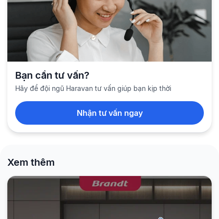
Bạn cần tư vấn?
Hãy để đội ngũ Haravan tư vấn giúp bạn kịp thời
Nhận tư vấn ngay
Xem thêm