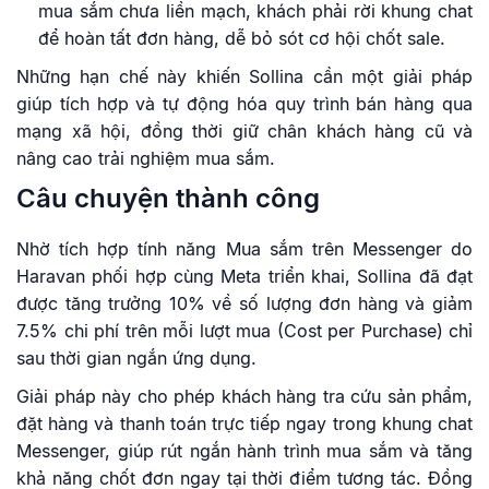
mua sắm chưa liền mạch, khách phải rời khung chat
để hoàn tất đơn hàng, dễ bỏ sót cơ hội chốt sale.
Những hạn chế này khiến Sollina cần một giải pháp
giúp tích hợp và tự động hóa quy trình bán hàng qua
mạng xã hội, đồng thời giữ chân khách hàng cũ và
nâng cao trải nghiệm mua sắm.
Câu chuyện thành công
Nhờ tích hợp tính năng Mua sắm trên Messenger do
Haravan phối hợp cùng Meta triển khai, Sollina đã đạt
được tăng trưởng 10% về số lượng đơn hàng và giảm
7.5% chi phí trên mỗi lượt mua (Cost per Purchase) chỉ
sau thời gian ngắn ứng dụng.
Giải pháp này cho phép khách hàng tra cứu sản phẩm,
đặt hàng và thanh toán trực tiếp ngay trong khung chat
Messenger, giúp rút ngắn hành trình mua sắm và tăng
khả năng chốt đơn ngay tại thời điểm tương tác. Đồng