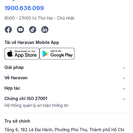
1900.636.099
8h00 - 21h00 từ Thứ Hai - Chủ nhật
Tải về Haravan Mobile App
Giải pháp
Về Haravan
Hợp tác
Chứng chỉ ISO 27001
Hệ thống quản lý an toàn thông tin
Trụ sở chính
Tầng 6, 182 Lê Đại Hành, Phường Phú Thọ, Thành phố Hồ Chí