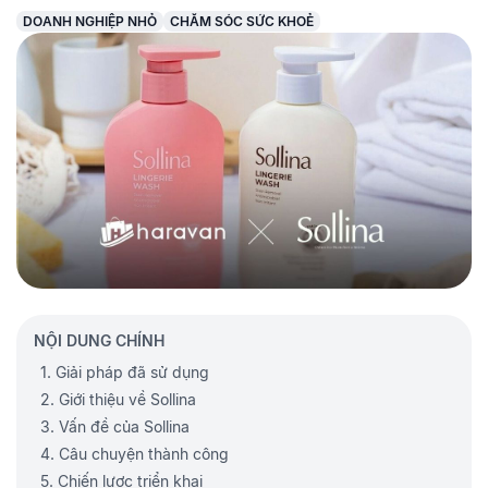
DOANH NGHIỆP NHỎ
CHĂM SÓC SỨC KHOẺ
NỘI DUNG CHÍNH
1. Giải pháp đã sử dụng
2. Giới thiệu về Sollina
3. Vấn đề của Sollina
4. Câu chuyện thành công
5. Chiến lược triển khai