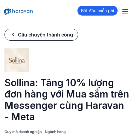
Bắt đầu miễn phí
Câu chuyện thành công
Sollina: Tăng 10% lượng
đơn hàng với Mua sắm trên
Messenger cùng Haravan
- Meta
Quy mô doanh nghiệp
Ngành hàng