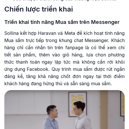
Chiến lược triển khai
Triển khai tính năng Mua sắm trên Messenger
Sollina kết hợp Haravan và Meta để kích hoạt tính năng
Mua sắm trực tiếp trong khung chat Messenger. Khách
hàng chỉ cần nhắn tin trên fanpage là có thể xem chi
tiết sản phẩm, thêm vào giỏ hàng, lựa chọn phương
thức thanh toán ngay lập tức mà không cần rời khỏi
ứng dụng Facebook. Quy trình mua sắm được rút ngắn
đáng kể, tăng khả năng chốt đơn ngay tại thời điểm
khách hàng đang hứng thú và sẵn sàng mua sắm.