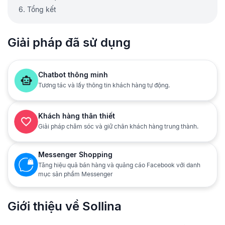
6. Tổng kết
Giải pháp đã sử dụng
Chatbot thông minh
Tương tác và lấy thông tin khách hàng tự động.
Khách hàng thân thiết
Giải pháp chăm sóc và giữ chân khách hàng trung thành.
Messenger Shopping
Tăng hiệu quả bán hàng và quảng cáo Facebook với danh
mục sản phẩm Messenger
Giới thiệu về Sollina