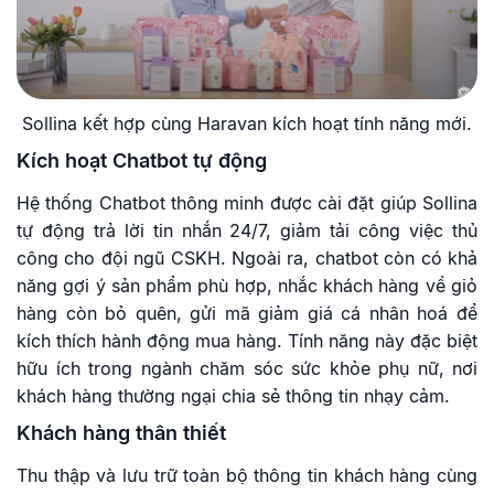
Sollina kết hợp cùng Haravan kích hoạt tính năng mới.
Kích hoạt Chatbot tự động
Hệ thống Chatbot thông minh được cài đặt giúp Sollina
tự động trả lời tin nhắn 24/7, giảm tải công việc thủ
công cho đội ngũ CSKH. Ngoài ra, chatbot còn có khả
năng gợi ý sản phẩm phù hợp, nhắc khách hàng về giỏ
hàng còn bỏ quên, gửi mã giảm giá cá nhân hoá để
kích thích hành động mua hàng. Tính năng này đặc biệt
hữu ích trong ngành chăm sóc sức khỏe phụ nữ, nơi
khách hàng thường ngại chia sẻ thông tin nhạy cảm.
Khách hàng thân thiết
Thu thập và lưu trữ toàn bộ thông tin khách hàng cùng