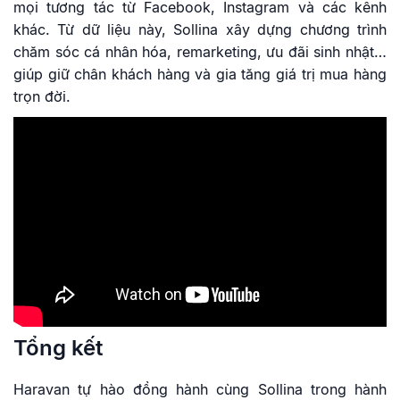
mọi tương tác từ Facebook, Instagram và các kênh
khác. Từ dữ liệu này, Sollina xây dựng chương trình
chăm sóc cá nhân hóa, remarketing, ưu đãi sinh nhật…
giúp giữ chân khách hàng và gia tăng giá trị mua hàng
trọn đời.
Tổng kết
Haravan tự hào đồng hành cùng Sollina trong hành