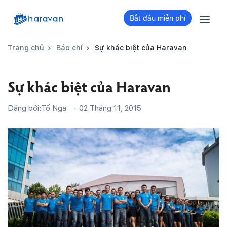
Bắt đầu miễn phí
Trang chủ
Báo chí
Sự khác biệt của Haravan
Sự khác biệt của Haravan
Đăng bởi:
Tố Nga
02 Tháng 11, 2015