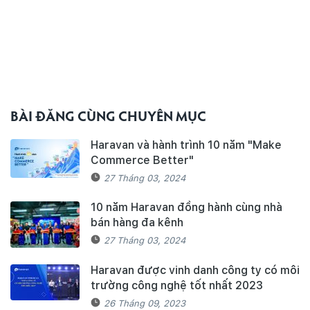
BÀI ĐĂNG CÙNG CHUYÊN MỤC
Haravan và hành trình 10 năm "Make
Commerce Better"
27 Tháng 03, 2024
10 năm Haravan đồng hành cùng nhà
bán hàng đa kênh
27 Tháng 03, 2024
Haravan được vinh danh công ty có môi
trường công nghệ tốt nhất 2023
26 Tháng 09, 2023