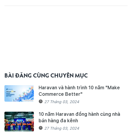
BÀI ĐĂNG CÙNG CHUYÊN MỤC
Haravan và hành trình 10 năm "Make
Commerce Better"
27 Tháng 03, 2024
10 năm Haravan đồng hành cùng nhà
bán hàng đa kênh
27 Tháng 03, 2024