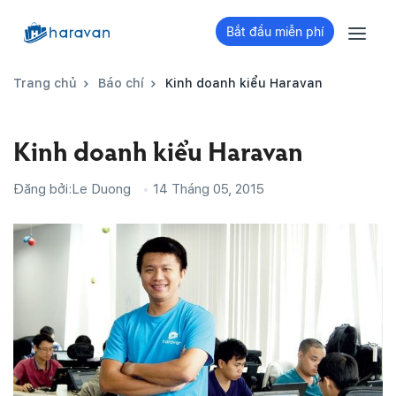
Bắt đầu miễn phí
Trang chủ
Báo chí
Kinh doanh kiểu Haravan
Kinh doanh kiểu Haravan
Đăng bởi:
Le Duong
14 Tháng 05, 2015