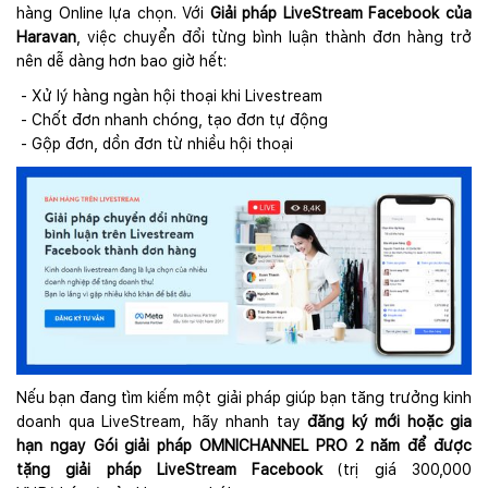
hàng Online lựa chọn. Với
Giải pháp LiveStream Facebook của
Haravan
, việc chuyển đổi từng bình luận thành đơn hàng trở
nên dễ dàng hơn bao giờ hết:
- Xử lý hàng ngàn hội thoại khi Livestream
- Chốt đơn nhanh chóng, tạo đơn tự động
- Gộp đơn, dồn đơn từ nhiều hội thoại
Nếu bạn đang tìm kiếm một giải pháp giúp bạn tăng trưởng kinh
doanh qua LiveStream, hãy nhanh tay
đăng ký mới hoặc gia
hạn ngay Gói giải pháp OMNICHANNEL PRO 2 năm để được
tặng giải pháp LiveStream Facebook
(trị giá 300,000