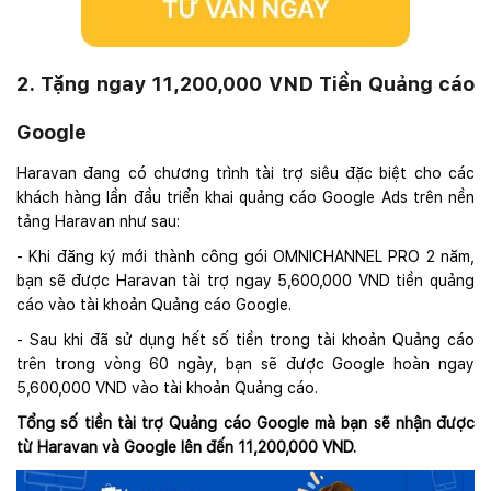
2. Tặng ngay 11,200,000 VND Tiền Quảng cáo
Google
Haravan đang có chương trình tài trợ siêu đặc biệt cho các
khách hàng lần đầu triển khai quảng cáo Google Ads trên nền
tảng Haravan như sau:
- Khi đăng ký mới thành công gói OMNICHANNEL PRO 2 năm,
bạn sẽ được Haravan tài trợ ngay 5,600,000 VND tiền quảng
cáo vào tài khoản Quảng cáo Google.
- Sau khi đã sử dụng hết số tiền trong tài khoản Quảng cáo
trên trong vòng 60 ngày, bạn sẽ được Google hoàn ngay
5,600,000 VND vào tài khoản Quảng cáo.
Tổng số tiền tài trợ Quảng cáo Google mà bạn sẽ nhận được
từ Haravan và Google lên đến 11,200,000 VND.