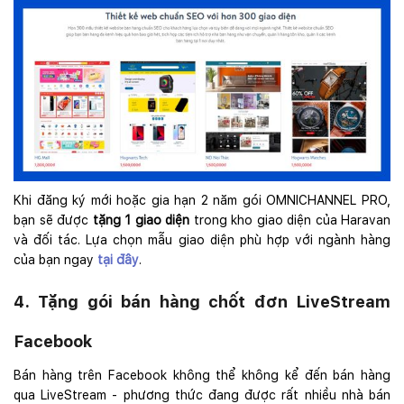
Khi đăng ký mới hoặc gia hạn 2 năm gói OMNICHANNEL PRO,
bạn sẽ được
tặng 1 giao diện
trong kho giao diện của Haravan
và đối tác. Lựa chọn mẫu giao diện phù hợp với ngành hàng
của bạn ngay
tại đây
.
4. Tặng gói bán hàng chốt đơn LiveStream
Facebook
Bán hàng trên Facebook không thể không kể đến bán hàng
qua LiveStream - phương thức đang được rất nhiều nhà bán