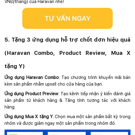
VNĐ/tháng) của Haravan nhé!
5. Tặng 3 ứng dụng hỗ trợ chốt đơn hiệu quả
(Haravan Combo, Product Review, Mua X
tặng Y)
Ứng dụng Haravan Combo
: Tạo chương trình khuyến mãi bán
kèm sản phẩm nhằm upsell cho cửa hàng của bạn.
Ứng dụng Product Preview
: Tạo kênh tiếp nhận ý kiến đánh giá
sản phẩm từ khách hàng & Tăng tính tương tác với khách
hàng.
Ứng dụng Mua X tặng Y
: Chọn mua một sản phẩm bất kỳ trong
nhóm và được giảm ngay một sản phẩm trong nhóm đó.