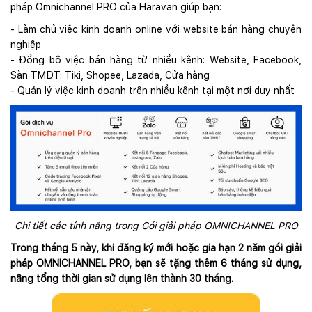
pháp Omnichannel PRO của Haravan giúp bạn:
- Làm chủ việc kinh doanh online với website bán hàng chuyên
nghiệp
- Đồng bộ việc bán hàng từ nhiều kênh: Website, Facebook,
Sàn TMĐT: Tiki, Shopee, Lazada, Cửa hàng
- Quản lý việc kinh doanh trên nhiều kênh tại một nơi duy nhất
Chi tiết các tính năng trong Gói giải pháp OMNICHANNEL PRO
Trong tháng 5 này, khi đăng ký mới hoặc gia hạn 2 năm gói giải
pháp OMNICHANNEL PRO, bạn sẽ tặng thêm 6 tháng sử dụng,
nâng tổng thời gian sử dụng lên thành 30 tháng.