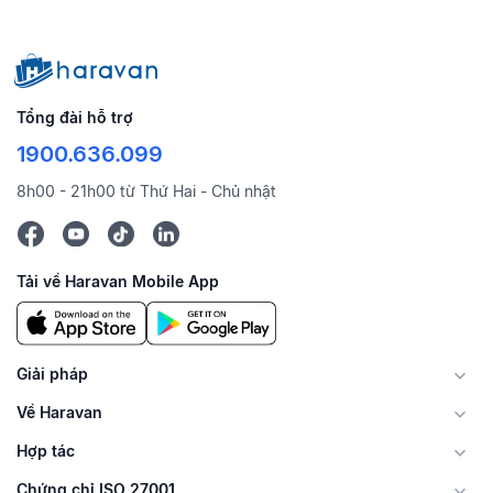
Tổng đài hỗ trợ
1900.636.099
8h00 - 21h00 từ Thứ Hai - Chủ nhật
Tải về Haravan Mobile App
Giải pháp
Về Haravan
Hợp tác
Chứng chỉ ISO 27001