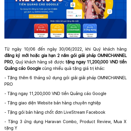
Từ ngày 10/06 đến ngày 30/06/2022, khi Quý khách hàng
đăng ký mới hoặc gia hạn 2 năm gói giải pháp OMNICHANNEL
PRO
, Quý khách hàng sẽ được
tặng ngay 11,200,000 VND tiền
Quảng cáo Google
cùng nhiều quà tặng giá trị khác:
- Tặng thêm 6 tháng sử dụng gói giải giải pháp OMNICHANNEL
PRO
- Tặng ngay 11,200,000 VND tiền Quảng cáo Google
- Tặng giao diện Website bán hàng chuyên nghiệp
- Tặng gói bán hàng chốt đơn LiveStream Facebook
- Tặng 3 ứng dụng Haravan Combo, Product Review, Mua X
tặng Y