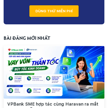
DÙNG THỬ MIỄN PHÍ
BÀI ĐĂNG MỚI NHẤT
VPBank SME hợp tác cùng Haravan ra mắt