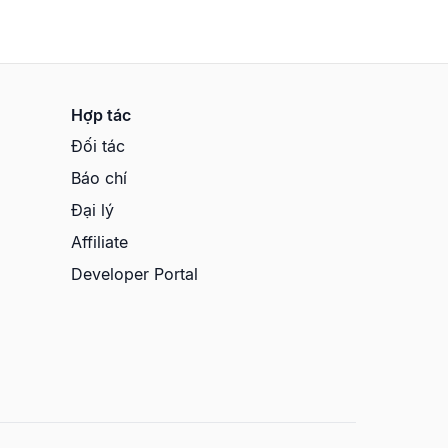
Hợp tác
Đối tác
Báo chí
Đại lý
Affiliate
Developer Portal