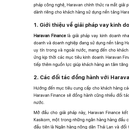
pháp công nghệ, Haravan chính thức ra mắt giải p
dành riêng cho khách hàng sử dụng nền tảng Har
1. Giới thiệu về giải pháp vay kinh
Haravan Finance
là giải pháp vay kinh doanh nh
doanh và doanh nghiệp đang sử dụng nền tảng Har
uy tín trong và ngoài nước, mang đến cho khách h
ứng kịp thời các mục tiêu kinh doanh. Haravan Fi
tiếp thêm nguồn lực giúp khách hàng an tâm tăng
2. Các đối tác đồng hành với Harav
Hướng đến mục tiêu cung cấp cho khách hàng các g
Haravan Finance sẽ đồng hành cũng nhiều đối tác
nước.
Mở đầu cho giải pháp này, Haravan Finance kế
Kasikorn, một trong những ngân hàng hàng đầu c
đầu tiên là Ngân hàng nông dân Thái Lan và đổi 