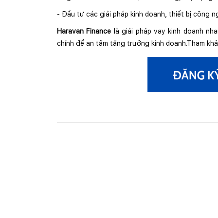
- Đầu tư các giải pháp kinh doanh, thiết bị công n
Haravan Finance
là giải pháp vay kinh doanh nha
chính để an tâm tăng trưởng kinh doanh.Tham khảo