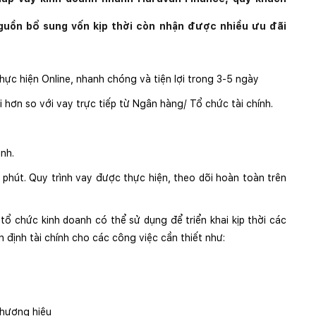
uồn bổ sung vốn kịp thời còn nhận được nhiều ưu đãi
hực hiện Online, nhanh chóng và tiện lợi trong 3-5 ngày
 hơn so với vay trực tiếp từ Ngân hàng/ Tổ chức tài chính.
nh.
phút. Quy trình vay được thực hiện, theo dõi hoàn toàn trên
tổ chức kinh doanh có thể sử dụng để triển khai kịp thời các
 định tài chính cho các công việc cần thiết như:
thương hiệu