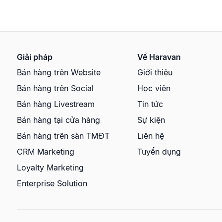
Giải pháp
Về Haravan
Bán hàng trên Website
Giới thiệu
Bán hàng trên Social
Học viện
Bán hàng Livestream
Tin tức
Bán hàng tại cửa hàng
Sự kiện
Bán hàng trên sàn TMĐT
Liên hệ
CRM Marketing
Tuyển dụng
Loyalty Marketing
Enterprise Solution