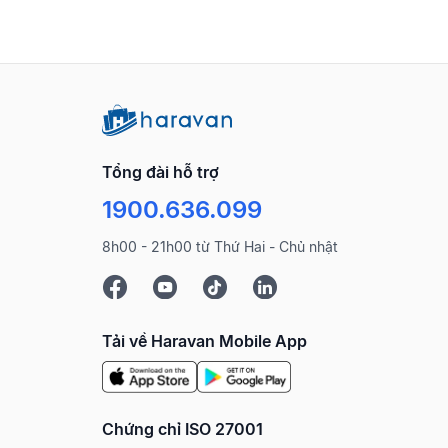
Tổng đài hỗ trợ
1900.636.099
8h00 - 21h00 từ Thứ Hai - Chủ nhật
Tải về Haravan Mobile App
Chứng chỉ ISO 27001