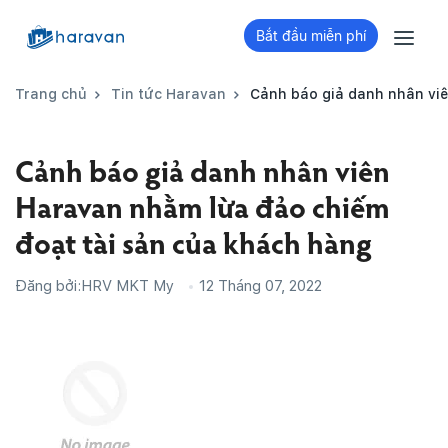
Bắt đầu miễn phí
Trang chủ
Tin tức Haravan
Cảnh báo giả danh nhân viê
Cảnh báo giả danh nhân viên
Haravan nhằm lừa đảo chiếm
đoạt tài sản của khách hàng
Đăng bởi:
HRV MKT My
12 Tháng 07, 2022