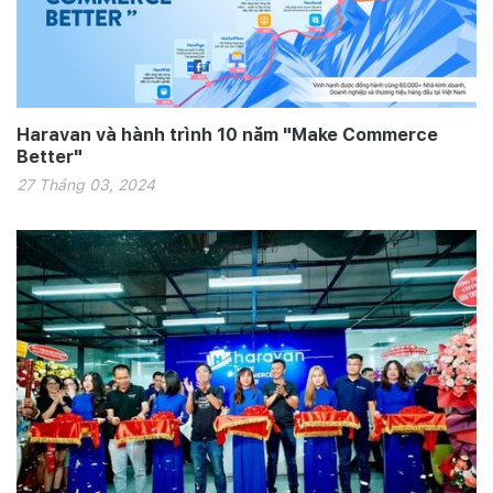
Haravan và hành trình 10 năm "Make Commerce
Better"
27 Tháng 03, 2024