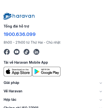
Tổng đài hỗ trợ
1900.636.099
8h00 - 21h00 từ Thứ Hai - Chủ nhật
Tải về Haravan Mobile App
Giải pháp
Về Haravan
Hợp tác
Chứng chỉ ISO 27001