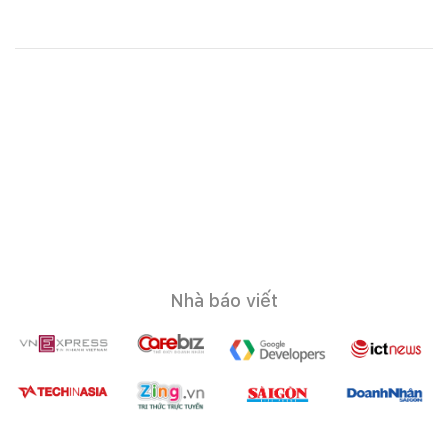
Nhà báo viết