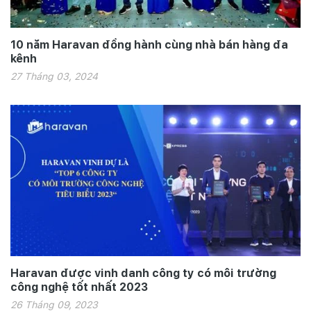
10 năm Haravan đồng hành cùng nhà bán hàng đa
kênh
27 Tháng 03, 2024
Haravan được vinh danh công ty có môi trường
công nghệ tốt nhất 2023
26 Tháng 09, 2023