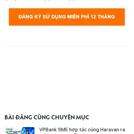
BÀI ĐĂNG CÙNG CHUYÊN MỤC
VPBank SME hợp tác cùng Haravan ra