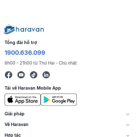
Tổng đài hỗ trợ
1900.636.099
8h00 - 21h00 từ Thứ Hai - Chủ nhật
Tải về Haravan Mobile App
Giải pháp
Về Haravan
Hợp tác