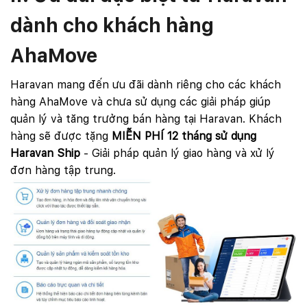
dành cho khách hàng
AhaMove
Haravan mang đến ưu đãi dành riêng cho các khách
hàng AhaMove và chưa sử dụng các giải pháp giúp
quản lý và tăng trưởng bán hàng tại Haravan. Khách
hàng sẽ được tặng
MIỄN PHÍ 12 tháng sử dụng
Haravan Ship
- Giải pháp quản lý giao hàng và xử lý
đơn hàng tập trung.