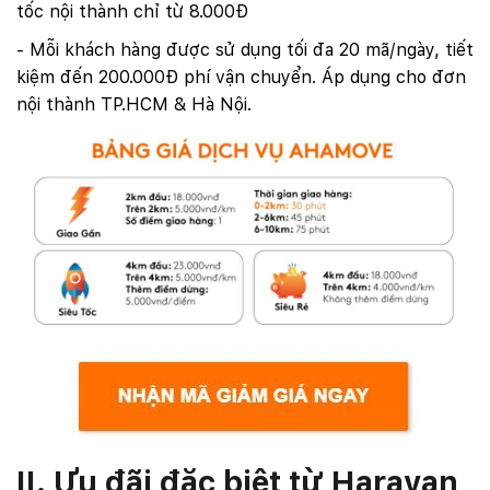
tốc nội thành chỉ từ 8.000Đ
- Mỗi khách hàng được sử dụng tối đa 20 mã/ngày, tiết
kiệm đến 200.000Đ phí vận chuyển. Áp dụng cho đơn
nội thành TP.HCM & Hà Nội.
II.
Ưu đãi đặc biệt từ Haravan