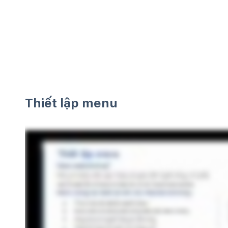
Thiết lập menu