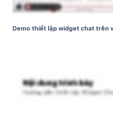
Demo thiết lập widget chat trên 