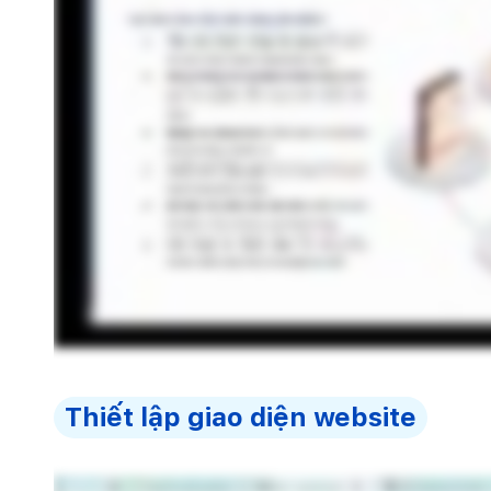
Thiết lập giao diện website