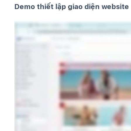
Demo thiết lập giao diện website