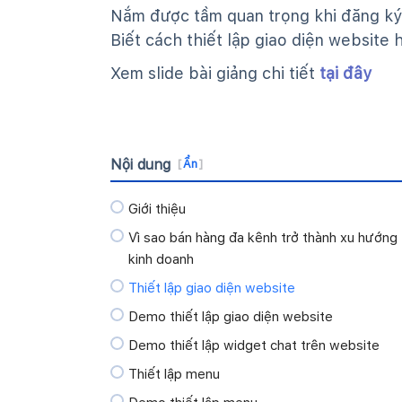
Nắm được tầm quan trọng khi đăng ký
Biết cách thiết lập giao diện website 
Xem slide bài giảng chi tiết
tại đây
Nội dung
[
Ẩn
]
Giới thiệu
Vì sao bán hàng đa kênh trở thành xu hướng
kinh doanh
Thiết lập giao diện website
Demo thiết lập giao diện website
Demo thiết lập widget chat trên website
Thiết lập menu