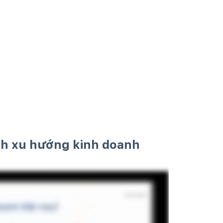
nh xu hướng kinh doanh