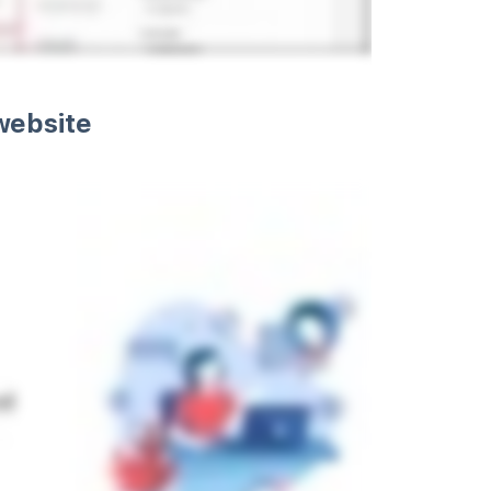
website