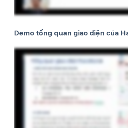
Demo tổng quan giao diện của Ha