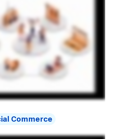
cial Commerce