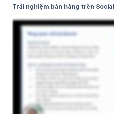
Trải nghiệm bán hàng trên Soci