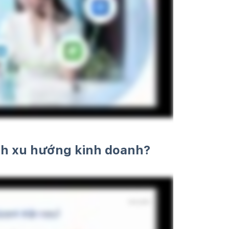
nh xu hướng kinh doanh?