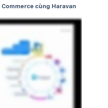
al Commerce cùng Haravan