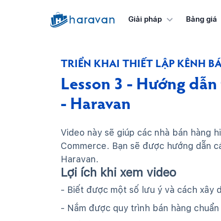
Bảng giá
Giải pháp
TRIỂN KHAI THIẾT LẬP KÊNH 
Lesson 3 - Hướng dẫn 
- Haravan
Video này sẽ giúp các nhà bán hàng hi
Commerce. Bạn sẽ được hướng dẫn các
Haravan.
Lợi ích khi xem video
- Biết được một số lưu ý và cách xây
- Nắm được quy trình bán hàng chuẩn