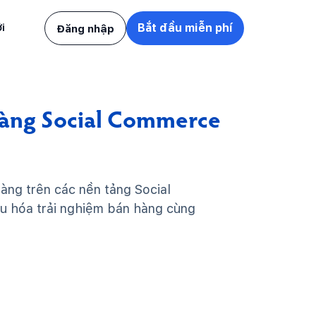
i
Bắt đầu miễn phí
Đăng nhập
 hàng Social Commerce
àng trên các nền tảng Social
u hóa trải nghiệm bán hàng cùng