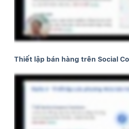
Thiết lập bán hàng trên Social 