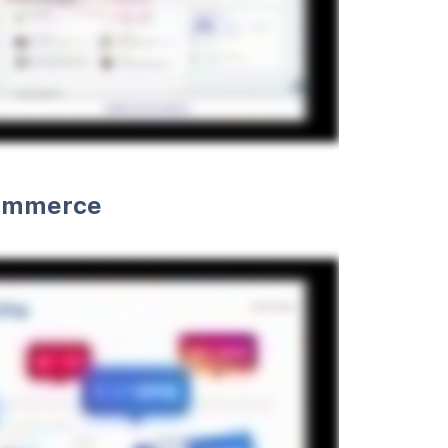
Commerce