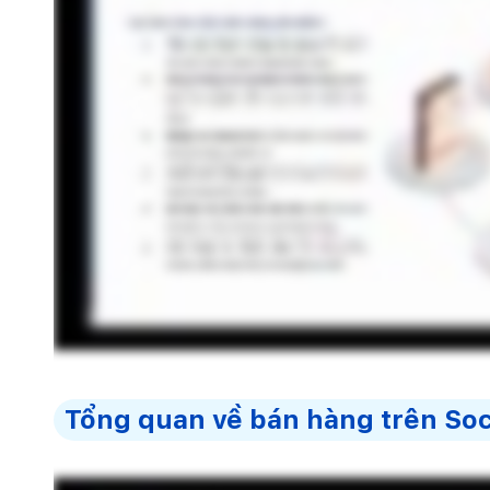
Tổng quan về bán hàng trên So