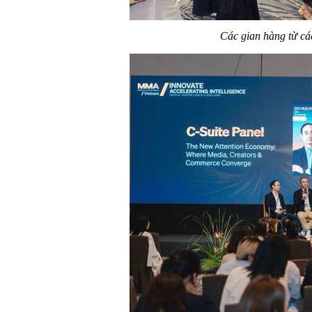
Các gian hàng từ cá