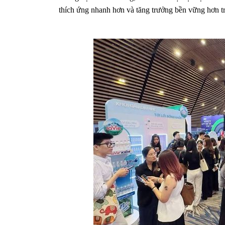
thích ứng nhanh hơn và tăng trưởng bền vững hơn t