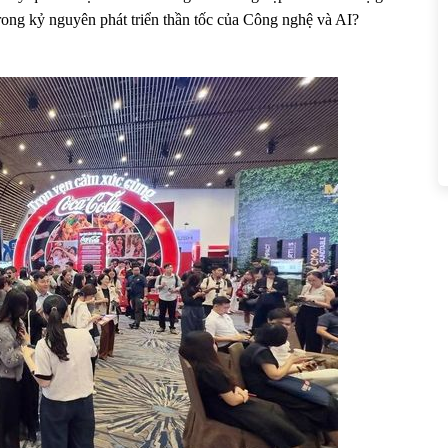
rong kỷ nguyên phát triển thần tốc của Công nghệ và AI?