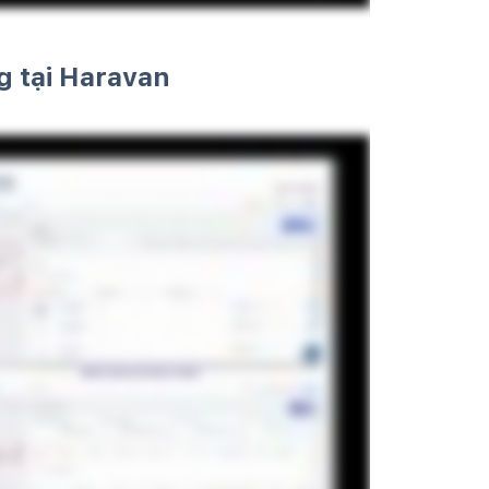
g tại Haravan