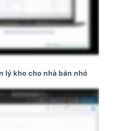
n lý kho cho nhà bán nhỏ