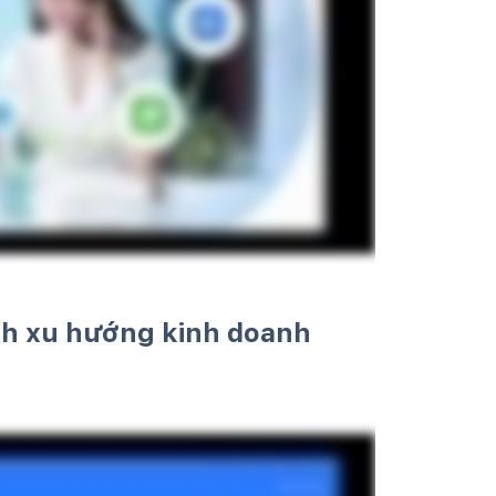
nh xu hướng kinh doanh