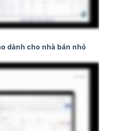
ho dành cho nhà bán nhỏ