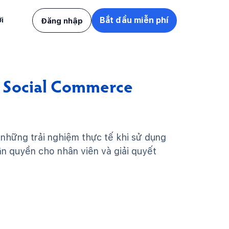
i
Bắt đầu miễn phí
Đăng nhập
h Social Commerce
 những trải nghiệm thực tế khi sử dụng
ân quyền cho nhân viên và giải quyết