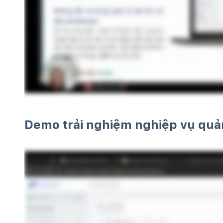
Demo trải nghiệm nghiệp vụ quả