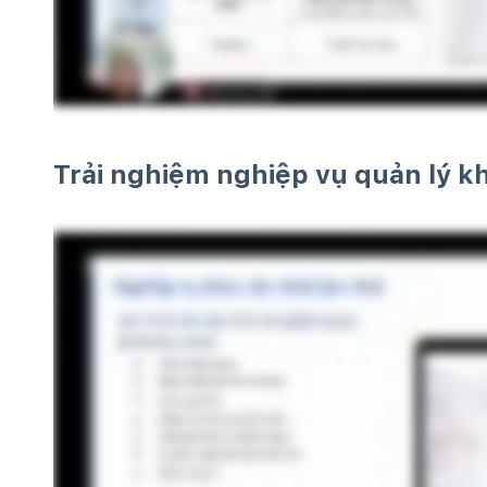
Trải nghiệm nghiệp vụ quản lý k