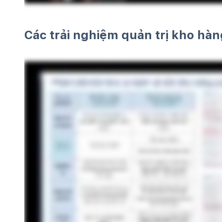
Các trải nghiệm quản trị kho hàn