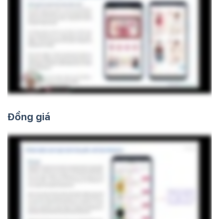
Đồng giá