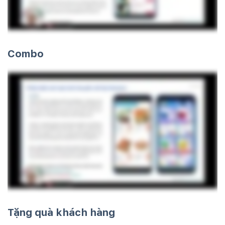
Combo
Tặng quà khách hàng