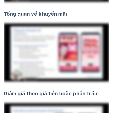
Tổng quan về khuyến mãi
Giảm giá theo giá tiền hoặc phần trăm