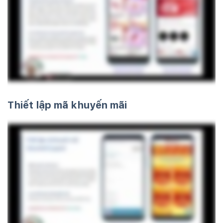
Thiết lập mã khuyến mãi