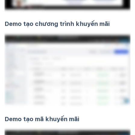
Demo tạo chương trình khuyến mãi
Demo tạo mã khuyến mãi