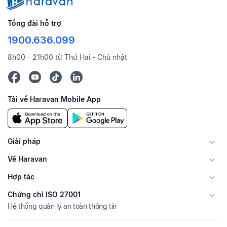
Tổng đài hỗ trợ
1900.636.099
8h00 - 21h00 từ Thứ Hai - Chủ nhật
Tải về Haravan Mobile App
Giải pháp
Về Haravan
Hợp tác
Chứng chỉ ISO 27001
Hệ thống quản lý an toàn thông tin