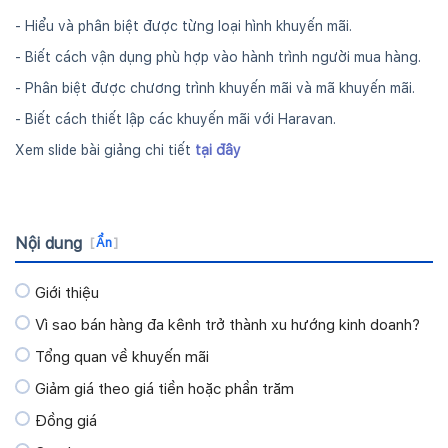
- Hiểu và phân biệt được từng loại hình khuyến mãi.
- Biết cách vận dụng phù hợp vào hành trình người mua hàng.
- Phân biệt được chương trình khuyến mãi và mã khuyến mãi.
- Biết cách thiết lập các khuyến mãi với Haravan.
Xem slide bài giảng chi tiết
tại đây
Nội dung
[
Ẩn
]
Giới thiệu
Vì sao bán hàng đa kênh trở thành xu hướng kinh doanh?
Tổng quan về khuyến mãi
Giảm giá theo giá tiền hoặc phần trăm
Đồng giá