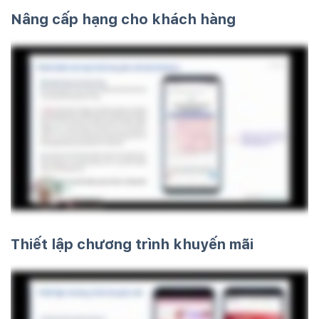
Nâng cấp hạng cho khách hàng
Thiết lập chương trình khuyến mãi