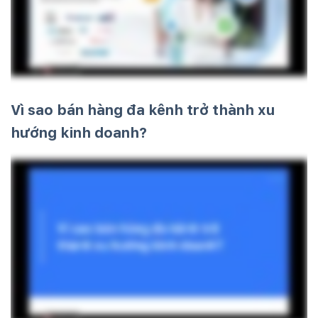
Vì sao bán hàng đa kênh trở thành xu
hướng kinh doanh?