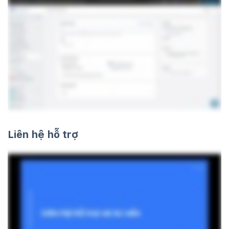
Liên hệ hỗ trợ