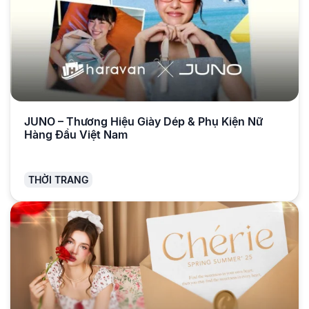
JUNO – Thương Hiệu Giày Dép & Phụ Kiện Nữ
Hàng Đầu Việt Nam
THỜI TRANG