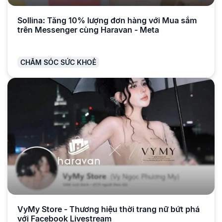
Sollina: Tăng 10% lượng đơn hàng với Mua sắm
trên Messenger cùng Haravan - Meta
CHĂM SÓC SỨC KHOẺ
VyMy Store - Thương hiệu thời trang nữ bứt phá
với Facebook Livestream