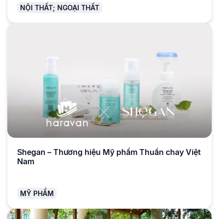
NỘI THẤT; NGOẠI THẤT
Shegan – Thương hiệu Mỹ phẩm Thuần chay Việt
Nam
MỸ PHẨM