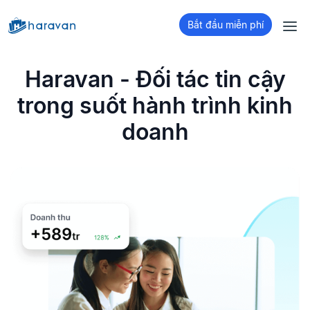
Bắt đầu miễn phí
Haravan - Đối tác tin cậy
trong suốt hành trình kinh
doanh