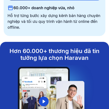
60.000+ doanh nghiệp vừa, nhỏ
Hỗ trợ từng bước xây dựng kênh bán hàng chuyên
nghiệp
và tối ưu quy trình vận hành từ online đến
offline.
Hơn 60.000+ thương hiệu đã tin
tưởng lựa chọn Haravan