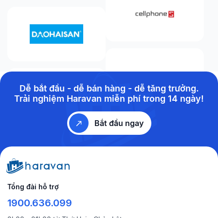
Dễ bắt đầu - dễ bán hàng - dễ tăng trưởng.
Trải nghiệm Haravan miễn phí trong 14 ngày!
Bắt đầu ngay
Tổng đài hỗ trợ
1900.636.099