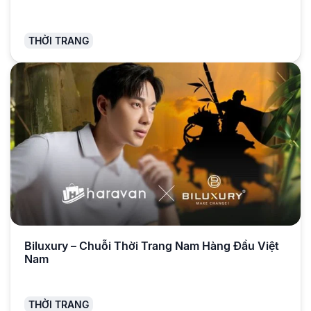
THỜI TRANG
Biluxury – Chuỗi Thời Trang Nam Hàng Đầu Việt
Nam
THỜI TRANG