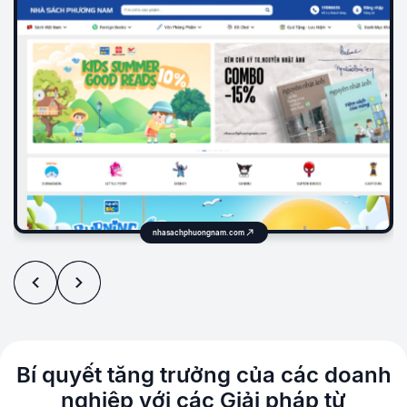
nhasachphuongnam.com
Bí quyết tăng trưởng của các doanh
nghiệp
với các Giải pháp từ