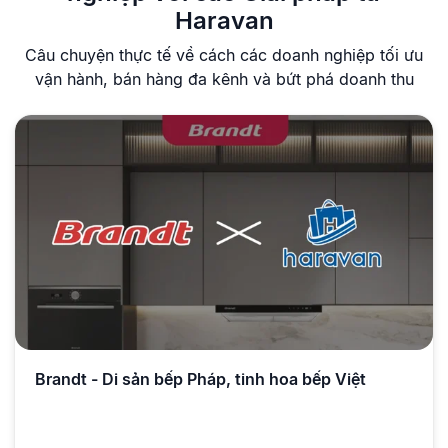
Haravan
Câu chuyện thực tế về cách các doanh nghiệp tối ưu
vận hành,
bán hàng đa kênh và bứt phá doanh thu
Brandt - Di sản bếp Pháp, tinh hoa bếp Việt