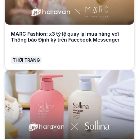
MARC Fashion: x3 tỷ lệ quay lại mua hàng với
Thông báo Định kỳ trên Facebook Messenger
THỜI TRANG