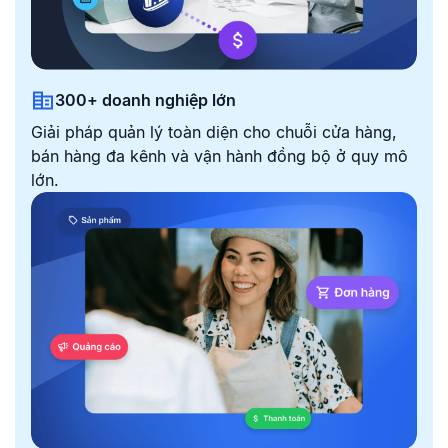
300+ doanh nghiệp lớn
Giải pháp quản lý toàn diện cho chuỗi cửa hàng,
bán
hàng đa kênh và vận hành đồng bộ ở quy mô
lớn.