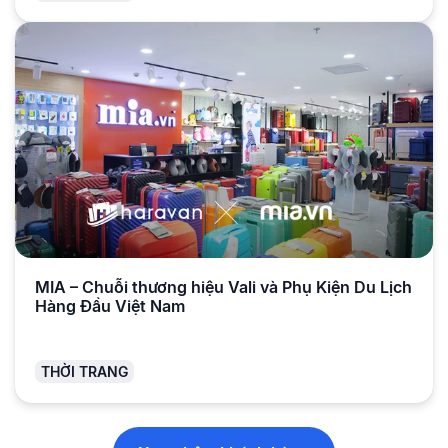
MIA – Chuỗi thương hiệu Vali và Phụ Kiện Du Lịch
Hàng Đầu Việt Nam
THỜI TRANG