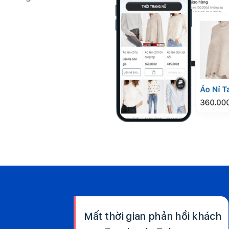
Mất thời gian phản hồi khách