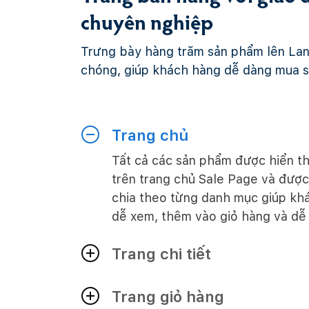
chuyên nghiệp
Trưng bày hàng trăm sản phẩm lên La
chóng, giúp khách hàng dễ dàng mua 
Trang chủ
Tất cả các sản phẩm được hiển th
trên trang chủ Sale Page và đượ
chia theo từng danh mục giúp kh
dễ xem, thêm vào giỏ hàng và dễ
Trang chi tiết
Trang giỏ hàng