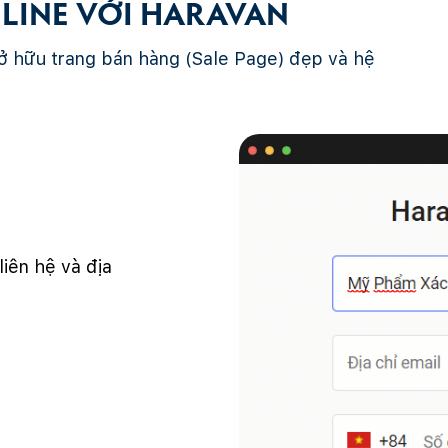
LINE VỚI HARAVAN
ở hữu trang bán hàng (Sale Page) đẹp và hệ
liên hệ và địa