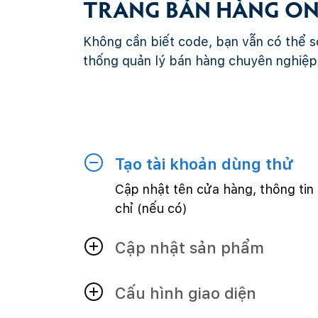
TRANG BÁN HÀNG ON
Không cần biết code, bạn vẫn có thể s
thống quản lý bán hàng chuyên nghiệp
Tạo tài khoản dùng thử
Cập nhật tên cửa hàng, thông tin 
chỉ (nếu có)
Cập nhật sản phẩm
Cấu hình giao diện