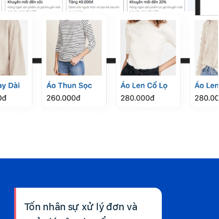
Tốn nhân sự xử lý đơn và