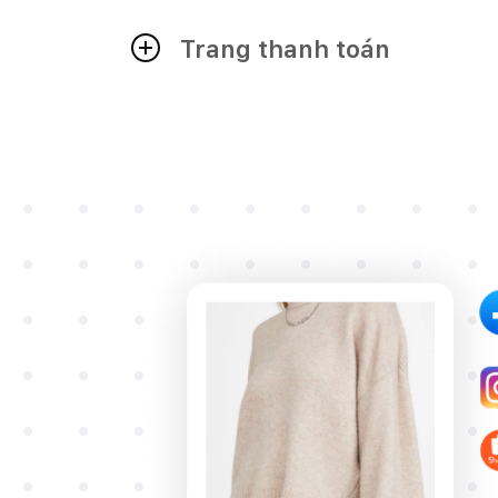
Trang thanh toán