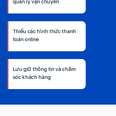
quản lý vận chuyển
Thiếu các hình thức thanh
toán online
Lưu giữ thông tin và chăm
sóc khách hàng