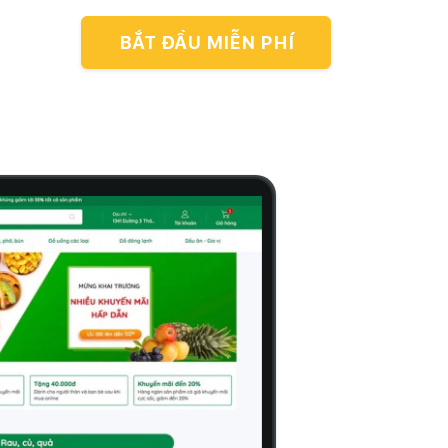
BẮT ĐẦU MIỄN PHÍ