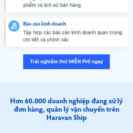
phẩm và lịch sử bán hàng
Báo cáo kinh doanh
Tập hợp các báo cáo kinh doanh quan trọng
chi tiết và chính xác
Trải nghiệm thử MIỄN PHÍ ngay
Hơn 60.000 doanh nghiệp đang
xử lý
đơn hàng, quản lý vận chuyển trên
Haravan Ship