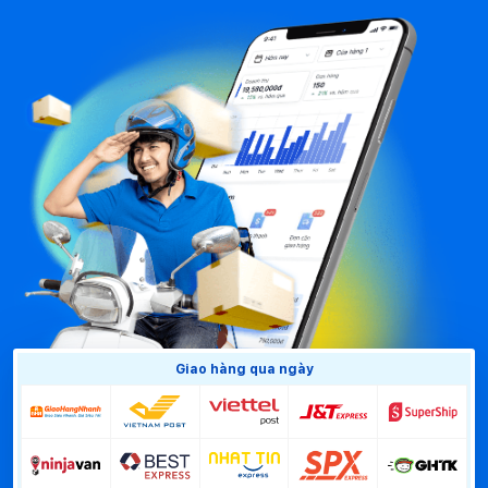
Giao hàng qua ngày