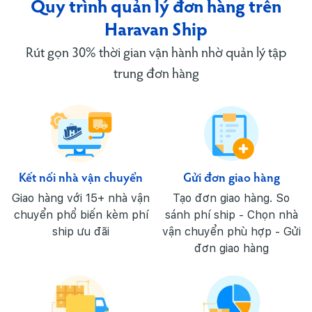
Quy trình quản lý đơn hàng trên
Haravan Ship
Rút gọn 30% thời gian vận hành nhờ quản lý tập
trung đơn hàng
Kết nối nhà vận chuyển
Gửi đơn giao hàng
Giao hàng với 15+ nhà vận
Tạo đơn giao hàng. So
chuyển phổ biến kèm phí
sánh phí ship - Chọn nhà
ship
ưu đãi
vận chuyển phù hợp - Gửi
đơn giao hàng