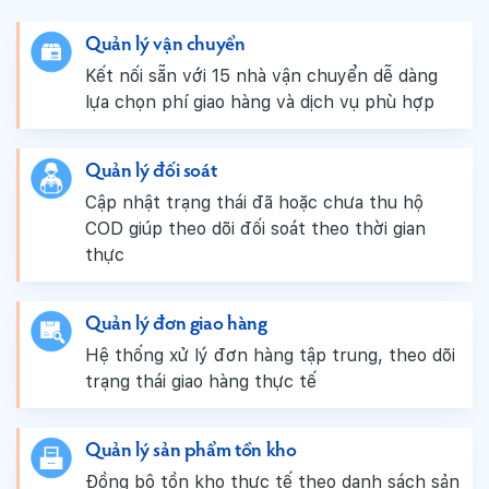
Quản lý vận chuyển
Kết nối sẵn với 15 nhà vận chuyển dễ dàng
lựa chọn phí giao hàng và dịch vụ phù hợp
Quản lý đối soát
Cập nhật trạng thái đã hoặc chưa thu hộ
COD giúp theo dõi đối soát theo thời gian
thực
Quản lý đơn giao hàng
Hệ thống xử lý đơn hàng tập trung, theo dõi
trạng thái giao hàng thực tế
Quản lý sản phẩm tồn kho
Đồng bộ tồn kho thực tế theo danh sách sản