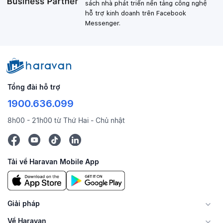
sách nhà phát triển nền tảng công nghệ
hỗ trợ kinh doanh trên Facebook
Messenger.
Tổng đài hỗ trợ
1900.636.099
8h00 - 21h00 từ Thứ Hai - Chủ nhật
Tải về Haravan Mobile App
Giải pháp
Về Haravan