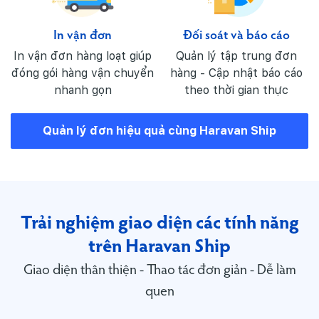
In vận đơn
Đối soát và báo cáo
In vận đơn hàng loạt giúp
Quản lý tập trung đơn
đóng gói hàng vận chuyển
hàng - Cập nhật báo cáo
nhanh gọn
theo thời gian thực
Quản lý đơn hiệu quả cùng Haravan Ship
Trải nghiệm giao diện các tính năng
trên Haravan Ship
Giao diện thân thiện - Thao tác đơn giản - Dễ làm
quen