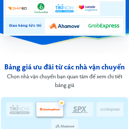
Giao hàng tức thì
Bảng giá ưu đãi từ các nhà vận chuyển
Chọn nhà vận chuyển bạn quan tâm để xem chi tiết
bảng giá