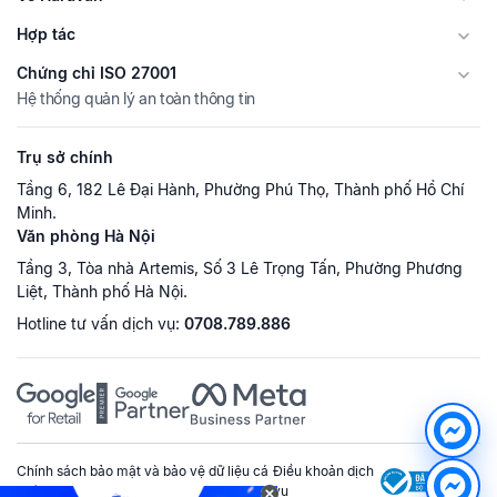
Hợp tác
Chứng chỉ ISO 27001
Hệ thống quản lý an toàn thông tin
Trụ sở chính
Tầng 6, 182 Lê Đại Hành, Phường Phú Thọ, Thành phố Hồ Chí
Minh.
Văn phòng Hà Nội
Tầng 3, Tòa nhà Artemis, Số 3 Lê Trọng Tấn, Phường Phương
Liệt, Thành phố Hà Nội.
Hotline tư vấn dịch vụ:
0708.789.886
Chính sách bảo mật và bảo vệ dữ liệu cá
Điều khoản dịch
nhân
vụ